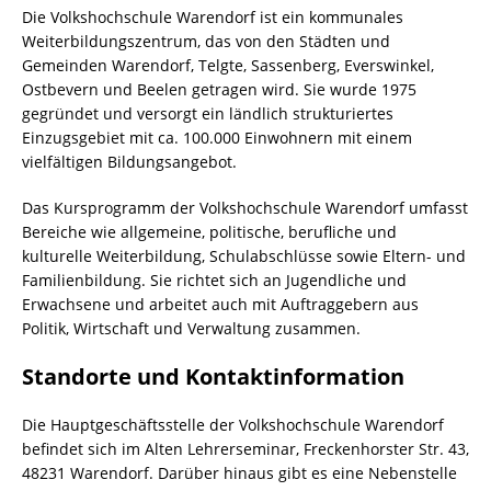
Die Volkshochschule Warendorf ist ein kommunales
Weiterbildungszentrum, das von den Städten und
Gemeinden Warendorf, Telgte, Sassenberg, Everswinkel,
Ostbevern und Beelen getragen wird. Sie wurde 1975
gegründet und versorgt ein ländlich strukturiertes
Einzugsgebiet mit ca. 100.000 Einwohnern mit einem
vielfältigen Bildungsangebot.
Das Kursprogramm der Volkshochschule Warendorf umfasst
Bereiche wie allgemeine, politische, berufliche und
kulturelle Weiterbildung, Schulabschlüsse sowie Eltern- und
Familienbildung. Sie richtet sich an Jugendliche und
Erwachsene und arbeitet auch mit Auftraggebern aus
Politik, Wirtschaft und Verwaltung zusammen.
Standorte und Kontaktinformation
Die Hauptgeschäftsstelle der Volkshochschule Warendorf
befindet sich im Alten Lehrerseminar, Freckenhorster Str. 43,
48231 Warendorf. Darüber hinaus gibt es eine Nebenstelle