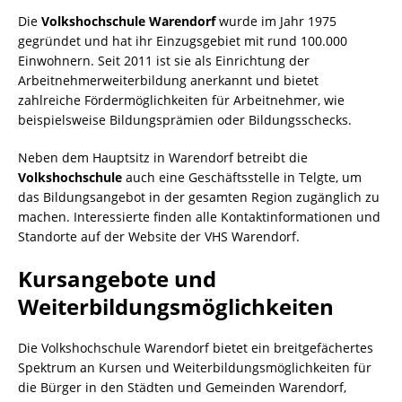
Die
Volkshochschule Warendorf
wurde im Jahr 1975
gegründet und hat ihr Einzugsgebiet mit rund 100.000
Einwohnern. Seit 2011 ist sie als Einrichtung der
Arbeitnehmerweiterbildung anerkannt und bietet
zahlreiche Fördermöglichkeiten für Arbeitnehmer, wie
beispielsweise Bildungsprämien oder Bildungsschecks.
Neben dem Hauptsitz in Warendorf betreibt die
Volkshochschule
auch eine Geschäftsstelle in Telgte, um
das Bildungsangebot in der gesamten Region zugänglich zu
machen. Interessierte finden alle Kontaktinformationen und
Standorte auf der Website der VHS Warendorf.
Kursangebote und
Weiterbildungsmöglichkeiten
Die Volkshochschule Warendorf bietet ein breitgefächertes
Spektrum an Kursen und Weiterbildungsmöglichkeiten für
die Bürger in den Städten und Gemeinden Warendorf,