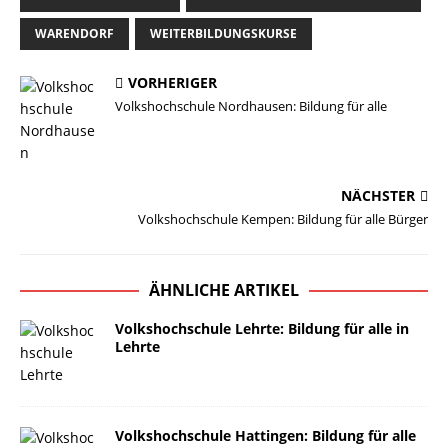
WARENDORF
WEITERBILDUNGSKURSE
VORHERIGER
Volkshochschule Nordhausen: Bildung für alle
NÄCHSTER
Volkshochschule Kempen: Bildung für alle Bürger
ÄHNLICHE ARTIKEL
Volkshochschule Lehrte: Bildung für alle in
Lehrte
Volkshochschule Hattingen: Bildung für alle