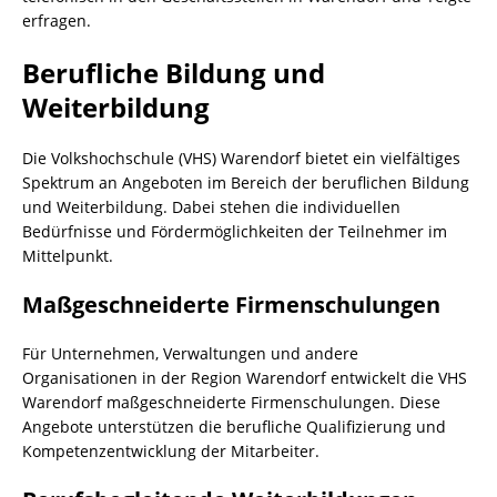
erfragen.
Berufliche Bildung und
Weiterbildung
Die Volkshochschule (VHS) Warendorf bietet ein vielfältiges
Spektrum an Angeboten im Bereich der beruflichen Bildung
und Weiterbildung. Dabei stehen die individuellen
Bedürfnisse und Fördermöglichkeiten der Teilnehmer im
Mittelpunkt.
Maßgeschneiderte Firmenschulungen
Für Unternehmen, Verwaltungen und andere
Organisationen in der Region Warendorf entwickelt die VHS
Warendorf maßgeschneiderte Firmenschulungen. Diese
Angebote unterstützen die berufliche Qualifizierung und
Kompetenzentwicklung der Mitarbeiter.