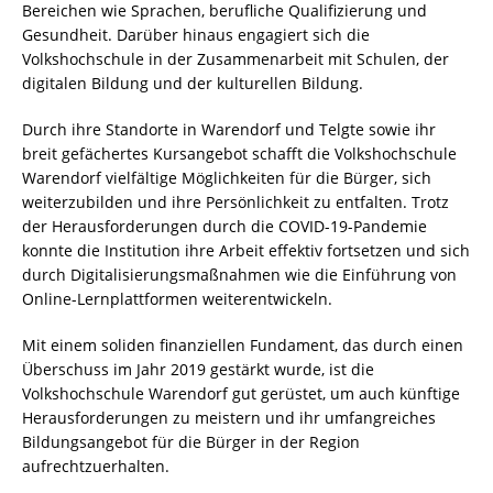
Bereichen wie Sprachen, berufliche Qualifizierung und
Gesundheit. Darüber hinaus engagiert sich die
Volkshochschule in der Zusammenarbeit mit Schulen, der
digitalen Bildung und der kulturellen Bildung.
Durch ihre Standorte in Warendorf und Telgte sowie ihr
breit gefächertes Kursangebot schafft die Volkshochschule
Warendorf vielfältige Möglichkeiten für die Bürger, sich
weiterzubilden und ihre Persönlichkeit zu entfalten. Trotz
der Herausforderungen durch die COVID-19-Pandemie
konnte die Institution ihre Arbeit effektiv fortsetzen und sich
durch Digitalisierungsmaßnahmen wie die Einführung von
Online-Lernplattformen weiterentwickeln.
Mit einem soliden finanziellen Fundament, das durch einen
Überschuss im Jahr 2019 gestärkt wurde, ist die
Volkshochschule Warendorf gut gerüstet, um auch künftige
Herausforderungen zu meistern und ihr umfangreiches
Bildungsangebot für die Bürger in der Region
aufrechtzuerhalten.