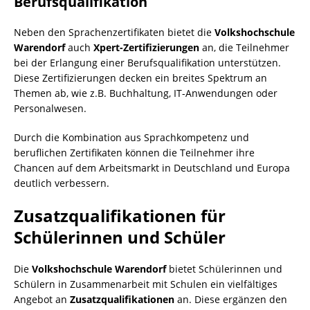
Berufsqualifikation
Neben den Sprachenzertifikaten bietet die
Volkshochschule
Warendorf
auch
Xpert-Zertifizierungen
an, die Teilnehmer
bei der Erlangung einer Berufsqualifikation unterstützen.
Diese Zertifizierungen decken ein breites Spektrum an
Themen ab, wie z.B. Buchhaltung, IT-Anwendungen oder
Personalwesen.
Durch die Kombination aus Sprachkompetenz und
beruflichen Zertifikaten können die Teilnehmer ihre
Chancen auf dem Arbeitsmarkt in Deutschland und Europa
deutlich verbessern.
Zusatzqualifikationen für
Schülerinnen und Schüler
Die
Volkshochschule Warendorf
bietet Schülerinnen und
Schülern in Zusammenarbeit mit Schulen ein vielfältiges
Angebot an
Zusatzqualifikationen
an. Diese ergänzen den