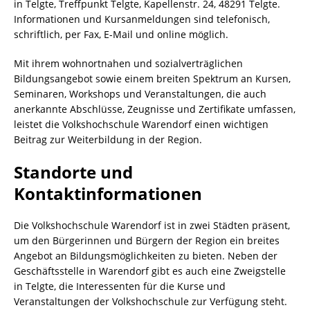
in Telgte, Treffpunkt Telgte, Kapellenstr. 24, 48291 Telgte.
Informationen und Kursanmeldungen sind telefonisch,
schriftlich, per Fax, E-Mail und online möglich.
Mit ihrem wohnortnahen und sozialverträglichen
Bildungsangebot sowie einem breiten Spektrum an Kursen,
Seminaren, Workshops und Veranstaltungen, die auch
anerkannte Abschlüsse, Zeugnisse und Zertifikate umfassen,
leistet die Volkshochschule Warendorf einen wichtigen
Beitrag zur Weiterbildung in der Region.
Standorte und
Kontaktinformationen
Die Volkshochschule Warendorf ist in zwei Städten präsent,
um den Bürgerinnen und Bürgern der Region ein breites
Angebot an Bildungsmöglichkeiten zu bieten. Neben der
Geschäftsstelle in Warendorf gibt es auch eine Zweigstelle
in Telgte, die Interessenten für die Kurse und
Veranstaltungen der Volkshochschule zur Verfügung steht.