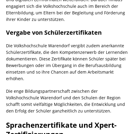
engagiert sich die Volkshochschule auch im Bereich der
Elternbildung, um Eltern bei der Begleitung und Förderung
ihrer Kinder zu unterstützen.
Vergabe von Schülerzertifikaten
Die Volkshochschule Warendorf vergibt zudem anerkannte
Schülerzertifikate, die den Kompetenzerwerb der Lernenden
dokumentieren. Diese Zertifikate können Schüler später bei
Bewerbungen oder im Übergang in die Berufsausbildung
einsetzen und so ihre Chancen auf dem Arbeitsmarkt
erhöhen.
Die enge Bildungspartnerschaft zwischen der
Volkshochschule Warendorf und den Schulen der Region
schafft somit vielfältige Möglichkeiten, die Entwicklung und
den Erfolg der Schüler ganzheitlich zu unterstützen.
Sprachenzertifikate und Xpert-