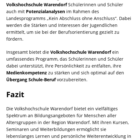
Volkshochschule Warendorf
Schülerinnen und Schüler
auch mit
Potenzialanalysen
im Rahmen des
Landesprogramms „Kein Abschluss ohne Anschluss“. Dabei
werden die Stärken und Interessen der Jugendlichen
ermittelt, um sie bei der Berufsorientierung gezielt zu
fördern.
Insgesamt bietet die
Volkshochschule Warendorf
ein
umfassendes Programm, das Schülerinnen und Schüler
dabei unterstützt, ihre Persönlichkeit zu entfalten, ihre
Medienkompetenz
zu stärken und sich optimal auf den
Übergang Schule-Beruf
vorzubereiten.
Fazit
Die Volkshochschule Warendorf bietet ein vielfältiges
Spektrum an Bildungsangeboten für Menschen aller
Altersgruppen in der Region Warendorf. Mit ihren Kursen,
Seminaren und Weiterbildungen ermöglicht sie
lebenslanges Lernen und persönliche Weiterentwicklung in