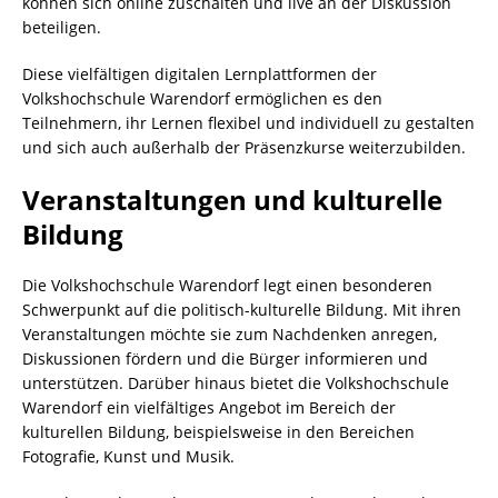
können sich online zuschalten und live an der Diskussion
beteiligen.
Diese vielfältigen digitalen Lernplattformen der
Volkshochschule Warendorf ermöglichen es den
Teilnehmern, ihr Lernen flexibel und individuell zu gestalten
und sich auch außerhalb der Präsenzkurse weiterzubilden.
Veranstaltungen und kulturelle
Bildung
Die Volkshochschule Warendorf legt einen besonderen
Schwerpunkt auf die politisch-kulturelle Bildung. Mit ihren
Veranstaltungen möchte sie zum Nachdenken anregen,
Diskussionen fördern und die Bürger informieren und
unterstützen. Darüber hinaus bietet die Volkshochschule
Warendorf ein vielfältiges Angebot im Bereich der
kulturellen Bildung, beispielsweise in den Bereichen
Fotografie, Kunst und Musik.