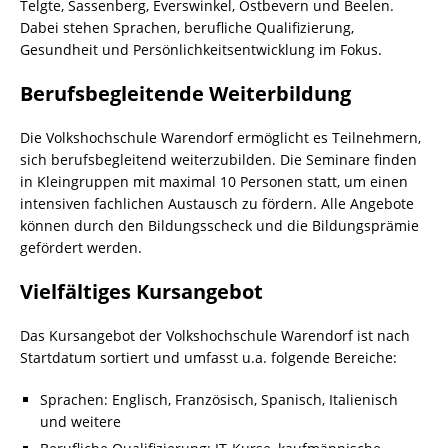
Telgte, Sassenberg, Everswinkel, Ostbevern und Beelen.
Dabei stehen Sprachen, berufliche Qualifizierung,
Gesundheit und Persönlichkeitsentwicklung im Fokus.
Berufsbegleitende Weiterbildung
Die Volkshochschule Warendorf ermöglicht es Teilnehmern,
sich berufsbegleitend weiterzubilden. Die Seminare finden
in Kleingruppen mit maximal 10 Personen statt, um einen
intensiven fachlichen Austausch zu fördern. Alle Angebote
können durch den Bildungsscheck und die Bildungsprämie
gefördert werden.
Vielfältiges Kursangebot
Das Kursangebot der Volkshochschule Warendorf ist nach
Startdatum sortiert und umfasst u.a. folgende Bereiche:
Sprachen: Englisch, Französisch, Spanisch, Italienisch
und weitere