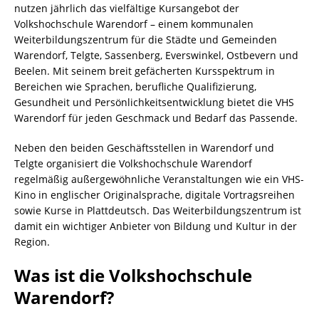
nutzen jährlich das vielfältige Kursangebot der
Volkshochschule Warendorf – einem kommunalen
Weiterbildungszentrum für die Städte und Gemeinden
Warendorf, Telgte, Sassenberg, Everswinkel, Ostbevern und
Beelen. Mit seinem breit gefächerten Kursspektrum in
Bereichen wie Sprachen, berufliche Qualifizierung,
Gesundheit und Persönlichkeitsentwicklung bietet die VHS
Warendorf für jeden Geschmack und Bedarf das Passende.
Neben den beiden Geschäftsstellen in Warendorf und
Telgte organisiert die Volkshochschule Warendorf
regelmäßig außergewöhnliche Veranstaltungen wie ein VHS-
Kino in englischer Originalsprache, digitale Vortragsreihen
sowie Kurse in Plattdeutsch. Das Weiterbildungszentrum ist
damit ein wichtiger Anbieter von Bildung und Kultur in der
Region.
Was ist die Volkshochschule
Warendorf?