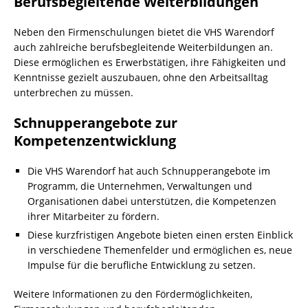
Berufsbegleitende Weiterbildungen
Neben den Firmenschulungen bietet die VHS Warendorf
auch zahlreiche berufsbegleitende Weiterbildungen an.
Diese ermöglichen es Erwerbstätigen, ihre Fähigkeiten und
Kenntnisse gezielt auszubauen, ohne den Arbeitsalltag
unterbrechen zu müssen.
Schnupperangebote zur
Kompetenzentwicklung
Die VHS Warendorf hat auch Schnupperangebote im
Programm, die Unternehmen, Verwaltungen und
Organisationen dabei unterstützen, die Kompetenzen
ihrer Mitarbeiter zu fördern.
Diese kurzfristigen Angebote bieten einen ersten Einblick
in verschiedene Themenfelder und ermöglichen es, neue
Impulse für die berufliche Entwicklung zu setzen.
Weitere Informationen zu den Fördermöglichkeiten,