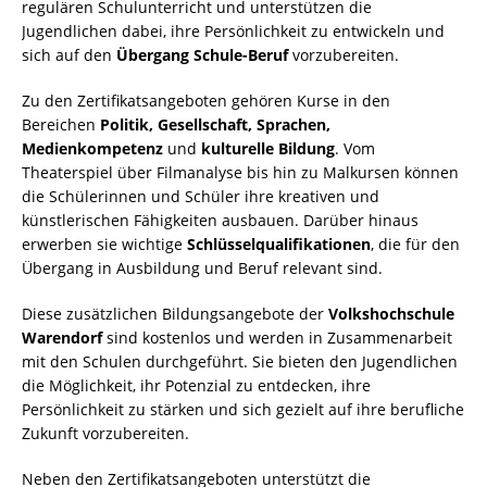
regulären Schulunterricht und unterstützen die
Jugendlichen dabei, ihre Persönlichkeit zu entwickeln und
sich auf den
Übergang Schule-Beruf
vorzubereiten.
Zu den Zertifikatsangeboten gehören Kurse in den
Bereichen
Politik, Gesellschaft, Sprachen,
Medienkompetenz
und
kulturelle Bildung
. Vom
Theaterspiel über Filmanalyse bis hin zu Malkursen können
die Schülerinnen und Schüler ihre kreativen und
künstlerischen Fähigkeiten ausbauen. Darüber hinaus
erwerben sie wichtige
Schlüsselqualifikationen
, die für den
Übergang in Ausbildung und Beruf relevant sind.
Diese zusätzlichen Bildungsangebote der
Volkshochschule
Warendorf
sind kostenlos und werden in Zusammenarbeit
mit den Schulen durchgeführt. Sie bieten den Jugendlichen
die Möglichkeit, ihr Potenzial zu entdecken, ihre
Persönlichkeit zu stärken und sich gezielt auf ihre berufliche
Zukunft vorzubereiten.
Neben den Zertifikatsangeboten unterstützt die