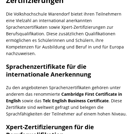
Zertifizierungen
Die Volkshochschule Warendorf bietet ihren Teilnehmern
eine Vielzahl an international anerkannten
Sprachenzertifikaten sowie Xpert-Zertifizierungen zur
Berufsqualifikation. Diese zusätzlichen Qualifikationen
ermöglichen es Schülerinnen und Schülern, ihre
Kompetenzen für Ausbildung und Beruf in und für Europa
nachzuweisen.
Sprachenzertifikate für die
internationale Anerkennung
Zu den angebotenen Sprachenzertifikaten gehören unter
anderem das renommierte
Cambridge First Certificate in
English
sowie das
Telc English Business Certificate
. Diese
Zertifikate sind weltweit gefragt und belegen die
Sprachfähigkeiten der Teilnehmer auf einem hohen Niveau.
Xpert-Zertifizierungen für die