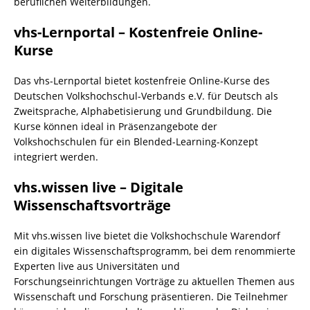
beruflichen Weiterbildungen.
vhs-Lernportal – Kostenfreie Online-
Kurse
Das vhs-Lernportal bietet kostenfreie Online-Kurse des
Deutschen Volkshochschul-Verbands e.V. für Deutsch als
Zweitsprache, Alphabetisierung und Grundbildung. Die
Kurse können ideal in Präsenzangebote der
Volkshochschulen für ein Blended-Learning-Konzept
integriert werden.
vhs.wissen live – Digitale
Wissenschaftsvorträge
Mit vhs.wissen live bietet die Volkshochschule Warendorf
ein digitales Wissenschaftsprogramm, bei dem renommierte
Experten live aus Universitäten und
Forschungseinrichtungen Vorträge zu aktuellen Themen aus
Wissenschaft und Forschung präsentieren. Die Teilnehmer