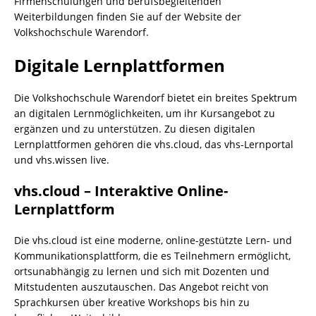
Firmenschulungen und berufsbegleitenden
Weiterbildungen finden Sie auf der Website der
Volkshochschule Warendorf.
Digitale Lernplattformen
Die Volkshochschule Warendorf bietet ein breites Spektrum
an digitalen Lernmöglichkeiten, um ihr Kursangebot zu
ergänzen und zu unterstützen. Zu diesen digitalen
Lernplattformen gehören die vhs.cloud, das vhs-Lernportal
und vhs.wissen live.
vhs.cloud – Interaktive Online-
Lernplattform
Die vhs.cloud ist eine moderne, online-gestützte Lern- und
Kommunikationsplattform, die es Teilnehmern ermöglicht,
ortsunabhängig zu lernen und sich mit Dozenten und
Mitstudenten auszutauschen. Das Angebot reicht von
Sprachkursen über kreative Workshops bis hin zu