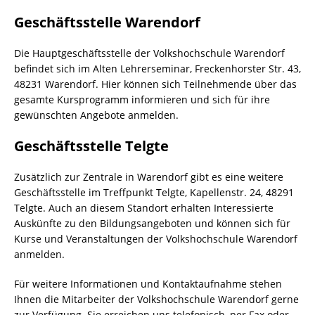
Geschäftsstelle Warendorf
Die Hauptgeschäftsstelle der Volkshochschule Warendorf
befindet sich im Alten Lehrerseminar, Freckenhorster Str. 43,
48231 Warendorf. Hier können sich Teilnehmende über das
gesamte Kursprogramm informieren und sich für ihre
gewünschten Angebote anmelden.
Geschäftsstelle Telgte
Zusätzlich zur Zentrale in Warendorf gibt es eine weitere
Geschäftsstelle im Treffpunkt Telgte, Kapellenstr. 24, 48291
Telgte. Auch an diesem Standort erhalten Interessierte
Auskünfte zu den Bildungsangeboten und können sich für
Kurse und Veranstaltungen der Volkshochschule Warendorf
anmelden.
Für weitere Informationen und Kontaktaufnahme stehen
Ihnen die Mitarbeiter der Volkshochschule Warendorf gerne
zur Verfügung. Sie erreichen uns telefonisch, per Fax oder