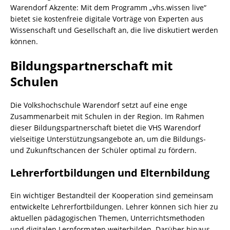
Warendorf Akzente: Mit dem Programm „vhs.wissen live“
bietet sie kostenfreie digitale Vorträge von Experten aus
Wissenschaft und Gesellschaft an, die live diskutiert werden
können.
Bildungspartnerschaft mit
Schulen
Die Volkshochschule Warendorf setzt auf eine enge
Zusammenarbeit mit Schulen in der Region. Im Rahmen
dieser Bildungspartnerschaft bietet die VHS Warendorf
vielseitige Unterstützungsangebote an, um die Bildungs-
und Zukunftschancen der Schüler optimal zu fördern.
Lehrerfortbildungen und Elternbildung
Ein wichtiger Bestandteil der Kooperation sind gemeinsam
entwickelte Lehrerfortbildungen. Lehrer können sich hier zu
aktuellen pädagogischen Themen, Unterrichtsmethoden
und digitalen Lernformaten weiterbilden. Darüber hinaus