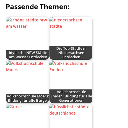
Passende Themen:
Die Top-Städte in
Idyllische NRW Städte
Niedersachsen
am Wasser Entdecken
Entdecken
Volkshochschule
Volkshochschule Moers:
Emden: Bildung für alle
Bildung für alle Bürger
Generationen