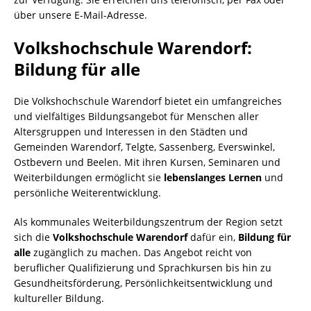
über unsere E-Mail-Adresse.
Volkshochschule Warendorf:
Bildung für alle
Die Volkshochschule Warendorf bietet ein umfangreiches
und vielfältiges Bildungsangebot für Menschen aller
Altersgruppen und Interessen in den Städten und
Gemeinden Warendorf, Telgte, Sassenberg, Everswinkel,
Ostbevern und Beelen. Mit ihren Kursen, Seminaren und
Weiterbildungen ermöglicht sie
lebenslanges Lernen
und
persönliche Weiterentwicklung.
Als kommunales Weiterbildungszentrum der Region setzt
sich die
Volkshochschule Warendorf
dafür ein,
Bildung für
alle
zugänglich zu machen. Das Angebot reicht von
beruflicher Qualifizierung und Sprachkursen bis hin zu
Gesundheitsförderung, Persönlichkeitsentwicklung und
kultureller Bildung.