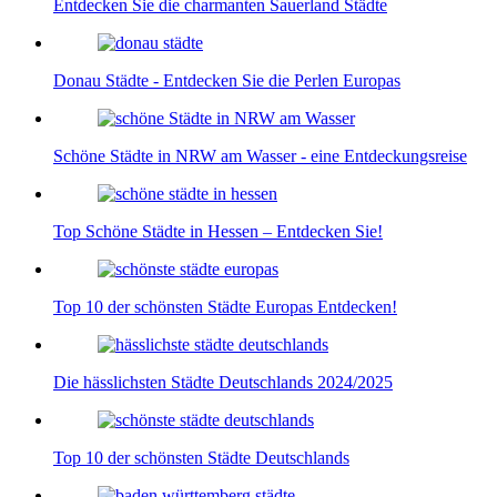
Entdecken Sie die charmanten Sauerland Städte
Donau Städte - Entdecken Sie die Perlen Europas
Schöne Städte in NRW am Wasser - eine Entdeckungsreise
Top Schöne Städte in Hessen – Entdecken Sie!
Top 10 der schönsten Städte Europas Entdecken!
Die hässlichsten Städte Deutschlands 2024/2025
Top 10 der schönsten Städte Deutschlands