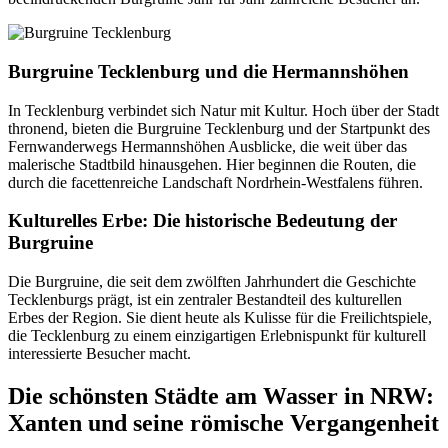
Burgruine Tecklenburg und die Hermannshöhen
In Tecklenburg verbindet sich Natur mit Kultur. Hoch über der Stadt
thronend, bieten die Burgruine Tecklenburg und der Startpunkt des
Fernwanderwegs Hermannshöhen Ausblicke, die weit über das
malerische Stadtbild hinausgehen. Hier beginnen die Routen, die
durch die facettenreiche Landschaft Nordrhein-Westfalens führen.
Kulturelles Erbe: Die historische Bedeutung der
Burgruine
Die Burgruine, die seit dem zwölften Jahrhundert die Geschichte
Tecklenburgs prägt, ist ein zentraler Bestandteil des kulturellen
Erbes der Region. Sie dient heute als Kulisse für die Freilichtspiele,
die Tecklenburg zu einem einzigartigen Erlebnispunkt für kulturell
interessierte Besucher macht.
Die schönsten Städte am Wasser in NRW:
Xanten und seine römische Vergangenheit