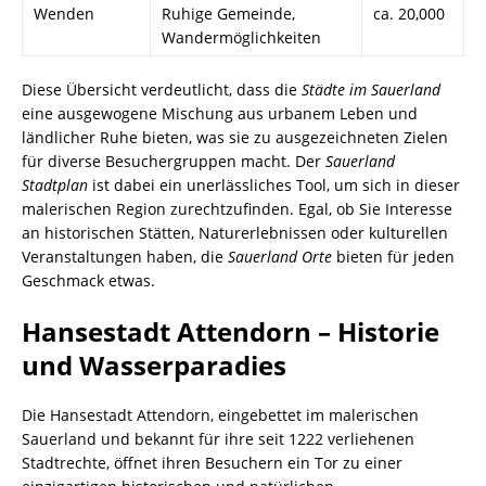
Wenden
Ruhige Gemeinde,
ca. 20,000
Wandermöglichkeiten
Diese Übersicht verdeutlicht, dass die
Städte im Sauerland
eine ausgewogene Mischung aus urbanem Leben und
ländlicher Ruhe bieten, was sie zu ausgezeichneten Zielen
für diverse Besuchergruppen macht. Der
Sauerland
Stadtplan
ist dabei ein unerlässliches Tool, um sich in dieser
malerischen Region zurechtzufinden. Egal, ob Sie Interesse
an historischen Stätten, Naturerlebnissen oder kulturellen
Veranstaltungen haben, die
Sauerland Orte
bieten für jeden
Geschmack etwas.
Hansestadt Attendorn – Historie
und Wasserparadies
Die Hansestadt Attendorn, eingebettet im malerischen
Sauerland und bekannt für ihre seit 1222 verliehenen
Stadtrechte, öffnet ihren Besuchern ein Tor zu einer