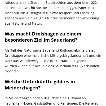
Attendorn, eine Stadt mit Stadtrechten aus dem Jahr 1222,
ist reich an Geschichte. Besonders die Biggetalsperre ist
nicht nur ein Ausflugsziel für Wassersport und Erholung,
sondern auch ein Zeugnis für die harmonische Verbindung
aus Historie und Natur.
Was macht Drolshagen zu einem
besonderen Ziel im Sauerland?
Als Teil des Naturparks Sauerland Rothaargebirge bietet
Drolshagen eine malerische Mittelgebirgslandschaft und ein
Netz aus Wanderwegen, die durch Natur ausgezeichnet
wurden – ideal für alle, die das Sauerland zu Fuß erkunden
möchten.
Welche Unterkünfte gibt es in
Meinerzhagen?
In Meinerzhagen finden Besucher eine Auswahl an
gepflegten Hotels, Gaststätten und Pensionen. Die Nähe zu