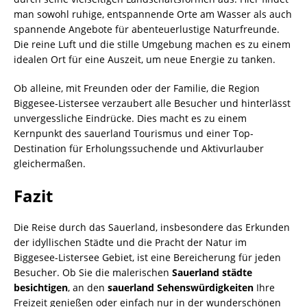
man sowohl ruhige, entspannende Orte am Wasser als auch
spannende Angebote für abenteuerlustige Naturfreunde.
Die reine Luft und die stille Umgebung machen es zu einem
idealen Ort für eine Auszeit, um neue Energie zu tanken.
Ob alleine, mit Freunden oder der Familie, die Region
Biggesee-Listersee verzaubert alle Besucher und hinterlässt
unvergessliche Eindrücke. Dies macht es zu einem
Kernpunkt des sauerland Tourismus und einer Top-
Destination für Erholungssuchende und Aktivurlauber
gleichermaßen.
Fazit
Die Reise durch das Sauerland, insbesondere das Erkunden
der idyllischen Städte und die Pracht der Natur im
Biggesee-Listersee Gebiet, ist eine Bereicherung für jeden
Besucher. Ob Sie die malerischen
Sauerland städte
besichtigen
, an den
sauerland Sehenswürdigkeiten
Ihre
Freizeit genießen oder einfach nur in der wunderschönen