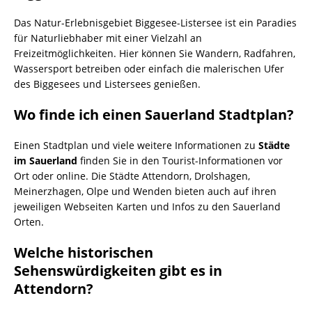
Das Natur-Erlebnisgebiet Biggesee-Listersee ist ein Paradies
für Naturliebhaber mit einer Vielzahl an
Freizeitmöglichkeiten. Hier können Sie Wandern, Radfahren,
Wassersport betreiben oder einfach die malerischen Ufer
des Biggesees und Listersees genießen.
Wo finde ich einen Sauerland Stadtplan?
Einen Stadtplan und viele weitere Informationen zu
Städte
im Sauerland
finden Sie in den Tourist-Informationen vor
Ort oder online. Die Städte Attendorn, Drolshagen,
Meinerzhagen, Olpe und Wenden bieten auch auf ihren
jeweiligen Webseiten Karten und Infos zu den Sauerland
Orten.
Welche historischen
Sehenswürdigkeiten gibt es in
Attendorn?