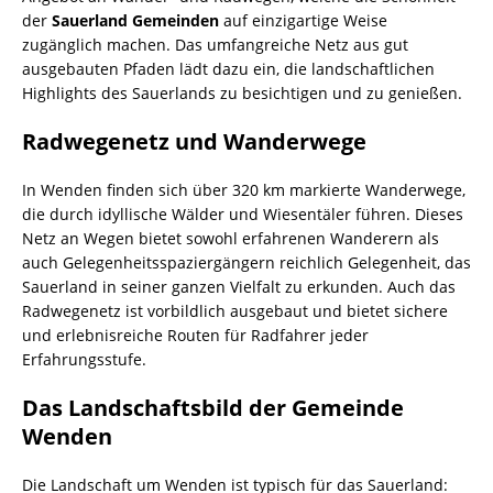
der
Sauerland Gemeinden
auf einzigartige Weise
zugänglich machen. Das umfangreiche Netz aus gut
ausgebauten Pfaden lädt dazu ein, die landschaftlichen
Highlights des Sauerlands zu besichtigen und zu genießen.
Radwegenetz und Wanderwege
In Wenden finden sich über 320 km markierte Wanderwege,
die durch idyllische Wälder und Wiesentäler führen. Dieses
Netz an Wegen bietet sowohl erfahrenen Wanderern als
auch Gelegenheitsspaziergängern reichlich Gelegenheit, das
Sauerland in seiner ganzen Vielfalt zu erkunden. Auch das
Radwegenetz ist vorbildlich ausgebaut und bietet sichere
und erlebnisreiche Routen für Radfahrer jeder
Erfahrungsstufe.
Das Landschaftsbild der Gemeinde
Wenden
Die Landschaft um Wenden ist typisch für das Sauerland: