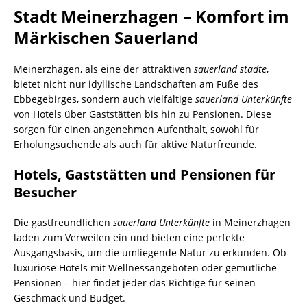
Stadt Meinerzhagen – Komfort im
Märkischen Sauerland
Meinerzhagen, als eine der attraktiven
sauerland städte
,
bietet nicht nur idyllische Landschaften am Fuße des
Ebbegebirges, sondern auch vielfältige
sauerland Unterkünfte
von Hotels über Gaststätten bis hin zu Pensionen. Diese
sorgen für einen angenehmen Aufenthalt, sowohl für
Erholungsuchende als auch für aktive Naturfreunde.
Hotels, Gaststätten und Pensionen für
Besucher
Die gastfreundlichen
sauerland Unterkünfte
in Meinerzhagen
laden zum Verweilen ein und bieten eine perfekte
Ausgangsbasis, um die umliegende Natur zu erkunden. Ob
luxuriöse Hotels mit Wellnessangeboten oder gemütliche
Pensionen – hier findet jeder das Richtige für seinen
Geschmack und Budget.