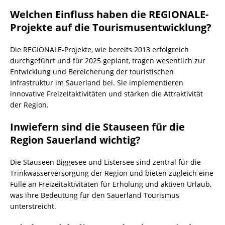
Welchen Einfluss haben die REGIONALE-
Projekte auf die Tourismusentwicklung?
Die REGIONALE-Projekte, wie bereits 2013 erfolgreich
durchgeführt und für 2025 geplant, tragen wesentlich zur
Entwicklung und Bereicherung der touristischen
Infrastruktur im Sauerland bei. Sie implementieren
innovative Freizeitaktivitäten und stärken die Attraktivität
der Region.
Inwiefern sind die Stauseen für die
Region Sauerland wichtig?
Die Stauseen Biggesee und Listersee sind zentral für die
Trinkwasserversorgung der Region und bieten zugleich eine
Fülle an Freizeitaktivitäten für Erholung und aktiven Urlaub,
was ihre Bedeutung für den Sauerland Tourismus
unterstreicht.