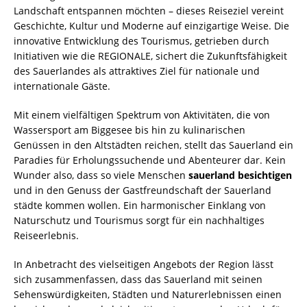
Landschaft entspannen möchten – dieses Reiseziel vereint
Geschichte, Kultur und Moderne auf einzigartige Weise. Die
innovative Entwicklung des Tourismus, getrieben durch
Initiativen wie die REGIONALE, sichert die Zukunftsfähigkeit
des Sauerlandes als attraktives Ziel für nationale und
internationale Gäste.
Mit einem vielfältigen Spektrum von Aktivitäten, die von
Wassersport am Biggesee bis hin zu kulinarischen
Genüssen in den Altstädten reichen, stellt das Sauerland ein
Paradies für Erholungssuchende und Abenteurer dar. Kein
Wunder also, dass so viele Menschen
sauerland besichtigen
und in den Genuss der Gastfreundschaft der Sauerland
städte kommen wollen. Ein harmonischer Einklang von
Naturschutz und Tourismus sorgt für ein nachhaltiges
Reiseerlebnis.
In Anbetracht des vielseitigen Angebots der Region lässt
sich zusammenfassen, dass das Sauerland mit seinen
Sehenswürdigkeiten, Städten und Naturerlebnissen einen