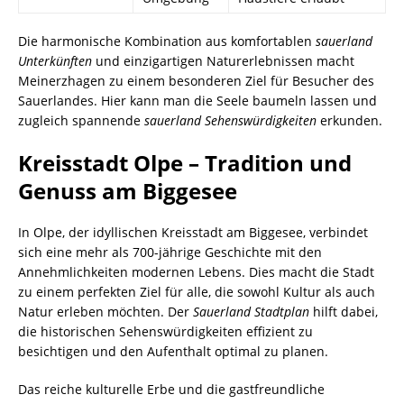
Die harmonische Kombination aus komfortablen
sauerland
Unterkünften
und einzigartigen Naturerlebnissen macht
Meinerzhagen zu einem besonderen Ziel für Besucher des
Sauerlandes. Hier kann man die Seele baumeln lassen und
zugleich spannende
sauerland Sehenswürdigkeiten
erkunden.
Kreisstadt Olpe – Tradition und
Genuss am Biggesee
In Olpe, der idyllischen Kreisstadt am Biggesee, verbindet
sich eine mehr als 700-jährige Geschichte mit den
Annehmlichkeiten modernen Lebens. Dies macht die Stadt
zu einem perfekten Ziel für alle, die sowohl Kultur als auch
Natur erleben möchten. Der
Sauerland Stadtplan
hilft dabei,
die historischen Sehenswürdigkeiten effizient zu
besichtigen und den Aufenthalt optimal zu planen.
Das reiche kulturelle Erbe und die gastfreundliche