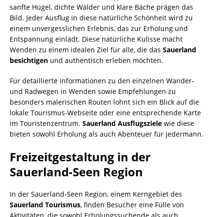
sanfte Hügel, dichte Wälder und klare Bäche prägen das
Bild. Jeder Ausflug in diese natürliche Schönheit wird zu
einem unvergesslichen Erlebnis, das zur Erholung und
Entspannung einlädt. Diese natürliche Kulisse macht
Wenden zu einem idealen Ziel für alle, die das
Sauerland
besichtigen
und authentisch erleben möchten.
Für detaillierte Informationen zu den einzelnen Wander-
und Radwegen in Wenden sowie Empfehlungen zu
besonders malerischen Routen lohnt sich ein Blick auf die
lokale Tourismus-Webseite oder eine entsprechende Karte
im Touristenzentrum.
Sauerland Ausflugsziele
wie diese
bieten sowohl Erholung als auch Abenteuer für jedermann.
Freizeitgestaltung in der
Sauerland-Seen Region
In der Sauerland-Seen Region, einem Kerngebiet des
Sauerland Tourismus
, finden Besucher eine Fülle von
Aktivitäten, die sowohl Erholungssuchende als auch