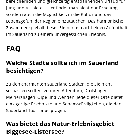
bereichernden und gleichzeitig entspannenden Urlaub für
Jung und Alt bietet. Hier findet man nicht nur Erholung,
sondern auch die Möglichkeit, in die Kultur und das
Lebensgefühl der Region einzutauchen. Das harmonische
Zusammenspiel all dieser Elemente macht einen Aufenthalt
im Sauerland zu einem unvergesslichen Erlebnis.
FAQ
Welche Städte sollte ich im Sauerland
besichtigen?
Zu den charmanten sauerland Städten, die Sie nicht
verpassen sollten, gehören Attendorn, Drolshagen,
Meinerzhagen, Olpe und Wenden. Jede dieser Orte bietet
einzigartige Erlebnisse und Sehenswürdigkeiten, die den
Sauerland Tourismus prägen.
Was bietet das Natur-Erlebnisgebiet
Biggesee-Listersee?