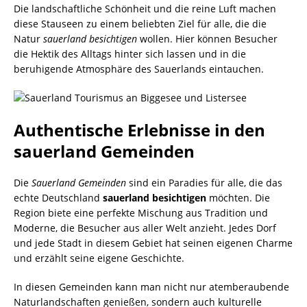
Die landschaftliche Schönheit und die reine Luft machen
diese Stauseen zu einem beliebten Ziel für alle, die die
Natur
sauerland besichtigen
wollen. Hier können Besucher
die Hektik des Alltags hinter sich lassen und in die
beruhigende Atmosphäre des Sauerlands eintauchen.
Authentische Erlebnisse in den
sauerland Gemeinden
Die
Sauerland Gemeinden
sind ein Paradies für alle, die das
echte Deutschland
sauerland besichtigen
möchten. Die
Region biete eine perfekte Mischung aus Tradition und
Moderne, die Besucher aus aller Welt anzieht. Jedes Dorf
und jede Stadt in diesem Gebiet hat seinen eigenen Charme
und erzählt seine eigene Geschichte.
In diesen Gemeinden kann man nicht nur atemberaubende
Naturlandschaften genießen, sondern auch kulturelle