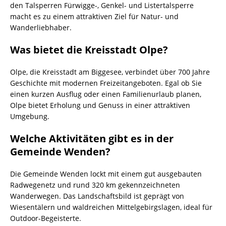
den Talsperren Fürwigge-, Genkel- und Listertalsperre
macht es zu einem attraktiven Ziel für Natur- und
Wanderliebhaber.
Was bietet die Kreisstadt Olpe?
Olpe, die Kreisstadt am Biggesee, verbindet über 700 Jahre
Geschichte mit modernen Freizeitangeboten. Egal ob Sie
einen kurzen Ausflug oder einen Familienurlaub planen,
Olpe bietet Erholung und Genuss in einer attraktiven
Umgebung.
Welche Aktivitäten gibt es in der
Gemeinde Wenden?
Die Gemeinde Wenden lockt mit einem gut ausgebauten
Radwegenetz und rund 320 km gekennzeichneten
Wanderwegen. Das Landschaftsbild ist geprägt von
Wiesentälern und waldreichen Mittelgebirgslagen, ideal für
Outdoor-Begeisterte.