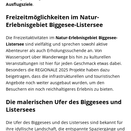
Ausflugsziele
.
Freizeitmöglichkeiten im Natur-
Erlebnisgebiet Biggesee-Listersee
Die Freizeitaktivitäten im
Natur-Erlebnisgebiet Biggesee-
Listersee
sind vielfältig und sprechen sowohl aktive
Abenteurer als auch Erholungssuchende an. Von
Wassersport über Wanderwege bis hin zu kulturellen
Veranstaltungen ist hier für jeden Geschmack etwas dabei.
Besonders die REGIONALE 2025 Projekte haben dazu
beigetragen, dass die infrastrukturellen und touristischen
Angebote noch weiter ausgebaut wurden, um den
Besuchern ein noch reichhaltigeres Erlebnis zu bieten.
Die malerischen Ufer des Biggesees und
Listersees
Die Ufer des Biggesees und des Listersees sind bekannt für
ihre idyllische Landschaft, die entspannte Spaziergänge und