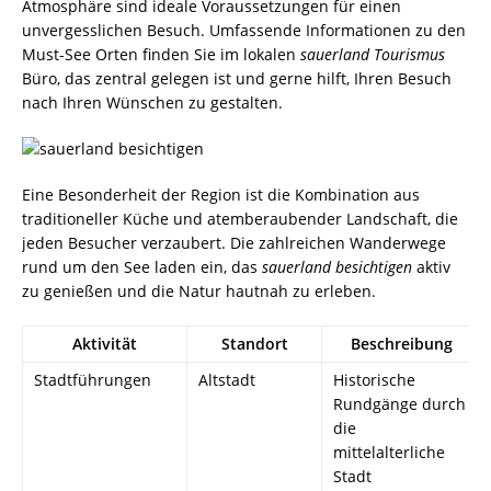
Atmosphäre sind ideale Voraussetzungen für einen
unvergesslichen Besuch. Umfassende Informationen zu den
Must-See Orten finden Sie im lokalen
sauerland Tourismus
Büro, das zentral gelegen ist und gerne hilft, Ihren Besuch
nach Ihren Wünschen zu gestalten.
Eine Besonderheit der Region ist die Kombination aus
traditioneller Küche und atemberaubender Landschaft, die
jeden Besucher verzaubert. Die zahlreichen Wanderwege
rund um den See laden ein, das
sauerland besichtigen
aktiv
zu genießen und die Natur hautnah zu erleben.
Aktivität
Standort
Beschreibung
Stadtführungen
Altstadt
Historische
Rundgänge durch
die
mittelalterliche
Stadt