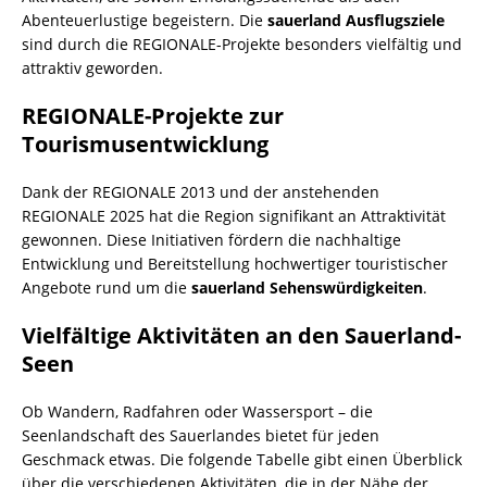
Abenteuerlustige begeistern. Die
sauerland Ausflugsziele
sind durch die REGIONALE-Projekte besonders vielfältig und
attraktiv geworden.
REGIONALE-Projekte zur
Tourismusentwicklung
Dank der REGIONALE 2013 und der anstehenden
REGIONALE 2025 hat die Region signifikant an Attraktivität
gewonnen. Diese Initiativen fördern die nachhaltige
Entwicklung und Bereitstellung hochwertiger touristischer
Angebote rund um die
sauerland Sehenswürdigkeiten
.
Vielfältige Aktivitäten an den Sauerland-
Seen
Ob Wandern, Radfahren oder Wassersport – die
Seenlandschaft des Sauerlandes bietet für jeden
Geschmack etwas. Die folgende Tabelle gibt einen Überblick
über die verschiedenen Aktivitäten, die in der Nähe der