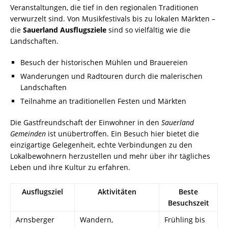
Veranstaltungen, die tief in den regionalen Traditionen
verwurzelt sind. Von Musikfestivals bis zu lokalen Märkten –
die
Sauerland Ausflugsziele
sind so vielfältig wie die
Landschaften.
Besuch der historischen Mühlen und Brauereien
Wanderungen und Radtouren durch die malerischen
Landschaften
Teilnahme an traditionellen Festen und Märkten
Die Gastfreundschaft der Einwohner in den
Sauerland
Gemeinden
ist unübertroffen. Ein Besuch hier bietet die
einzigartige Gelegenheit, echte Verbindungen zu den
Lokalbewohnern herzustellen und mehr über ihr tägliches
Leben und ihre Kultur zu erfahren.
Ausflugsziel
Aktivitäten
Beste
Besuchszeit
Arnsberger
Wandern,
Frühling bis