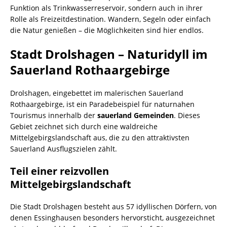
Funktion als Trinkwasserreservoir, sondern auch in ihrer
Rolle als Freizeitdestination. Wandern, Segeln oder einfach
die Natur genießen – die Möglichkeiten sind hier endlos.
Stadt Drolshagen – Naturidyll im
Sauerland Rothaargebirge
Drolshagen, eingebettet im malerischen Sauerland
Rothaargebirge, ist ein Paradebeispiel für naturnahen
Tourismus innerhalb der
sauerland Gemeinden
. Dieses
Gebiet zeichnet sich durch eine waldreiche
Mittelgebirgslandschaft aus, die zu den attraktivsten
Sauerland Ausflugszielen zählt.
Teil einer reizvollen
Mittelgebirgslandschaft
Die Stadt Drolshagen besteht aus 57 idyllischen Dörfern, von
denen Essinghausen besonders hervorsticht, ausgezeichnet