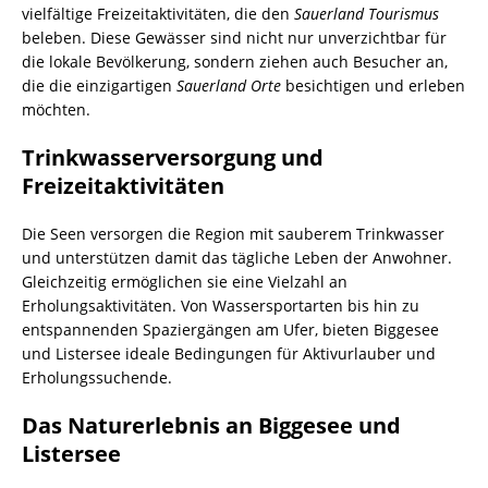
vielfältige Freizeitaktivitäten, die den
Sauerland Tourismus
beleben. Diese Gewässer sind nicht nur unverzichtbar für
die lokale Bevölkerung, sondern ziehen auch Besucher an,
die die einzigartigen
Sauerland Orte
besichtigen und erleben
möchten.
Trinkwasserversorgung und
Freizeitaktivitäten
Die Seen versorgen die Region mit sauberem Trinkwasser
und unterstützen damit das tägliche Leben der Anwohner.
Gleichzeitig ermöglichen sie eine Vielzahl an
Erholungsaktivitäten. Von Wassersportarten bis hin zu
entspannenden Spaziergängen am Ufer, bieten Biggesee
und Listersee ideale Bedingungen für Aktivurlauber und
Erholungssuchende.
Das Naturerlebnis an Biggesee und
Listersee