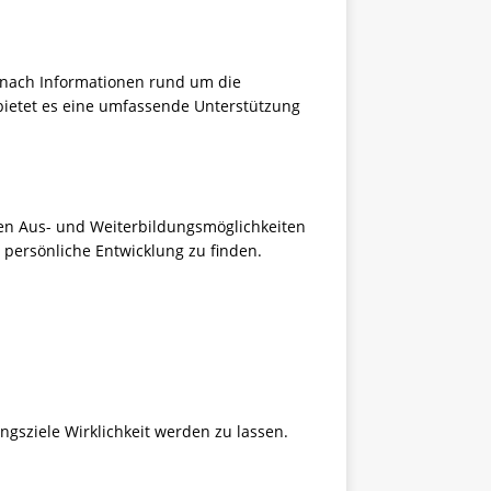
e nach Informationen rund um die
 bietet es eine umfassende Unterstützung
igen Aus- und Weiterbildungsmöglichkeiten
persönliche Entwicklung zu finden.
sziele Wirklichkeit werden zu lassen.