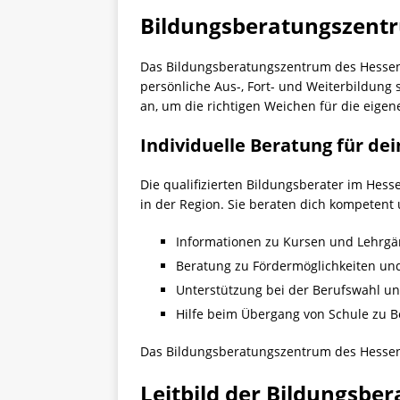
Bildungsberatungszent
Das Bildungsberatungszentrum des Hessenca
persönliche Aus-, Fort- und Weiterbildung 
an, um die richtigen Weichen für die eigen
Individuelle Beratung für de
Die qualifizierten Bildungsberater im Hes
in der Region. Sie beraten dich kompetent
Informationen zu Kursen und Lehrgä
Beratung zu Fördermöglichkeiten un
Unterstützung bei der Berufswahl u
Hilfe beim Übergang von Schule zu 
Das Bildungsberatungszentrum des Hessenc
Leitbild der Bildungsbe