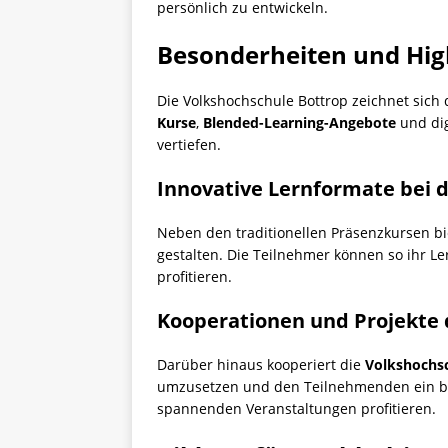
persönlich zu entwickeln.
Besonderheiten und Hig
Die Volkshochschule Bottrop zeichnet sich 
Kurse
,
Blended-Learning-Angebote
und dig
vertiefen.
Innovative Lernformate bei 
Neben den traditionellen Präsenzkursen bi
gestalten. Die Teilnehmer können so ihr 
profitieren.
Kooperationen und Projekte 
Darüber hinaus kooperiert die
Volkshochs
umzusetzen und den Teilnehmenden ein bre
spannenden Veranstaltungen profitieren.