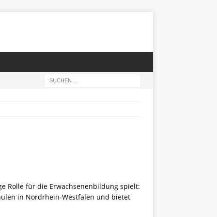
ige Rolle für die Erwachsenenbildung spielt:
hulen in Nordrhein-Westfalen und bietet