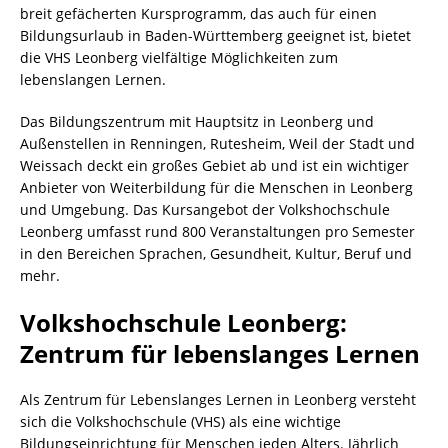
breit gefächerten Kursprogramm, das auch für einen
Bildungsurlaub in Baden-Württemberg geeignet ist, bietet
die VHS Leonberg vielfältige Möglichkeiten zum
lebenslangen Lernen.
Das Bildungszentrum mit Hauptsitz in Leonberg und
Außenstellen in Renningen, Rutesheim, Weil der Stadt und
Weissach deckt ein großes Gebiet ab und ist ein wichtiger
Anbieter von Weiterbildung für die Menschen in Leonberg
und Umgebung. Das Kursangebot der Volkshochschule
Leonberg umfasst rund 800 Veranstaltungen pro Semester
in den Bereichen Sprachen, Gesundheit, Kultur, Beruf und
mehr.
Volkshochschule Leonberg:
Zentrum für lebenslanges Lernen
Als Zentrum für Lebenslanges Lernen in Leonberg versteht
sich die Volkshochschule (VHS) als eine wichtige
Bildungseinrichtung für Menschen jeden Alters. Jährlich