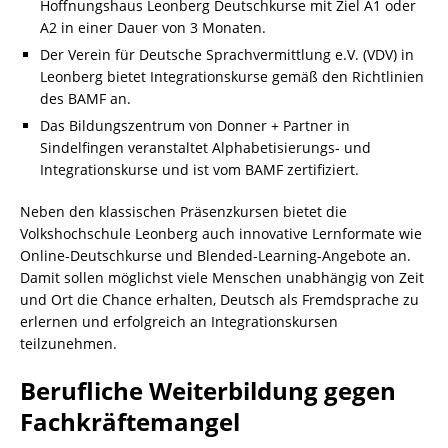
Hoffnungshaus Leonberg Deutschkurse mit Ziel A1 oder
A2 in einer Dauer von 3 Monaten.
Der Verein für Deutsche Sprachvermittlung e.V. (VDV) in
Leonberg bietet Integrationskurse gemäß den Richtlinien
des BAMF an.
Das Bildungszentrum von Donner + Partner in
Sindelfingen veranstaltet Alphabetisierungs- und
Integrationskurse und ist vom BAMF zertifiziert.
Neben den klassischen Präsenzkursen bietet die
Volkshochschule Leonberg auch innovative Lernformate wie
Online-Deutschkurse und Blended-Learning-Angebote an.
Damit sollen möglichst viele Menschen unabhängig von Zeit
und Ort die Chance erhalten, Deutsch als Fremdsprache zu
erlernen und erfolgreich an Integrationskursen
teilzunehmen.
Berufliche Weiterbildung gegen
Fachkräftemangel