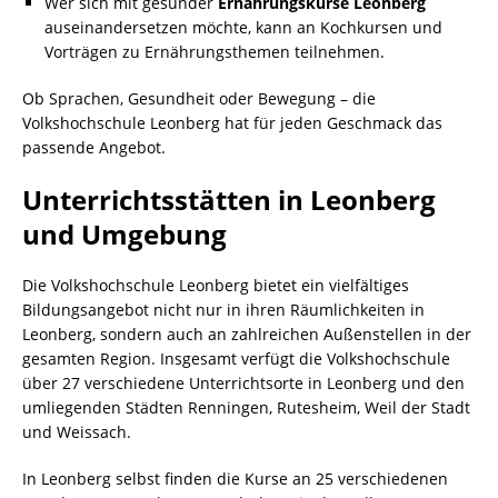
Wer sich mit gesunder
Ernährungskurse Leonberg
auseinandersetzen möchte, kann an Kochkursen und
Vorträgen zu Ernährungsthemen teilnehmen.
Ob Sprachen, Gesundheit oder Bewegung – die
Volkshochschule Leonberg hat für jeden Geschmack das
passende Angebot.
Unterrichtsstätten in Leonberg
und Umgebung
Die Volkshochschule Leonberg bietet ein vielfältiges
Bildungsangebot nicht nur in ihren Räumlichkeiten in
Leonberg, sondern auch an zahlreichen Außenstellen in der
gesamten Region. Insgesamt verfügt die Volkshochschule
über 27 verschiedene Unterrichtsorte in Leonberg und den
umliegenden Städten Renningen, Rutesheim, Weil der Stadt
und Weissach.
In Leonberg selbst finden die Kurse an 25 verschiedenen