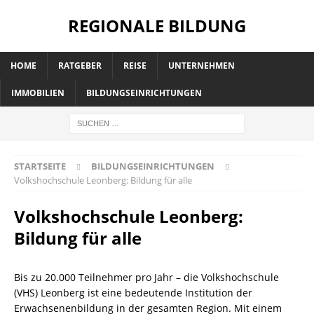
REGIONALE BILDUNG
HOME
RATGEBER
REISE
UNTERNEHMEN
IMMOBILIEN
BILDUNGSEINRICHTUNGEN
STARTSEITE
BILDUNGSEINRICHTUNGEN
Volkshochschule Leonberg: Bildung für alle
Volkshochschule Leonberg:
Bildung für alle
Bis zu 20.000 Teilnehmer pro Jahr – die Volkshochschule
(VHS) Leonberg ist eine bedeutende Institution der
Erwachsenenbildung in der gesamten Region. Mit einem