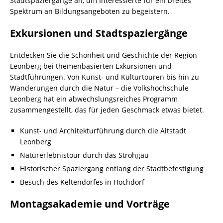
Stadtspaziergänge an, um Interessierte für ein breites
Spektrum an Bildungsangeboten zu begeistern.
Exkursionen und Stadtspaziergänge
Entdecken Sie die Schönheit und Geschichte der Region
Leonberg bei themenbasierten Exkursionen und
Stadtführungen. Von Kunst- und Kulturtouren bis hin zu
Wanderungen durch die Natur – die Volkshochschule
Leonberg hat ein abwechslungsreiches Programm
zusammengestellt, das für jeden Geschmack etwas bietet.
Kunst- und Architekturführung durch die Altstadt
Leonberg
Naturerlebnistour durch das Strohgäu
Historischer Spaziergang entlang der Stadtbefestigung
Besuch des Keltendorfes in Hochdorf
Montagsakademie und Vorträge