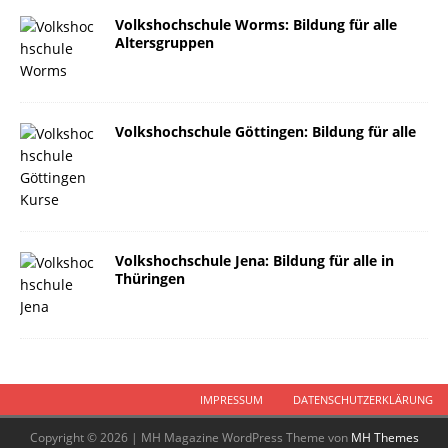
Volkshochschule Worms: Bildung für alle
Altersgruppen
Volkshochschule Göttingen: Bildung für alle
Volkshochschule Jena: Bildung für alle in
Thüringen
IMPRESSUM
DATENSCHUTZERKLÄRUNG
Copyright © 2026 | MH Magazine WordPress Theme von
MH Themes