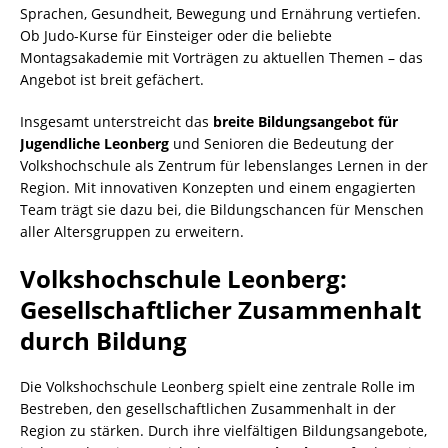
Sprachen, Gesundheit, Bewegung und Ernährung vertiefen.
Ob Judo-Kurse für Einsteiger oder die beliebte
Montagsakademie mit Vorträgen zu aktuellen Themen – das
Angebot ist breit gefächert.
Insgesamt unterstreicht das
breite Bildungsangebot für
Jugendliche Leonberg
und Senioren die Bedeutung der
Volkshochschule als Zentrum für lebenslanges Lernen in der
Region. Mit innovativen Konzepten und einem engagierten
Team trägt sie dazu bei, die Bildungschancen für Menschen
aller Altersgruppen zu erweitern.
Volkshochschule Leonberg:
Gesellschaftlicher Zusammenhalt
durch Bildung
Die Volkshochschule Leonberg spielt eine zentrale Rolle im
Bestreben, den gesellschaftlichen Zusammenhalt in der
Region zu stärken. Durch ihre vielfältigen Bildungsangebote,