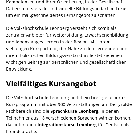
Kompetenzen und ihrer Orientierung in der Gesellschaft.
Dabei steht stets der individuelle Bildungsbedarf im Fokus,
um ein maßgeschneidertes Lernangebot zu schaffen.
Die Volkshochschule Leonberg versteht sich somit als
zentraler Anbieter für Weiterbildung, Erwachsenenbildung
und lebenslanges Lernen in der Region. Mit ihrem
vielfältigen Kursportfolio, der Nähe zu den Lernenden und
ihrem holistischen Bildungsverständnis leistet sie einen
wichtigen Beitrag zur persönlichen und gesellschaftlichen
Entwicklung.
Vielfältiges Kursangebot
Die Volkshochschule Leonberg bietet ein breit gefächertes
Kursprogramm mit über 900 Veranstaltungen an. Der größte
Fachbereich sind die
Sprachkurse Leonberg
, in denen
Teilnehmer aus 18 verschiedenen Sprachen wählen können,
darunter auch
Integrationskurse Leonberg
für Deutsch als
Fremdsprache.