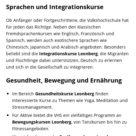
Sprachen und Integrationskurse
Ob Anfänger oder Fortgeschrittene, die Volkshochschule hat
für jeden das Richtige. Neben den klassischen
Fremdsprachenkursen wie Englisch, Französisch und
Spanisch, werden auch exotischere Sprachen wie
Chinesisch, Japanisch und Arabisch angeboten. Besonders
beliebt sind die
Integrationskurse Leonberg
, die Migranten
und Flüchtlinge dabei unterstützen, Deutsch zu erlernen
und sich in die Gesellschaft zu integrieren.
Gesundheit, Bewegung und Ernährung
Im Bereich
Gesundheitskurse Leonberg
finden
Interessierte Kurse zu Themen wie Yoga, Meditation und
Stressmanagement.
Für Aktive bietet die VHS ein vielfältiges Programm an
Bewegungskursen Leonberg
, von Tanzkursen bis hin zu
Fitnessangeboten.