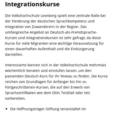
Integrationskurse
Die Volkshochschule Leonberg spielt eine zentrale Rolle bei
der Förderung der deutschen Sprachkompetenz und
Integration von Zuwanderern in der Region. Das
umfangreiche Angebot an Deutsch-als-Fremdsprache-
Kursen und Integrationskursen ist sehr gefragt, da diese
Kurse für viele Migranten eine wichtige Voraussetzung für
einen dauerhaften Aufenthalt und die Einbürgerung
darstellen.
Interessierte können sich in der Volkshochschule mehrmals
wöchentlich beraten und einstufen lassen, um den
passenden Deutsch-Kurs für ihr Niveau zu finden. Die Kurse
reichen von Grundlagen für Anfänger bis hin zu
Fortgeschrittenen-Kursen, die auf den Erwerb von
Sprachzertifikaten wie dem DSH, TestDaF oder telc
vorbereiten.
Die Hoffnungsträger-Stiftung veranstaltet im