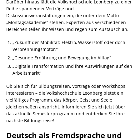
Darüber hinaus lädt die Volkshochschule Leonberg zu einer
Reihe spannender Vorträge und
Diskussionsveranstaltungen ein, die unter dem Motto
„Montagsakademie“ stehen. Experten aus verschiedenen
Bereichen teilen ihr Wissen und regen zum Austausch an.
„Zukunft der Mobilität: Elektro, Wasserstoff oder doch
Verbrennungsmotor?“
„Gesunde Ernährung und Bewegung im Alltag“
„Digitale Transformation und ihre Auswirkungen auf den
Arbeitsmarkt“
Ob Sie sich für Bildungsreisen, Vorträge oder Workshops
interessieren – die Volkshochschule Leonberg bietet ein
vielfältiges Programm, das Körper, Geist und Seele
gleichermaßen anspricht. Informieren Sie sich jetzt über
das aktuelle Semesterprogramm und entdecken Sie Ihre
nächste Bildungsreise!
Deutsch als Fremdsprache und