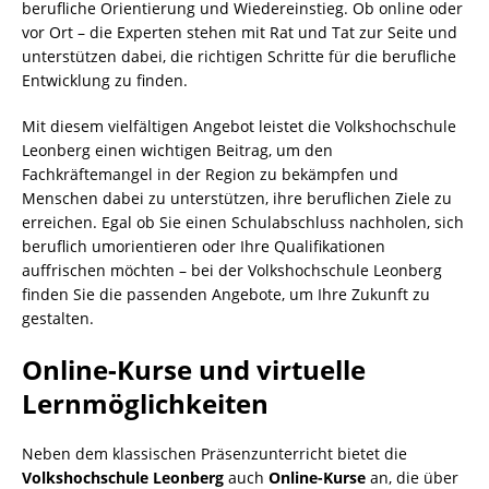
berufliche Orientierung und Wiedereinstieg. Ob online oder
vor Ort – die Experten stehen mit Rat und Tat zur Seite und
unterstützen dabei, die richtigen Schritte für die berufliche
Entwicklung zu finden.
Mit diesem vielfältigen Angebot leistet die Volkshochschule
Leonberg einen wichtigen Beitrag, um den
Fachkräftemangel in der Region zu bekämpfen und
Menschen dabei zu unterstützen, ihre beruflichen Ziele zu
erreichen. Egal ob Sie einen Schulabschluss nachholen, sich
beruflich umorientieren oder Ihre Qualifikationen
auffrischen möchten – bei der Volkshochschule Leonberg
finden Sie die passenden Angebote, um Ihre Zukunft zu
gestalten.
Online-Kurse und virtuelle
Lernmöglichkeiten
Neben dem klassischen Präsenzunterricht bietet die
Volkshochschule Leonberg
auch
Online-Kurse
an, die über