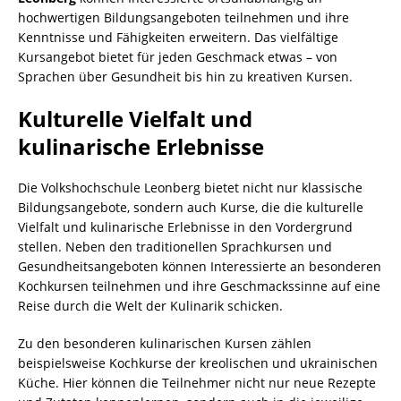
hochwertigen Bildungsangeboten teilnehmen und ihre
Kenntnisse und Fähigkeiten erweitern. Das vielfältige
Kursangebot bietet für jeden Geschmack etwas – von
Sprachen über Gesundheit bis hin zu kreativen Kursen.
Kulturelle Vielfalt und
kulinarische Erlebnisse
Die Volkshochschule Leonberg bietet nicht nur klassische
Bildungsangebote, sondern auch Kurse, die die kulturelle
Vielfalt und kulinarische Erlebnisse in den Vordergrund
stellen. Neben den traditionellen Sprachkursen und
Gesundheitsangeboten können Interessierte an besonderen
Kochkursen teilnehmen und ihre Geschmackssinne auf eine
Reise durch die Welt der Kulinarik schicken.
Zu den besonderen kulinarischen Kursen zählen
beispielsweise Kochkurse der kreolischen und ukrainischen
Küche. Hier können die Teilnehmer nicht nur neue Rezepte