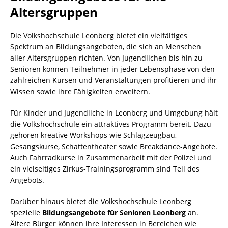
Altersgruppen
Die Volkshochschule Leonberg bietet ein vielfältiges
Spektrum an Bildungsangeboten, die sich an Menschen
aller Altersgruppen richten. Von Jugendlichen bis hin zu
Senioren können Teilnehmer in jeder Lebensphase von den
zahlreichen Kursen und Veranstaltungen profitieren und ihr
Wissen sowie ihre Fähigkeiten erweitern.
Für Kinder und Jugendliche in Leonberg und Umgebung hält
die Volkshochschule ein attraktives Programm bereit. Dazu
gehören kreative Workshops wie Schlagzeugbau,
Gesangskurse, Schattentheater sowie Breakdance-Angebote.
Auch Fahrradkurse in Zusammenarbeit mit der Polizei und
ein vielseitiges Zirkus-Trainingsprogramm sind Teil des
Angebots.
Darüber hinaus bietet die Volkshochschule Leonberg
spezielle
Bildungsangebote für Senioren Leonberg
an.
Ältere Bürger können ihre Interessen in Bereichen wie