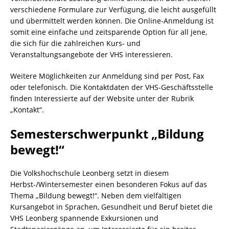
verschiedene Formulare zur Verfügung, die leicht ausgefüllt
und übermittelt werden können. Die Online-Anmeldung ist
somit eine einfache und zeitsparende Option für all jene,
die sich für die zahlreichen Kurs- und
Veranstaltungsangebote der VHS interessieren.
Weitere Möglichkeiten zur Anmeldung sind per Post, Fax
oder telefonisch. Die Kontaktdaten der VHS-Geschäftsstelle
finden Interessierte auf der Website unter der Rubrik
„Kontakt“.
Semesterschwerpunkt „Bildung
bewegt!“
Die Volkshochschule Leonberg setzt in diesem
Herbst-/Wintersemester einen besonderen Fokus auf das
Thema „Bildung bewegt!“. Neben dem vielfältigen
Kursangebot in Sprachen, Gesundheit und Beruf bietet die
VHS Leonberg spannende Exkursionen und