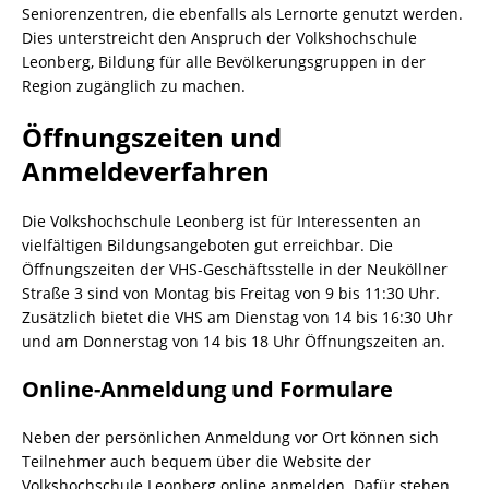
Seniorenzentren, die ebenfalls als Lernorte genutzt werden.
Dies unterstreicht den Anspruch der Volkshochschule
Leonberg, Bildung für alle Bevölkerungsgruppen in der
Region zugänglich zu machen.
Öffnungszeiten und
Anmeldeverfahren
Die Volkshochschule Leonberg ist für Interessenten an
vielfältigen Bildungsangeboten gut erreichbar. Die
Öffnungszeiten der VHS-Geschäftsstelle in der Neuköllner
Straße 3 sind von Montag bis Freitag von 9 bis 11:30 Uhr.
Zusätzlich bietet die VHS am Dienstag von 14 bis 16:30 Uhr
und am Donnerstag von 14 bis 18 Uhr Öffnungszeiten an.
Online-Anmeldung und Formulare
Neben der persönlichen Anmeldung vor Ort können sich
Teilnehmer auch bequem über die Website der
Volkshochschule Leonberg online anmelden. Dafür stehen