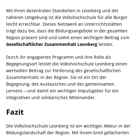
Mit ihren dezentralen Standorten in Leonberg und der
näheren Umgebung ist die Volkshochschule für alle Bürger
leicht erreichbar. Dieses Netzwerk an Unterrichtsstätten
trägt dazu bei, dass die Bildungsangebote in der gesamten
Region präsent sind und somit einen wichtigen Beitrag zum
Gesellschaftlicher Zusammenhalt Leonberg
leisten.
Durch ihr engagiertes Programm und ihre Rolle als
Begegnungsort leistet die Volkshochschule Leonberg einen
wertvollen Beitrag zur Förderung des gesellschaftlichen
Zusammenhalts in der Region. Sie ist ein Ort der
Begegnung, des Austausches und des gemeinsamen
Lernens – und damit ein wichtiger Impulsgeber für ein
integratives und solidarisches Miteinander.
Fazit
Die Volkshochschule Leonberg ist ein wichtiger Akteur in der
Bildungslandschaft der Region. Mit ihrem breit gefächerten