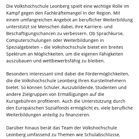
Die Volkshochschule Leonberg spielt eine wichtige Rolle im
Kampf gegen den Fachkräftemangel in der Region. Mit
einem umfangreichen Angebot an beruflicher Weiterbildung
unterstützt sie Menschen dabei, ihre Karriere- und
Beschäftigungschancen zu verbessern. Ob Sprachkurse,
Computerschulungen oder Weiterbildungen in
Spezialgebieten – die Volkshochschule bietet ein breites
Spektrum an Möglichkeiten, um die eigenen Fähigkeiten
auszubauen und wettbewerbsfähig zu bleiben.
Besonders interessant sind dabei die Fördermöglichkeiten,
die die Volkshochschule Leonberg ihren Kursteilnehmern
bietet. So können Schüler, Auszubildende, Studenten und
andere Zielgruppen von Ermäßigungen auf die
Kursgebühren profitieren. Auch die Unterstützung durch
den Europäischen Sozialfonds ermöglicht es, viele berufliche
Weiterbildungen anteilig zu finanzieren.
Darüber hinaus berät das Team der Volkshochschule
Leonberg umfassend zu Themen wie Schulabschlüsse,