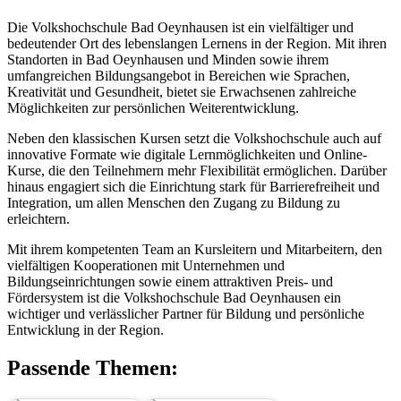
Die Volkshochschule Bad Oeynhausen ist ein vielfältiger und
bedeutender Ort des lebenslangen Lernens in der Region. Mit ihren
Standorten in Bad Oeynhausen und Minden sowie ihrem
umfangreichen Bildungsangebot in Bereichen wie Sprachen,
Kreativität und Gesundheit, bietet sie Erwachsenen zahlreiche
Möglichkeiten zur persönlichen Weiterentwicklung.
Neben den klassischen Kursen setzt die Volkshochschule auch auf
innovative Formate wie digitale Lernmöglichkeiten und Online-
Kurse, die den Teilnehmern mehr Flexibilität ermöglichen. Darüber
hinaus engagiert sich die Einrichtung stark für Barrierefreiheit und
Integration, um allen Menschen den Zugang zu Bildung zu
erleichtern.
Mit ihrem kompetenten Team an Kursleitern und Mitarbeitern, den
vielfältigen Kooperationen mit Unternehmen und
Bildungseinrichtungen sowie einem attraktiven Preis- und
Fördersystem ist die Volkshochschule Bad Oeynhausen ein
wichtiger und verlässlicher Partner für Bildung und persönliche
Entwicklung in der Region.
Passende Themen: