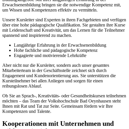
Erwachsenenbildung bringen sie die notwendige Kompetenz mit,
um Wissen und Kompetenzen effektiv zu vermitteln.
Unsere Kursleiter sind Experten in ihren Fachgebieten und verfügen
über eine hohe pädagogische Qualifikation. Sie gestalten ihre Kurse
mit Leidenschaft und Kreativität, um das Lernen für die Teilnehmer
spannend und inspirierend zu machen.
Langjährige Erfahrung in der Erwachsenenbildung
Hohe fachliche und pädagogische Kompetenz
Engagierte und motivierende Lehrkräfte
Aber nicht nur die Kursleiter, sondern auch unser gesamtes
Mitarbeiterteam in der Geschäftsstelle zeichnet sich durch
Engagement und Kundenorientierung aus. Sie unterstützen die
Kursteilnehmer bei allen Anliegen und sorgen für einen
reibungslosen Ablauf.
Ob Sie an Sprach-, Kreativitäts- oder Gesundheitskursen teilnehmen
möchten – das Team der Volkshochschule Bad Oeynhausen steht
Ihnen mit Rat und Tat zur Seite. Gemeinsam fördern wir Ihre
Kompetenzen und Talente.
Kooperationen mit Unternehmen und