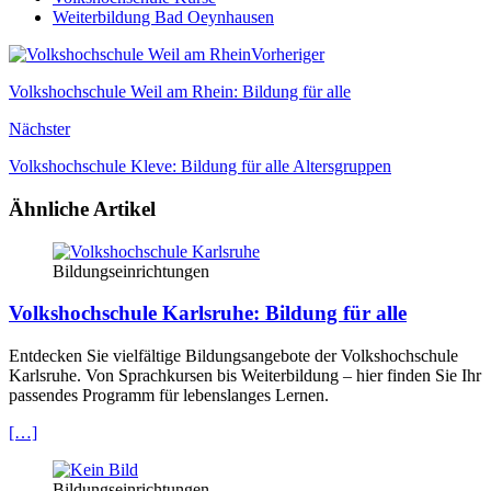
Weiterbildung Bad Oeynhausen
Vorheriger
Volkshochschule Weil am Rhein: Bildung für alle
Nächster
Volkshochschule Kleve: Bildung für alle Altersgruppen
Ähnliche Artikel
Bildungseinrichtungen
Volkshochschule Karlsruhe: Bildung für alle
Entdecken Sie vielfältige Bildungsangebote der Volkshochschule
Karlsruhe. Von Sprachkursen bis Weiterbildung – hier finden Sie Ihr
passendes Programm für lebenslanges Lernen.
[…]
Bildungseinrichtungen