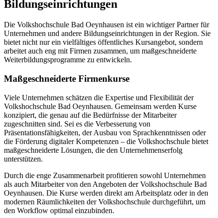
Bildungseinrichtungen
Die Volkshochschule Bad Oeynhausen ist ein wichtiger Partner für
Unternehmen und andere Bildungseinrichtungen in der Region. Sie
bietet nicht nur ein vielfältiges öffentliches Kursangebot, sondern
arbeitet auch eng mit Firmen zusammen, um maßgeschneiderte
Weiterbildungsprogramme zu entwickeln.
Maßgeschneiderte Firmenkurse
Viele Unternehmen schätzen die Expertise und Flexibilität der
Volkshochschule Bad Oeynhausen. Gemeinsam werden Kurse
konzipiert, die genau auf die Bedürfnisse der Mitarbeiter
zugeschnitten sind. Sei es die Verbesserung von
Präsentationsfähigkeiten, der Ausbau von Sprachkenntnissen oder
die Förderung digitaler Kompetenzen – die Volkshochschule bietet
maßgeschneiderte Lösungen, die den Unternehmenserfolg
unterstützen.
Durch die enge Zusammenarbeit profitieren sowohl Unternehmen
als auch Mitarbeiter von den Angeboten der Volkshochschule Bad
Oeynhausen. Die Kurse werden direkt am Arbeitsplatz oder in den
modernen Räumlichkeiten der Volkshochschule durchgeführt, um
den Workflow optimal einzubinden.