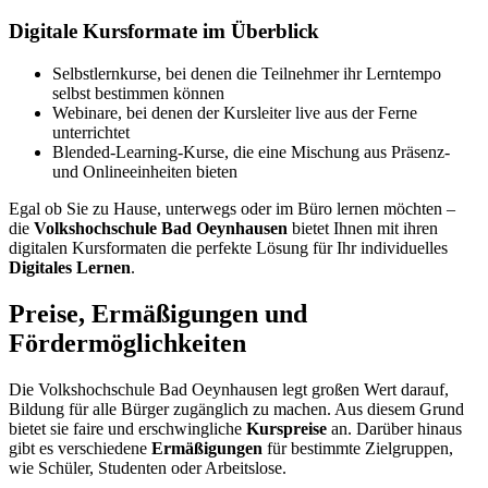
Digitale Kursformate im Überblick
Selbstlernkurse, bei denen die Teilnehmer ihr Lerntempo
selbst bestimmen können
Webinare, bei denen der Kursleiter live aus der Ferne
unterrichtet
Blended-Learning-Kurse, die eine Mischung aus Präsenz-
und Onlineeinheiten bieten
Egal ob Sie zu Hause, unterwegs oder im Büro lernen möchten –
die
Volkshochschule Bad Oeynhausen
bietet Ihnen mit ihren
digitalen Kursformaten die perfekte Lösung für Ihr individuelles
Digitales Lernen
.
Preise, Ermäßigungen und
Fördermöglichkeiten
Die Volkshochschule Bad Oeynhausen legt großen Wert darauf,
Bildung für alle Bürger zugänglich zu machen. Aus diesem Grund
bietet sie faire und erschwingliche
Kurspreise
an. Darüber hinaus
gibt es verschiedene
Ermäßigungen
für bestimmte Zielgruppen,
wie Schüler, Studenten oder Arbeitslose.