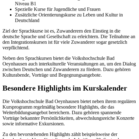
Niveau B1
Spezielle Kurse für Jugendliche und Frauen
Zusätzliche Orientierungskurse zu Leben und Kultur in
Deutschland
Ziel der Sprachkurse ist es, Zuwanderern den Einstieg in die
deutsche Sprache und Gesellschaft zu erleichtern. Die Teilnahme an
den Integrationskursen ist für viele Zuwanderer sogar gesetzlich
verpflichtend.
Neben den Sprachkursen bietet die Volkshochschule Bad
Oeynhausen auch interkulturelle Veranstaltungen an, um den Dialog
zwischen Deutschen und Zuwanderern zu fördern. Dazu gehören
Kulturabende, Vorträge und Begegnungsangebote.
Besondere Highlights im Kurskalender
Die Volkshochschule Bad Oeynhausen bietet neben ihrem regulären
Kursprogramm regelmäßig besondere Highlights, die das
Weiterbildungsangebot bereichern. Dazu gehören spannende
Vorträge bekannter Persönlichkeiten, abwechslungsreiche Konzerte
sowie informative Exkursionen.
Zu den bevorstehenden Highlights zählt beispielsweise der