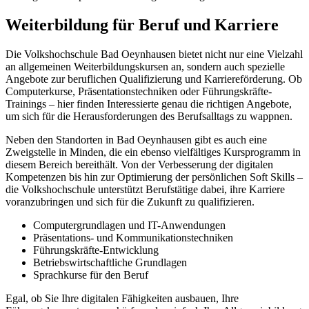
Weiterbildung für Beruf und Karriere
Die Volkshochschule Bad Oeynhausen bietet nicht nur eine Vielzahl
an allgemeinen Weiterbildungskursen an, sondern auch spezielle
Angebote zur beruflichen Qualifizierung und Karriereförderung. Ob
Computerkurse, Präsentationstechniken oder Führungskräfte-
Trainings – hier finden Interessierte genau die richtigen Angebote,
um sich für die Herausforderungen des Berufsalltags zu wappnen.
Neben den Standorten in Bad Oeynhausen gibt es auch eine
Zweigstelle in Minden, die ein ebenso vielfältiges Kursprogramm in
diesem Bereich bereithält. Von der Verbesserung der digitalen
Kompetenzen bis hin zur Optimierung der persönlichen Soft Skills –
die Volkshochschule unterstützt Berufstätige dabei, ihre Karriere
voranzubringen und sich für die Zukunft zu qualifizieren.
Computergrundlagen und IT-Anwendungen
Präsentations- und Kommunikationstechniken
Führungskräfte-Entwicklung
Betriebswirtschaftliche Grundlagen
Sprachkurse für den Beruf
Egal, ob Sie Ihre digitalen Fähigkeiten ausbauen, Ihre