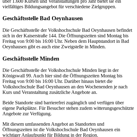
über 1.600 Kursen und Veranstaltungen pro Jahr bietet sie ein
vielfältiges Bildungsangebot für verschiedene Zielgruppen.
Geschäftsstelle Bad Oeynhausen
Die Geschäftsstelle der Volkshochschule Bad Oeynhausen befindet
sich in der Kaiserstraße 144. Die Öffnungszeiten sind Montag bis
Freitag von 9:00 bis 16:00 Uhr. Neben dem Hauptstandort in Bad
Oeynhausen gibt es auch eine Zweigstelle in Minden.
Geschäftsstelle Minden
Die Geschäftsstelle der Volkshochschule Minden liegt in der
Königswall 99. Auch hier sind die Öffnungszeiten Montag bis
Freitag von 9:00 bis 16:00 Uhr. Darüber hinaus bietet die
Volkshochschule Bad Oeynhausen an den Wochenenden je nach
Kurs und Veranstaltung zusätzliche Angebote an.
Beide Standorte sind barrierefrei zugänglich und verfügen über
eigene Parkplätze. Für Besucher stehen zudem witterungsgeschützte
Angebote zur Verfügung.
Mit diesem umfassenden Angebot an Standorten und
Öffnungszeiten ist die Volkshochschule Bad Oeynhausen ein
wichtiger Anlaufpunkt für Bildung in der Region.