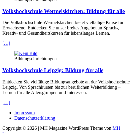
Volkshochschule Wermelskirchen: Bildung für alle
Die Volkshochschule Wermelskirchen bietet vielfältige Kurse für
Erwachsene. Entdecken Sie unser breites Angebot an Sprach-,
Kreativ- und Gesundheitskursen für lebenslanges Lernen.
[…]
Bildungseinrichtungen
Volkshochschule Leipzig: Bildung für alle
Entdecken Sie vielfältige Bildungsangebote an der Volkshochschule
Leipzig. Von Sprachkursen bis zur beruflichen Weiterbildung –
Lernen für alle Altersgruppen und Interessen.
[…]
Impressum
Datenschutzerklärung
Copyright © 2026 | MH Magazine WordPress Theme von
MH