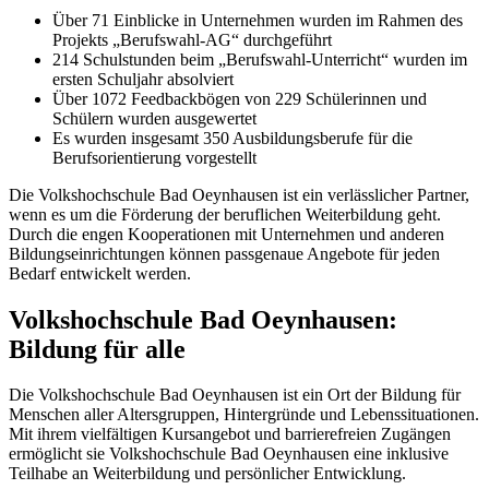
Über 71 Einblicke in Unternehmen wurden im Rahmen des
Projekts „Berufswahl-AG“ durchgeführt
214 Schulstunden beim „Berufswahl-Unterricht“ wurden im
ersten Schuljahr absolviert
Über 1072 Feedbackbögen von 229 Schülerinnen und
Schülern wurden ausgewertet
Es wurden insgesamt 350 Ausbildungsberufe für die
Berufsorientierung vorgestellt
Die Volkshochschule Bad Oeynhausen ist ein verlässlicher Partner,
wenn es um die Förderung der beruflichen Weiterbildung geht.
Durch die engen Kooperationen mit Unternehmen und anderen
Bildungseinrichtungen können passgenaue Angebote für jeden
Bedarf entwickelt werden.
Volkshochschule Bad Oeynhausen:
Bildung für alle
Die Volkshochschule Bad Oeynhausen ist ein Ort der Bildung für
Menschen aller Altersgruppen, Hintergründe und Lebenssituationen.
Mit ihrem vielfältigen Kursangebot und barrierefreien Zugängen
ermöglicht sie Volkshochschule Bad Oeynhausen eine inklusive
Teilhabe an Weiterbildung und persönlicher Entwicklung.