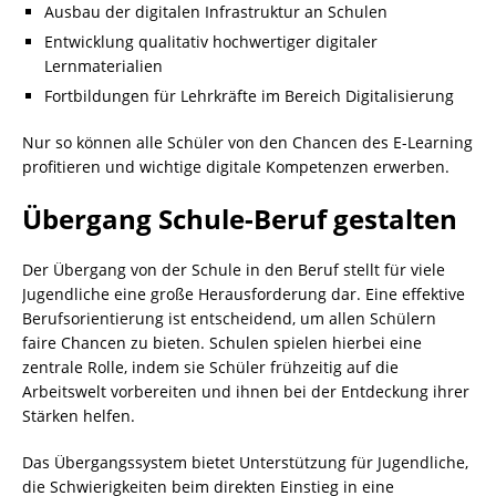
Ausbau der digitalen Infrastruktur an Schulen
Entwicklung qualitativ hochwertiger digitaler
Lernmaterialien
Fortbildungen für Lehrkräfte im Bereich Digitalisierung
Nur so können alle Schüler von den Chancen des E-Learning
profitieren und wichtige digitale Kompetenzen erwerben.
Übergang Schule-Beruf gestalten
Der Übergang von der Schule in den Beruf stellt für viele
Jugendliche eine große Herausforderung dar. Eine effektive
Berufsorientierung ist entscheidend, um allen Schülern
faire Chancen zu bieten. Schulen spielen hierbei eine
zentrale Rolle, indem sie Schüler frühzeitig auf die
Arbeitswelt vorbereiten und ihnen bei der Entdeckung ihrer
Stärken helfen.
Das Übergangssystem bietet Unterstützung für Jugendliche,
die Schwierigkeiten beim direkten Einstieg in eine