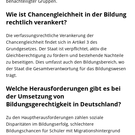
benachteiligter Gruppen.
Wie ist Chancengleichheit in der Bildung
rechtlich verankert?
Die verfassungsrechtliche Verankerung der
Chancengleichheit findet sich in Artikel 3 des
Grundgesetzes. Der Staat ist verpflichtet, aktiv die
Gleichberechtigung zu fördern und bestehende Nachteile
zu beseitigen. Dies umfasst auch den Bildungsbereich, wo
der Staat die Gesamtverantwortung für das Bildungswesen
trägt.
Welche Herausforderungen gibt es bei
der Umsetzung von
Bildungsgerechtigkeit in Deutschland?
Zu den Hauptherausforderungen zählen soziale
Disparitäten im Bildungserfolg, schlechtere
Bildungschancen für Schüler mit Migrationshintergrund