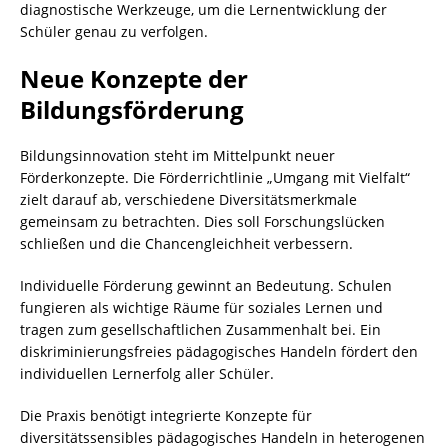
diagnostische Werkzeuge, um die Lernentwicklung der
Schüler genau zu verfolgen.
Neue Konzepte der
Bildungsförderung
Bildungsinnovation steht im Mittelpunkt neuer
Förderkonzepte. Die Förderrichtlinie „Umgang mit Vielfalt“
zielt darauf ab, verschiedene Diversitätsmerkmale
gemeinsam zu betrachten. Dies soll Forschungslücken
schließen und die Chancengleichheit verbessern.
Individuelle Förderung gewinnt an Bedeutung. Schulen
fungieren als wichtige Räume für soziales Lernen und
tragen zum gesellschaftlichen Zusammenhalt bei. Ein
diskriminierungsfreies pädagogisches Handeln fördert den
individuellen Lernerfolg aller Schüler.
Die Praxis benötigt integrierte Konzepte für
diversitätssensibles pädagogisches Handeln in heterogenen