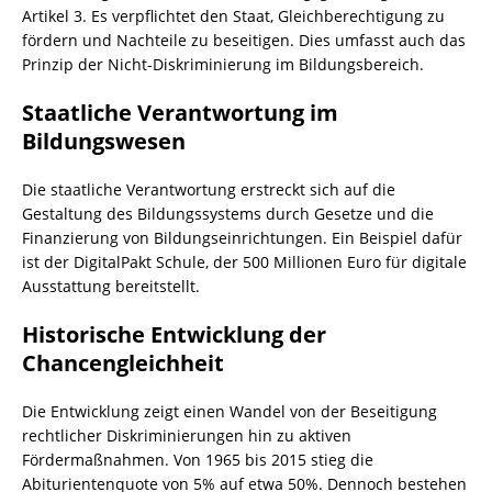
Artikel 3. Es verpflichtet den Staat, Gleichberechtigung zu
fördern und Nachteile zu beseitigen. Dies umfasst auch das
Prinzip der Nicht-Diskriminierung im Bildungsbereich.
Staatliche Verantwortung im
Bildungswesen
Die staatliche Verantwortung erstreckt sich auf die
Gestaltung des Bildungssystems durch Gesetze und die
Finanzierung von Bildungseinrichtungen. Ein Beispiel dafür
ist der DigitalPakt Schule, der 500 Millionen Euro für digitale
Ausstattung bereitstellt.
Historische Entwicklung der
Chancengleichheit
Die Entwicklung zeigt einen Wandel von der Beseitigung
rechtlicher Diskriminierungen hin zu aktiven
Fördermaßnahmen. Von 1965 bis 2015 stieg die
Abiturientenquote von 5% auf etwa 50%. Dennoch bestehen