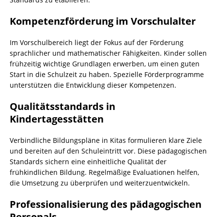
Kompetenzförderung im Vorschulalter
Im Vorschulbereich liegt der Fokus auf der Förderung
sprachlicher und mathematischer Fähigkeiten. Kinder sollen
frühzeitig wichtige Grundlagen erwerben, um einen guten
Start in die Schulzeit zu haben. Spezielle Förderprogramme
unterstützen die Entwicklung dieser Kompetenzen.
Qualitätsstandards in
Kindertagesstätten
Verbindliche Bildungspläne in Kitas formulieren klare Ziele
und bereiten auf den Schuleintritt vor. Diese pädagogischen
Standards sichern eine einheitliche Qualität der
frühkindlichen Bildung. Regelmäßige Evaluationen helfen,
die Umsetzung zu überprüfen und weiterzuentwickeln.
Professionalisierung des pädagogischen
Personals