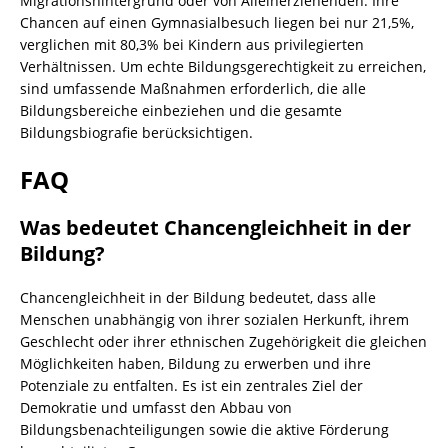
Migrationshintergrund oder von Alleinerziehenden. Ihre
Chancen auf einen Gymnasialbesuch liegen bei nur 21,5%,
verglichen mit 80,3% bei Kindern aus privilegierten
Verhältnissen. Um echte Bildungsgerechtigkeit zu erreichen,
sind umfassende Maßnahmen erforderlich, die alle
Bildungsbereiche einbeziehen und die gesamte
Bildungsbiografie berücksichtigen.
FAQ
Was bedeutet Chancengleichheit in der
Bildung?
Chancengleichheit in der Bildung bedeutet, dass alle
Menschen unabhängig von ihrer sozialen Herkunft, ihrem
Geschlecht oder ihrer ethnischen Zugehörigkeit die gleichen
Möglichkeiten haben, Bildung zu erwerben und ihre
Potenziale zu entfalten. Es ist ein zentrales Ziel der
Demokratie und umfasst den Abbau von
Bildungsbenachteiligungen sowie die aktive Förderung