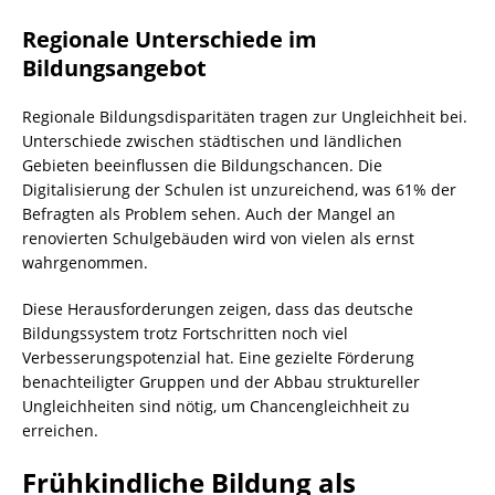
Regionale Unterschiede im
Bildungsangebot
Regionale Bildungsdisparitäten tragen zur Ungleichheit bei.
Unterschiede zwischen städtischen und ländlichen
Gebieten beeinflussen die Bildungschancen. Die
Digitalisierung der Schulen ist unzureichend, was 61% der
Befragten als Problem sehen. Auch der Mangel an
renovierten Schulgebäuden wird von vielen als ernst
wahrgenommen.
Diese Herausforderungen zeigen, dass das deutsche
Bildungssystem trotz Fortschritten noch viel
Verbesserungspotenzial hat. Eine gezielte Förderung
benachteiligter Gruppen und der Abbau struktureller
Ungleichheiten sind nötig, um Chancengleichheit zu
erreichen.
Frühkindliche Bildung als