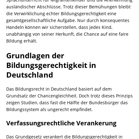
ausländischer Abschlüsse. Trotz dieser Bemühungen bleibt
die Verwirklichung echter Bildungsgerechtigkeit eine
gesamtgesellschaftliche Aufgabe. Nur durch konsequentes
Handeln können wir sicherstellen, dass jedes Kind,
unabhängig von seiner Herkunft, die Chance auf eine faire
Bildung erhält.
Grundlagen der
Bildungsgerechtigkeit in
Deutschland
Das Bildungsrecht in Deutschland basiert auf dem
Grundsatz der Chancengleichheit. Doch trotz dieses Prinzips
zeigen Studien, dass fast die Hälfte der Bundesbürger das
Bildungssystem als ungerecht empfindet.
Verfassungsrechtliche Verankerung
Das Grundgesetz verankert die Bildungsgerechtigkeit in