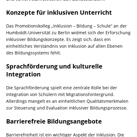
Konzepte für inklusiven Unterricht
Das Promotionskolleg „Inklusion – Bildung – Schule“ an der
Humboldt-Universität zu Berlin widmet sich der Erforschung
inklusiver Bildungskonzepte. Es zeigt sich, dass ein
einheitliches Verständnis von Inklusion auf allen Ebenen
des Bildungssystems fehlt.
Sprachförderung und kulturelle
Integration
Die Sprachförderung spielt eine zentrale Rolle bei der
Integration von Schülern mit Migrationshintergrund.
Allerdings mangelt es an einheitlichen Qualitätsmerkmalen
zur Steuerung und Evaluation inklusiver Bildungsprozesse.
Barrierefreie Bildungsangebote
Barrierefreiheit ist ein wichtiger Aspekt der Inklusion. Die