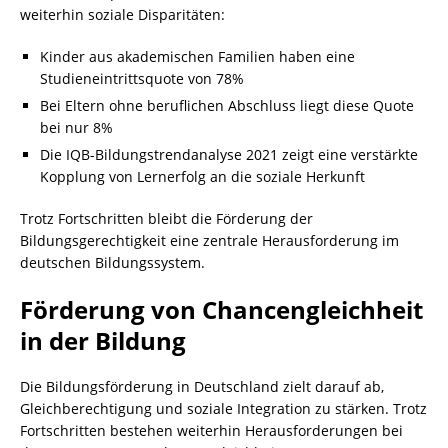
weiterhin soziale Disparitäten:
Kinder aus akademischen Familien haben eine
Studieneintrittsquote von 78%
Bei Eltern ohne beruflichen Abschluss liegt diese Quote
bei nur 8%
Die IQB-Bildungstrendanalyse 2021 zeigt eine verstärkte
Kopplung von Lernerfolg an die soziale Herkunft
Trotz Fortschritten bleibt die Förderung der
Bildungsgerechtigkeit eine zentrale Herausforderung im
deutschen Bildungssystem.
Förderung von Chancengleichheit
in der Bildung
Die Bildungsförderung in Deutschland zielt darauf ab,
Gleichberechtigung und soziale Integration zu stärken. Trotz
Fortschritten bestehen weiterhin Herausforderungen bei