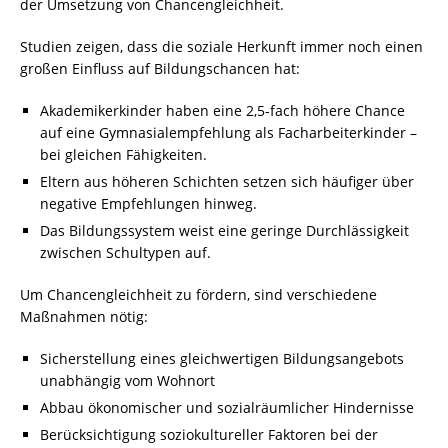
der Umsetzung von Chancengleichheit.
Studien zeigen, dass die soziale Herkunft immer noch einen
großen Einfluss auf Bildungschancen hat:
Akademikerkinder haben eine 2,5-fach höhere Chance
auf eine Gymnasialempfehlung als Facharbeiterkinder –
bei gleichen Fähigkeiten.
Eltern aus höheren Schichten setzen sich häufiger über
negative Empfehlungen hinweg.
Das Bildungssystem weist eine geringe Durchlässigkeit
zwischen Schultypen auf.
Um Chancengleichheit zu fördern, sind verschiedene
Maßnahmen nötig:
Sicherstellung eines gleichwertigen Bildungsangebots
unabhängig vom Wohnort
Abbau ökonomischer und sozialräumlicher Hindernisse
Berücksichtigung soziokultureller Faktoren bei der