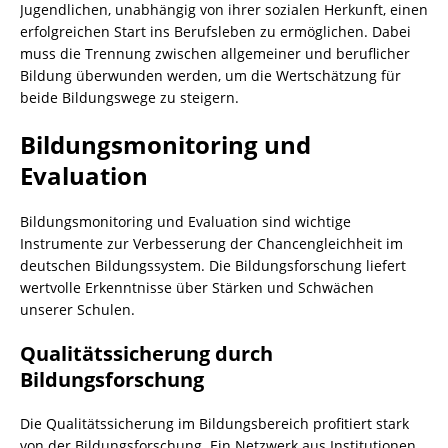
Jugendlichen, unabhängig von ihrer sozialen Herkunft, einen
erfolgreichen Start ins Berufsleben zu ermöglichen. Dabei
muss die Trennung zwischen allgemeiner und beruflicher
Bildung überwunden werden, um die Wertschätzung für
beide Bildungswege zu steigern.
Bildungsmonitoring und
Evaluation
Bildungsmonitoring und Evaluation sind wichtige
Instrumente zur Verbesserung der Chancengleichheit im
deutschen Bildungssystem. Die Bildungsforschung liefert
wertvolle Erkenntnisse über Stärken und Schwächen
unserer Schulen.
Qualitätssicherung durch
Bildungsforschung
Die Qualitätssicherung im Bildungsbereich profitiert stark
von der Bildungsforschung. Ein Netzwerk aus Institutionen