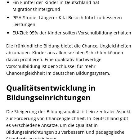
Ein Fünftel der Kinder in Deutschland hat
Migrationshintergrund
PISA-Studie: Längerer Kita-Besuch führt zu besseren
Leistungen
EU-Ziel: 95% der Kinder sollten Vorschulbildung erhalten
Die frühkindliche Bildung bietet die Chance, Ungleichheiten
abzubauen. Kinder aus allen sozialen Schichten können
davon profitieren. Eine qualitativ hochwertige
Vorschulbildung ist der Schlüssel für mehr
Chancengleichheit im deutschen Bildungssystem.
Qualitätsentwicklung in
Bildungseinrichtungen
Die Steigerung der Bildungsqualität ist ein zentraler Aspekt
zur Förderung von Chancengleichheit. In Deutschland gibt
es verschiedene Ansätze, um die Qualität in
Bildungseinrichtungen zu verbessern und pädagogische
Standards zu etablieren.