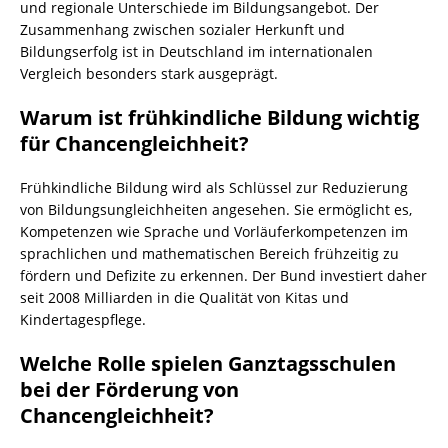
und regionale Unterschiede im Bildungsangebot. Der
Zusammenhang zwischen sozialer Herkunft und
Bildungserfolg ist in Deutschland im internationalen
Vergleich besonders stark ausgeprägt.
Warum ist frühkindliche Bildung wichtig
für Chancengleichheit?
Frühkindliche Bildung wird als Schlüssel zur Reduzierung
von Bildungsungleichheiten angesehen. Sie ermöglicht es,
Kompetenzen wie Sprache und Vorläuferkompetenzen im
sprachlichen und mathematischen Bereich frühzeitig zu
fördern und Defizite zu erkennen. Der Bund investiert daher
seit 2008 Milliarden in die Qualität von Kitas und
Kindertagespflege.
Welche Rolle spielen Ganztagsschulen
bei der Förderung von
Chancengleichheit?