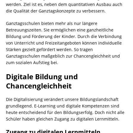
werden. Ziel ist es, neben dem quantitativen Ausbau auch
die Qualität der Ganztagskonzepte zu verbessern.
Ganztagsschulen bieten mehr als nur längere
Betreuungszeiten. Sie ermöglichen eine ganzheitliche
Bildung und Förderung der Kinder. Durch die Verbindung
von Unterricht und Freizeitangeboten können individuelle
Stärken gezielt gefördert werden. So tragen
Ganztagsschulen maßgeblich zur Chancengleichheit und
zum sozialen Aufstieg bei.
Digitale Bildung und
Chancengleichheit
Die Digitalisierung verändert unsere Bildungslandschaft
grundlegend. E-Learning und digitale Kompetenzen sind
heute entscheidend für den Bildungserfolg. Doch nicht alle
Schüler haben gleichen Zugang zu digitalen Lernmitteln.
Zugang zu digitalen Lernmitteln