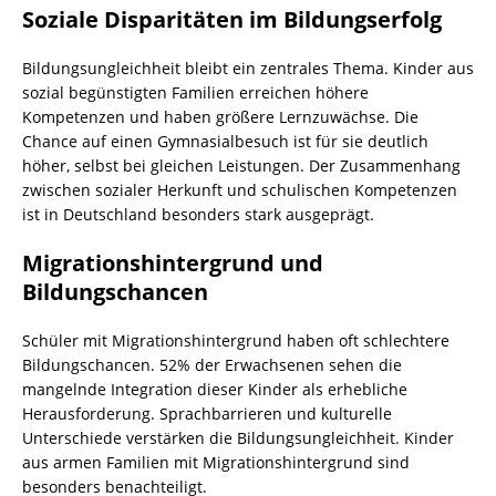
Soziale Disparitäten im Bildungserfolg
Bildungsungleichheit bleibt ein zentrales Thema. Kinder aus
sozial begünstigten Familien erreichen höhere
Kompetenzen und haben größere Lernzuwächse. Die
Chance auf einen Gymnasialbesuch ist für sie deutlich
höher, selbst bei gleichen Leistungen. Der Zusammenhang
zwischen sozialer Herkunft und schulischen Kompetenzen
ist in Deutschland besonders stark ausgeprägt.
Migrationshintergrund und
Bildungschancen
Schüler mit Migrationshintergrund haben oft schlechtere
Bildungschancen. 52% der Erwachsenen sehen die
mangelnde Integration dieser Kinder als erhebliche
Herausforderung. Sprachbarrieren und kulturelle
Unterschiede verstärken die Bildungsungleichheit. Kinder
aus armen Familien mit Migrationshintergrund sind
besonders benachteiligt.