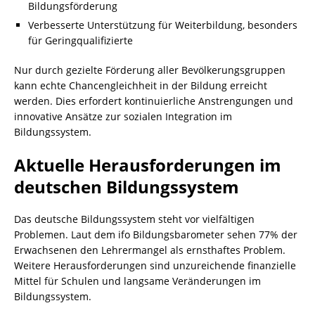
Bildungsförderung
Verbesserte Unterstützung für Weiterbildung, besonders
für Geringqualifizierte
Nur durch gezielte Förderung aller Bevölkerungsgruppen
kann echte Chancengleichheit in der Bildung erreicht
werden. Dies erfordert kontinuierliche Anstrengungen und
innovative Ansätze zur sozialen Integration im
Bildungssystem.
Aktuelle Herausforderungen im
deutschen Bildungssystem
Das deutsche Bildungssystem steht vor vielfältigen
Problemen. Laut dem ifo Bildungsbarometer sehen 77% der
Erwachsenen den Lehrermangel als ernsthaftes Problem.
Weitere Herausforderungen sind unzureichende finanzielle
Mittel für Schulen und langsame Veränderungen im
Bildungssystem.