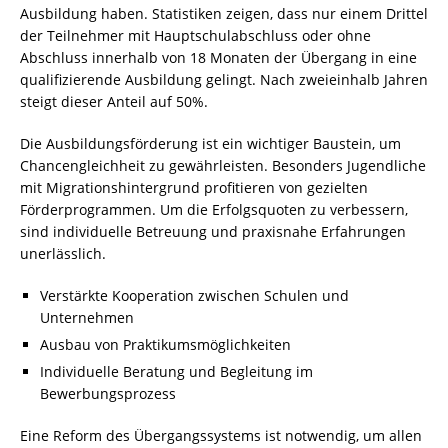
Ausbildung haben. Statistiken zeigen, dass nur einem Drittel
der Teilnehmer mit Hauptschulabschluss oder ohne
Abschluss innerhalb von 18 Monaten der Übergang in eine
qualifizierende Ausbildung gelingt. Nach zweieinhalb Jahren
steigt dieser Anteil auf 50%.
Die Ausbildungsförderung ist ein wichtiger Baustein, um
Chancengleichheit zu gewährleisten. Besonders Jugendliche
mit Migrationshintergrund profitieren von gezielten
Förderprogrammen. Um die Erfolgsquoten zu verbessern,
sind individuelle Betreuung und praxisnahe Erfahrungen
unerlässlich.
Verstärkte Kooperation zwischen Schulen und
Unternehmen
Ausbau von Praktikumsmöglichkeiten
Individuelle Beratung und Begleitung im
Bewerbungsprozess
Eine Reform des Übergangssystems ist notwendig, um allen