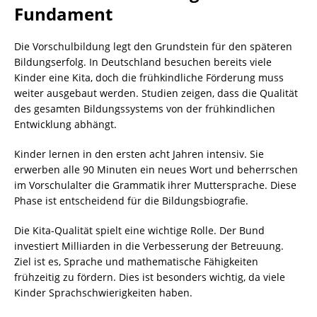
Fundament
Die Vorschulbildung legt den Grundstein für den späteren
Bildungserfolg. In Deutschland besuchen bereits viele
Kinder eine Kita, doch die frühkindliche Förderung muss
weiter ausgebaut werden. Studien zeigen, dass die Qualität
des gesamten Bildungssystems von der frühkindlichen
Entwicklung abhängt.
Kinder lernen in den ersten acht Jahren intensiv. Sie
erwerben alle 90 Minuten ein neues Wort und beherrschen
im Vorschulalter die Grammatik ihrer Muttersprache. Diese
Phase ist entscheidend für die Bildungsbiografie.
Die Kita-Qualität spielt eine wichtige Rolle. Der Bund
investiert Milliarden in die Verbesserung der Betreuung.
Ziel ist es, Sprache und mathematische Fähigkeiten
frühzeitig zu fördern. Dies ist besonders wichtig, da viele
Kinder Sprachschwierigkeiten haben.