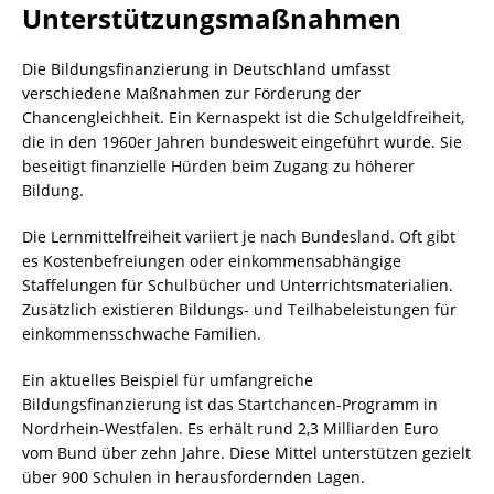
Unterstützungsmaßnahmen
Die Bildungsfinanzierung in Deutschland umfasst
verschiedene Maßnahmen zur Förderung der
Chancengleichheit. Ein Kernaspekt ist die Schulgeldfreiheit,
die in den 1960er Jahren bundesweit eingeführt wurde. Sie
beseitigt finanzielle Hürden beim Zugang zu höherer
Bildung.
Die Lernmittelfreiheit variiert je nach Bundesland. Oft gibt
es Kostenbefreiungen oder einkommensabhängige
Staffelungen für Schulbücher und Unterrichtsmaterialien.
Zusätzlich existieren Bildungs- und Teilhabeleistungen für
einkommensschwache Familien.
Ein aktuelles Beispiel für umfangreiche
Bildungsfinanzierung ist das Startchancen-Programm in
Nordrhein-Westfalen. Es erhält rund 2,3 Milliarden Euro
vom Bund über zehn Jahre. Diese Mittel unterstützen gezielt
über 900 Schulen in herausfordernden Lagen.