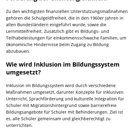
Zu den wichtigsten finanziellen Unterstützungsmaßnahmen
gehören die Schulgeldfreiheit, die in den 1960er Jahren in
allen Bundesländern eingeführt wurde, sowie die
Lernmittelfreiheit. Zusätzlich gibt es Bildungs- und
Teilhabeleistungen für einkommensschwache Familien, um
ökonomische Hindernisse beim Zugang zu Bildung
abzubauen.
Wie wird Inklusion im Bildungssystem
umgesetzt?
Inklusion im Bildungssystem wird durch verschiedene
Maßnahmen umgesetzt, darunter Konzepte für inklusiven
Unterricht, Sprachförderung und kulturelle Integration für
Schüler mit Migrationshintergrund sowie barrierefreie
Bildungsangebote für Schüler mit Behinderungen. Ziel ist
es, alle Schüler gemeinsam und gleichberechtigt zu
unterrichten.