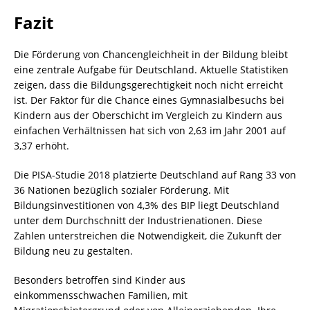
Fazit
Die Förderung von Chancengleichheit in der Bildung bleibt
eine zentrale Aufgabe für Deutschland. Aktuelle Statistiken
zeigen, dass die Bildungsgerechtigkeit noch nicht erreicht
ist. Der Faktor für die Chance eines Gymnasialbesuchs bei
Kindern aus der Oberschicht im Vergleich zu Kindern aus
einfachen Verhältnissen hat sich von 2,63 im Jahr 2001 auf
3,37 erhöht.
Die PISA-Studie 2018 platzierte Deutschland auf Rang 33 von
36 Nationen bezüglich sozialer Förderung. Mit
Bildungsinvestitionen von 4,3% des BIP liegt Deutschland
unter dem Durchschnitt der Industrienationen. Diese
Zahlen unterstreichen die Notwendigkeit, die Zukunft der
Bildung neu zu gestalten.
Besonders betroffen sind Kinder aus
einkommensschwachen Familien, mit