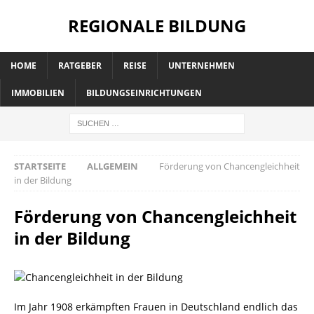
REGIONALE BILDUNG
HOME
RATGEBER
REISE
UNTERNEHMEN
IMMOBILIEN
BILDUNGSEINRICHTUNGEN
STARTSEITE
ALLGEMEIN
Förderung von Chancengleichheit
in der Bildung
Förderung von Chancengleichheit
in der Bildung
Im Jahr 1908 erkämpften Frauen in Deutschland endlich das