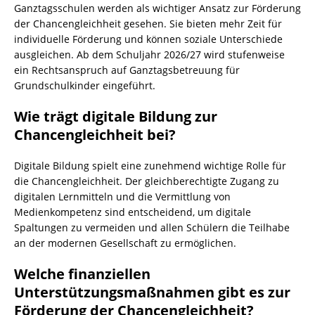
Ganztagsschulen werden als wichtiger Ansatz zur Förderung
der Chancengleichheit gesehen. Sie bieten mehr Zeit für
individuelle Förderung und können soziale Unterschiede
ausgleichen. Ab dem Schuljahr 2026/27 wird stufenweise
ein Rechtsanspruch auf Ganztagsbetreuung für
Grundschulkinder eingeführt.
Wie trägt digitale Bildung zur
Chancengleichheit bei?
Digitale Bildung spielt eine zunehmend wichtige Rolle für
die Chancengleichheit. Der gleichberechtigte Zugang zu
digitalen Lernmitteln und die Vermittlung von
Medienkompetenz sind entscheidend, um digitale
Spaltungen zu vermeiden und allen Schülern die Teilhabe
an der modernen Gesellschaft zu ermöglichen.
Welche finanziellen
Unterstützungsmaßnahmen gibt es zur
Förderung der Chancengleichheit?