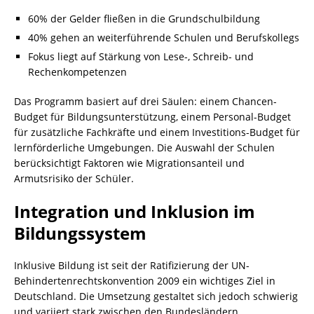
60% der Gelder fließen in die Grundschulbildung
40% gehen an weiterführende Schulen und Berufskollegs
Fokus liegt auf Stärkung von Lese-, Schreib- und
Rechenkompetenzen
Das Programm basiert auf drei Säulen: einem Chancen-
Budget für Bildungsunterstützung, einem Personal-Budget
für zusätzliche Fachkräfte und einem Investitions-Budget für
lernförderliche Umgebungen. Die Auswahl der Schulen
berücksichtigt Faktoren wie Migrationsanteil und
Armutsrisiko der Schüler.
Integration und Inklusion im
Bildungssystem
Inklusive Bildung ist seit der Ratifizierung der UN-
Behindertenrechtskonvention 2009 ein wichtiges Ziel in
Deutschland. Die Umsetzung gestaltet sich jedoch schwierig
und variiert stark zwischen den Bundesländern.