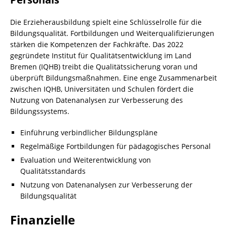
Die Erzieherausbildung spielt eine Schlüsselrolle für die
Bildungsqualität. Fortbildungen und Weiterqualifizierungen
stärken die Kompetenzen der Fachkräfte. Das 2022
gegründete Institut für Qualitätsentwicklung im Land
Bremen (IQHB) treibt die Qualitätssicherung voran und
überprüft Bildungsmaßnahmen. Eine enge Zusammenarbeit
zwischen IQHB, Universitäten und Schulen fördert die
Nutzung von Datenanalysen zur Verbesserung des
Bildungssystems.
Einführung verbindlicher Bildungspläne
Regelmäßige Fortbildungen für pädagogisches Personal
Evaluation und Weiterentwicklung von
Qualitätsstandards
Nutzung von Datenanalysen zur Verbesserung der
Bildungsqualität
Finanzielle