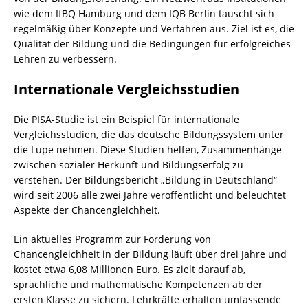
wie dem IfBQ Hamburg und dem IQB Berlin tauscht sich
regelmäßig über Konzepte und Verfahren aus. Ziel ist es, die
Qualität der Bildung und die Bedingungen für erfolgreiches
Lehren zu verbessern.
Internationale Vergleichsstudien
Die PISA-Studie ist ein Beispiel für internationale
Vergleichsstudien, die das deutsche Bildungssystem unter
die Lupe nehmen. Diese Studien helfen, Zusammenhänge
zwischen sozialer Herkunft und Bildungserfolg zu
verstehen. Der Bildungsbericht „Bildung in Deutschland“
wird seit 2006 alle zwei Jahre veröffentlicht und beleuchtet
Aspekte der Chancengleichheit.
Ein aktuelles Programm zur Förderung von
Chancengleichheit in der Bildung läuft über drei Jahre und
kostet etwa 6,08 Millionen Euro. Es zielt darauf ab,
sprachliche und mathematische Kompetenzen ab der
ersten Klasse zu sichern. Lehrkräfte erhalten umfassende