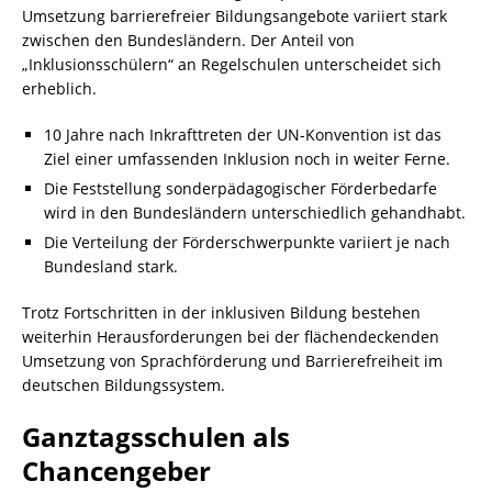
Umsetzung barrierefreier Bildungsangebote variiert stark
zwischen den Bundesländern. Der Anteil von
„Inklusionsschülern“ an Regelschulen unterscheidet sich
erheblich.
10 Jahre nach Inkrafttreten der UN-Konvention ist das
Ziel einer umfassenden Inklusion noch in weiter Ferne.
Die Feststellung sonderpädagogischer Förderbedarfe
wird in den Bundesländern unterschiedlich gehandhabt.
Die Verteilung der Förderschwerpunkte variiert je nach
Bundesland stark.
Trotz Fortschritten in der inklusiven Bildung bestehen
weiterhin Herausforderungen bei der flächendeckenden
Umsetzung von Sprachförderung und Barrierefreiheit im
deutschen Bildungssystem.
Ganztagsschulen als
Chancengeber