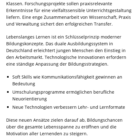
Klassen. Forschungsprojekte sollen praxisrelevante
Erkenntnisse für eine vielfaltssensible Unterrichtsgestaltung
liefern. Eine enge Zusammenarbeit von Wissenschaft, Praxis
und Verwaltung sichert den erfolgreichen Transfer.
Lebenslanges Lernen ist ein Schlüsselprinzip moderner
Bildungskonzepte. Das duale Ausbildungssystem in
Deutschland erleichtert jungen Menschen den Einstieg in
den Arbeitsmarkt. Technologische Innovationen erfordern
eine ständige Anpassung der Bildungsstrategien.
Soft Skills wie Kommunikationsfähigkeit gewinnen an
Bedeutung
Umschulungsprogramme ermöglichen berufliche
Neuorientierung
Neue Technologien verbessern Lehr- und Lernformate
Diese neuen Ansätze zielen darauf ab, Bildungschancen
über die gesamte Lebensspanne zu eröffnen und die
Motivation aller Lernenden zu steigern.