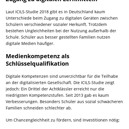
Laut ICILS-Studie 2018 gibt es in Deutschland kaum
Unterschiede beim Zugang zu digitalen Geräten zwischen
Schülern verschiedener sozialer Herkunft. Trotzdem
bestehen Ungleichheiten bei der Nutzung außerhalb der
Schule. Schüler aus besser gestellten Familien nutzen
digitale Medien häufiger.
Medienkompetenz als
Schlüsselqualifikation
Digitale Kompetenzen sind unverzichtbar für die Teilhabe
an der digitalisierten Gesellschaft. Die ICILS-Studie zeigt
jedoch: Ein Drittel der Achtklässler erreicht nur die
niedrigsten Kompetenzstufen. Seit 2013 gab es kaum
Verbesserungen. Besonders Schüler aus sozial schwächeren
Familien schneiden schlechter ab.
Um Chancengleichheit zu fördern, sind Investitionen nötig: