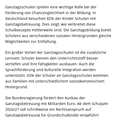
Ganztagsschulen spielen eine wichtige Rolle bei der
Förderung von Chancengleichheit in der Bildung. In
Deutschland besuchen 82% der Kinder Schulen mit
Ganztagsbetreuung. Dies zeigt, wie verbreitet diese
Schulkonzepte mittlerweile sind. Die Ganztagsbildung bietet
Schülern aus verschiedenen sozialen Hintergründen gleiche
Möglichkeiten zur Entfaltung.
Ein großer Vorteil der Ganztagsschulen ist die zusätzliche
Lernzeit. Schüler können den Unterrichtsstoff besser
vertiefen und ihre Fähigkeiten ausbauen. Auch die
Sprachförderung und kulturelle Integration werden
unterstützt. 65% der Schüler an Ganztagsschulen kommen
aus Familien mit unterschiedlichem sozioökonomischem
Hintergrund.
Die Bundesregierung fördert den Ausbau der
Ganztagsbetreuung mit Milliarden Euro. Ab dem Schuljahr
2026/27 soll schrittweise ein Rechtsanspruch auf
Ganztagsbetreuung für Grundschulkinder eingeführt