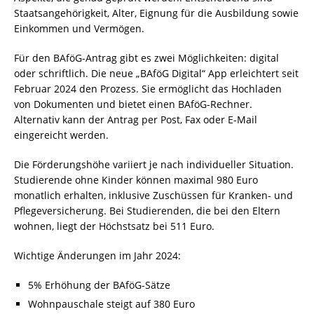
Staatsangehörigkeit, Alter, Eignung für die Ausbildung sowie
Einkommen und Vermögen.
Für den BAföG-Antrag gibt es zwei Möglichkeiten: digital
oder schriftlich. Die neue „BAföG Digital“ App erleichtert seit
Februar 2024 den Prozess. Sie ermöglicht das Hochladen
von Dokumenten und bietet einen BAföG-Rechner.
Alternativ kann der Antrag per Post, Fax oder E-Mail
eingereicht werden.
Die Förderungshöhe variiert je nach individueller Situation.
Studierende ohne Kinder können maximal 980 Euro
monatlich erhalten, inklusive Zuschüssen für Kranken- und
Pflegeversicherung. Bei Studierenden, die bei den Eltern
wohnen, liegt der Höchstsatz bei 511 Euro.
Wichtige Änderungen im Jahr 2024:
5% Erhöhung der BAföG-Sätze
Wohnpauschale steigt auf 380 Euro