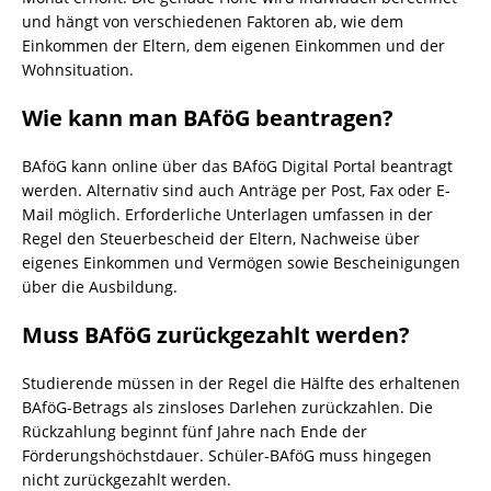
und hängt von verschiedenen Faktoren ab, wie dem
Einkommen der Eltern, dem eigenen Einkommen und der
Wohnsituation.
Wie kann man BAföG beantragen?
BAföG kann online über das BAföG Digital Portal beantragt
werden. Alternativ sind auch Anträge per Post, Fax oder E-
Mail möglich. Erforderliche Unterlagen umfassen in der
Regel den Steuerbescheid der Eltern, Nachweise über
eigenes Einkommen und Vermögen sowie Bescheinigungen
über die Ausbildung.
Muss BAföG zurückgezahlt werden?
Studierende müssen in der Regel die Hälfte des erhaltenen
BAföG-Betrags als zinsloses Darlehen zurückzahlen. Die
Rückzahlung beginnt fünf Jahre nach Ende der
Förderungshöchstdauer. Schüler-BAföG muss hingegen
nicht zurückgezahlt werden.