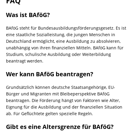
FAQ
Was ist BAföG?
BAföG steht für Bundesausbildungsförderungsgesetz. Es ist
eine staatliche Sozialleistung, die jungen Menschen in
Deutschland ermöglicht, eine Ausbildung zu absolvieren,
unabhängig von ihren finanziellen Mitteln. BAföG kann für
Studium, schulische Ausbildung oder Weiterbildung
beantragt werden.
Wer kann BAföG beantragen?
Grundsätzlich können deutsche Staatsangehörige, EU-
Bürger und Migranten mit Bleibeperspektive BAföG
beantragen. Die Förderung hängt von Faktoren wie Alter,
Eignung für die Ausbildung und der finanziellen Situation
ab. Für Geflüchtete gelten spezielle Regeln.
Gibt es eine Altersgrenze für BAföG?