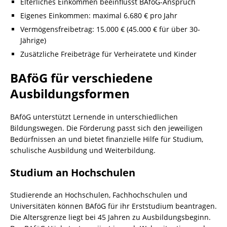
Elterliches Einkommen beeinflusst BAföG-Anspruch
Eigenes Einkommen: maximal 6.680 € pro Jahr
Vermögensfreibetrag: 15.000 € (45.000 € für über 30-
Jährige)
Zusätzliche Freibeträge für Verheiratete und Kinder
BAföG für verschiedene
Ausbildungsformen
BAföG unterstützt Lernende in unterschiedlichen
Bildungswegen. Die Förderung passt sich den jeweiligen
Bedürfnissen an und bietet finanzielle Hilfe für Studium,
schulische Ausbildung und Weiterbildung.
Studium an Hochschulen
Studierende an Hochschulen, Fachhochschulen und
Universitäten können BAföG für ihr Erststudium beantragen.
Die Altersgrenze liegt bei 45 Jahren zu Ausbildungsbeginn.