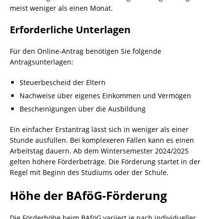
meist weniger als einen Monat.
Erforderliche Unterlagen
Für den Online-Antrag benötigen Sie folgende
Antragsunterlagen:
Steuerbescheid der Eltern
Nachweise über eigenes Einkommen und Vermögen
Bescheinigungen über die Ausbildung
Ein einfacher Erstantrag lässt sich in weniger als einer
Stunde ausfüllen. Bei komplexeren Fällen kann es einen
Arbeitstag dauern. Ab dem Wintersemester 2024/2025
gelten höhere Förderbeträge. Die Förderung startet in der
Regel mit Beginn des Studiums oder der Schule.
Höhe der BAföG-Förderung
Die Förderhöhe beim BAföG variiert je nach individueller