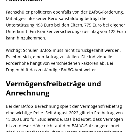
Fachschüler profitieren ebenfalls von der BAföG-Förderung.
Mit abgeschlossener Berufsausbildung beträgt die
Unterstützung 498 Euro bei den Eltern, 775 Euro bei eigener
Unterkunft. Ein Krankenversicherungszuschlag von 122 Euro
kann hinzukommen.
Wichtig: Schüler-BAföG muss nicht zurückgezahlt werden.
Es lohnt sich, einen Antrag zu stellen. Die individuelle
Förderhöhe hängt von verschiedenen Faktoren ab. Bei
Fragen hilft das zuständige BAföG-Amt weiter.
Vermögensfreibeträge und
Anrechnung
Bei der BAföG-Berechnung spielt der Vermögensfreibetrag
eine wichtige Rolle. Seit August 2022 gilt ein Freibetrag von
15.000 Euro für Studierende. Das bedeutet, dass Vermögen
bis zu dieser Höhe nicht auf den BAföG-Satz angerechnet