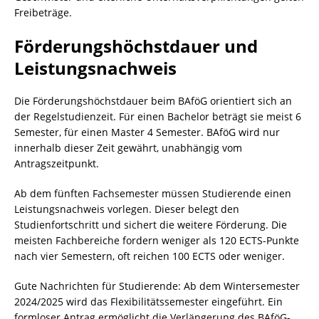
Freibeträge.
Förderungshöchstdauer und
Leistungsnachweis
Die Förderungshöchstdauer beim BAföG orientiert sich an
der Regelstudienzeit. Für einen Bachelor beträgt sie meist 6
Semester, für einen Master 4 Semester. BAföG wird nur
innerhalb dieser Zeit gewährt, unabhängig vom
Antragszeitpunkt.
Ab dem fünften Fachsemester müssen Studierende einen
Leistungsnachweis vorlegen. Dieser belegt den
Studienfortschritt und sichert die weitere Förderung. Die
meisten Fachbereiche fordern weniger als 120 ECTS-Punkte
nach vier Semestern, oft reichen 100 ECTS oder weniger.
Gute Nachrichten für Studierende: Ab dem Wintersemester
2024/2025 wird das Flexibilitätssemester eingeführt. Ein
formloser Antrag ermöglicht die Verlängerung des BAföG-