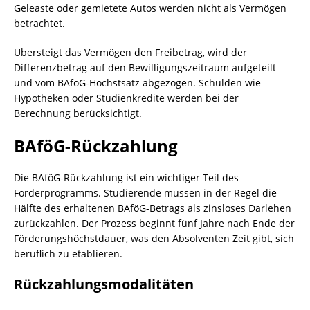
Geleaste oder gemietete Autos werden nicht als Vermögen
betrachtet.
Übersteigt das Vermögen den Freibetrag, wird der
Differenzbetrag auf den Bewilligungszeitraum aufgeteilt
und vom BAföG-Höchstsatz abgezogen. Schulden wie
Hypotheken oder Studienkredite werden bei der
Berechnung berücksichtigt.
BAföG-Rückzahlung
Die BAföG-Rückzahlung ist ein wichtiger Teil des
Förderprogramms. Studierende müssen in der Regel die
Hälfte des erhaltenen BAföG-Betrags als zinsloses Darlehen
zurückzahlen. Der Prozess beginnt fünf Jahre nach Ende der
Förderungshöchstdauer, was den Absolventen Zeit gibt, sich
beruflich zu etablieren.
Rückzahlungsmodalitäten