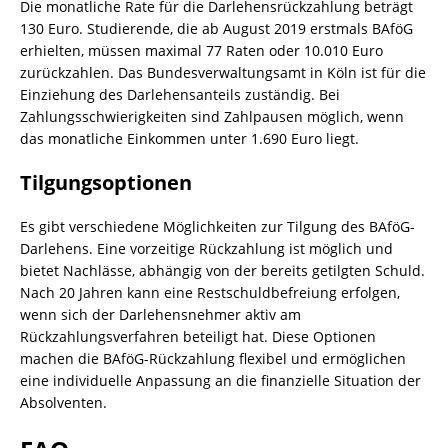
Die monatliche Rate für die Darlehensrückzahlung beträgt
130 Euro. Studierende, die ab August 2019 erstmals BAföG
erhielten, müssen maximal 77 Raten oder 10.010 Euro
zurückzahlen. Das Bundesverwaltungsamt in Köln ist für die
Einziehung des Darlehensanteils zuständig. Bei
Zahlungsschwierigkeiten sind Zahlpausen möglich, wenn
das monatliche Einkommen unter 1.690 Euro liegt.
Tilgungsoptionen
Es gibt verschiedene Möglichkeiten zur Tilgung des BAföG-
Darlehens. Eine vorzeitige Rückzahlung ist möglich und
bietet Nachlässe, abhängig von der bereits getilgten Schuld.
Nach 20 Jahren kann eine Restschuldbefreiung erfolgen,
wenn sich der Darlehensnehmer aktiv am
Rückzahlungsverfahren beteiligt hat. Diese Optionen
machen die BAföG-Rückzahlung flexibel und ermöglichen
eine individuelle Anpassung an die finanzielle Situation der
Absolventen.