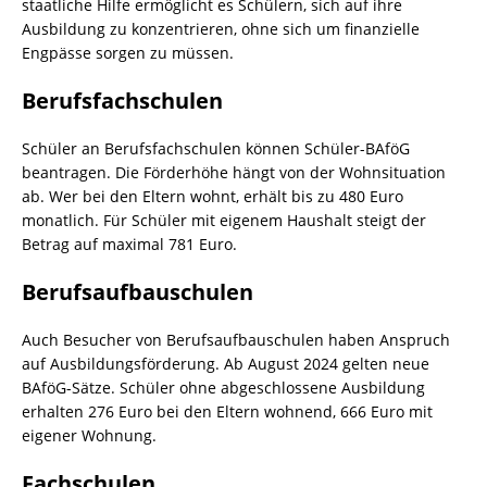
staatliche Hilfe ermöglicht es Schülern, sich auf ihre
Ausbildung zu konzentrieren, ohne sich um finanzielle
Engpässe sorgen zu müssen.
Berufsfachschulen
Schüler an Berufsfachschulen können Schüler-BAföG
beantragen. Die Förderhöhe hängt von der Wohnsituation
ab. Wer bei den Eltern wohnt, erhält bis zu 480 Euro
monatlich. Für Schüler mit eigenem Haushalt steigt der
Betrag auf maximal 781 Euro.
Berufsaufbauschulen
Auch Besucher von Berufsaufbauschulen haben Anspruch
auf Ausbildungsförderung. Ab August 2024 gelten neue
BAföG-Sätze. Schüler ohne abgeschlossene Ausbildung
erhalten 276 Euro bei den Eltern wohnend, 666 Euro mit
eigener Wohnung.
Fachschulen