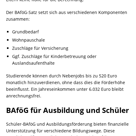
Der BAföG-Satz setzt sich aus verschiedenen Komponenten
zusammen:
Grundbedarf
Wohnpauschale
Zuschläge für Versicherung
Ggf. Zuschläge für Kinderbetreuung oder
Auslandsaufenthalte
Studierende können durch Nebenjobs bis zu 520 Euro
monatlich hinzuverdienen, ohne dass dies die Förderhöhe
beeinflusst. Ein Jahreseinkommen unter 6.032 Euro bleibt
anrechnungsfrei.
BAföG für Ausbildung und Schüler
Schüler-BAföG und Ausbildungsförderung bieten finanzielle
Unterstützung für verschiedene Bildungswege. Diese