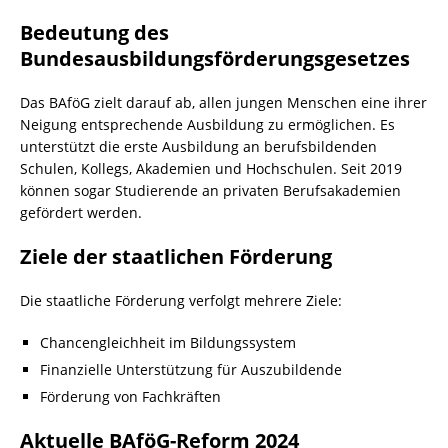
Bedeutung des
Bundesausbildungsförderungsgesetzes
Das BAföG zielt darauf ab, allen jungen Menschen eine ihrer
Neigung entsprechende Ausbildung zu ermöglichen. Es
unterstützt die erste Ausbildung an berufsbildenden
Schulen, Kollegs, Akademien und Hochschulen. Seit 2019
können sogar Studierende an privaten Berufsakademien
gefördert werden.
Ziele der staatlichen Förderung
Die staatliche Förderung verfolgt mehrere Ziele:
Chancengleichheit im Bildungssystem
Finanzielle Unterstützung für Auszubildende
Förderung von Fachkräften
Aktuelle BAföG-Reform 2024