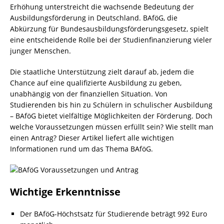
Erhöhung unterstreicht die wachsende Bedeutung der
Ausbildungsförderung in Deutschland. BAföG, die
Abkürzung für Bundesausbildungsförderungsgesetz, spielt
eine entscheidende Rolle bei der Studienfinanzierung vieler
junger Menschen.
Die staatliche Unterstützung zielt darauf ab, jedem die
Chance auf eine qualifizierte Ausbildung zu geben,
unabhängig von der finanziellen Situation. Von
Studierenden bis hin zu Schülern in schulischer Ausbildung
– BAföG bietet vielfältige Möglichkeiten der Förderung. Doch
welche Voraussetzungen müssen erfüllt sein? Wie stellt man
einen Antrag? Dieser Artikel liefert alle wichtigen
Informationen rund um das Thema BAföG.
Wichtige Erkenntnisse
Der BAföG-Höchstsatz für Studierende beträgt 992 Euro