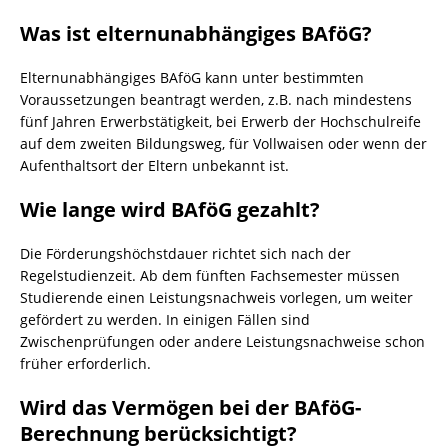
Was ist elternunabhängiges BAföG?
Elternunabhängiges BAföG kann unter bestimmten
Voraussetzungen beantragt werden, z.B. nach mindestens
fünf Jahren Erwerbstätigkeit, bei Erwerb der Hochschulreife
auf dem zweiten Bildungsweg, für Vollwaisen oder wenn der
Aufenthaltsort der Eltern unbekannt ist.
Wie lange wird BAföG gezahlt?
Die Förderungshöchstdauer richtet sich nach der
Regelstudienzeit. Ab dem fünften Fachsemester müssen
Studierende einen Leistungsnachweis vorlegen, um weiter
gefördert zu werden. In einigen Fällen sind
Zwischenprüfungen oder andere Leistungsnachweise schon
früher erforderlich.
Wird das Vermögen bei der BAföG-
Berechnung berücksichtigt?