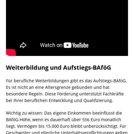
Weiterbildung und Aufstiegs-BAföG
Für berufliche Weiterbildungen gibt es das Aufstiegs-BAföG.
Es ist nicht an eine Altersgrenze gebunden und hat
besondere Regeln. Diese Förderung unterstützt Fachkräfte
bei ihrer beruflichen Entwicklung und Qualifizierung.
Wichtig zu wissen: Das eigene Einkommen beeinflusst die
BAföG-Höhe, wenn es dauerhaft über 556 Euro monatlich
liegt. Vermögen bis 15.000 Euro bleibt unberücksichtigt. Für
Geschwister und elterliche Unterhaltsverpflichtungen gelten