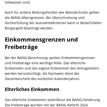
Vollwaisen sind.
Auch für andere Bildungsformen wie Abendschulen gelten
die BAföG-Altersgrenzen. Bei Überschreitung und
Nichterfüllung der Ausnahmekriterien kann in Bedarfsfällen
Bürgergeld beantragt werden.
Einkommensgrenzen und
Freibeträge
Bei der BAföG-Berechnung spielen Einkommensgrenzen
und Freibeträge eine wichtige Rolle. Das elterliche
Einkommen und das eigene Einkommen des Antragstellers
werden berücksichtigt. Als Nachweis dient der
Steuerbescheid des vorletzten Kalenderjahres.
Elterliches Einkommen
Das elterliche Einkommen beeinflusst die BAföG-Förderung.
Die Freibeträge wurden mit der BAföG-Reform 2024