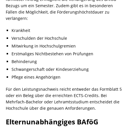
Bezugs um ein Semester. Zudem gibt es in besonderen
Fällen die Möglichkeit, die Förderungshöchstdauer zu
verlängern:
Krankheit
Verschulden der Hochschule
Mitwirkung in Hochschulgremien
Erstmaliges Nichtbestehen von Prüfungen
Behinderung
Schwangerschaft oder Kindeserziehung
Pflege eines Angehörigen
Für den Leistungsnachweis reicht entweder das Formblatt 5
oder ein Beleg über die erreichten ECTS-Credits. Bei
Mehrfach-Bachelor oder Lehramtsstudium entscheidet die
Hochschule über die genauen Anforderungen.
Elternunabhängiges BAföG