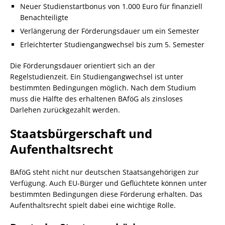
Neuer Studienstartbonus von 1.000 Euro für finanziell
Benachteiligte
Verlängerung der Förderungsdauer um ein Semester
Erleichterter Studiengangwechsel bis zum 5. Semester
Die Förderungsdauer orientiert sich an der
Regelstudienzeit. Ein Studiengangwechsel ist unter
bestimmten Bedingungen möglich. Nach dem Studium
muss die Hälfte des erhaltenen BAföG als zinsloses
Darlehen zurückgezahlt werden.
Staatsbürgerschaft und
Aufenthaltsrecht
BAföG steht nicht nur deutschen Staatsangehörigen zur
Verfügung. Auch EU-Bürger und Geflüchtete können unter
bestimmten Bedingungen diese Förderung erhalten. Das
Aufenthaltsrecht spielt dabei eine wichtige Rolle.