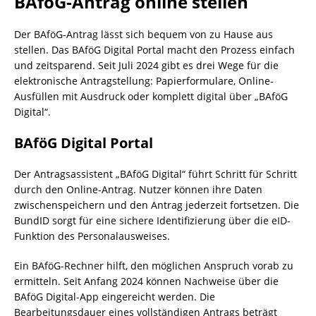
BAföG-Antrag online stellen
Der BAföG-Antrag lässt sich bequem von zu Hause aus
stellen. Das BAföG Digital Portal macht den Prozess einfach
und zeitsparend. Seit Juli 2024 gibt es drei Wege für die
elektronische Antragstellung: Papierformulare, Online-
Ausfüllen mit Ausdruck oder komplett digital über „BAföG
Digital“.
BAföG Digital Portal
Der Antragsassistent „BAföG Digital“ führt Schritt für Schritt
durch den Online-Antrag. Nutzer können ihre Daten
zwischenspeichern und den Antrag jederzeit fortsetzen. Die
BundID sorgt für eine sichere Identifizierung über die eID-
Funktion des Personalausweises.
Ein BAföG-Rechner hilft, den möglichen Anspruch vorab zu
ermitteln. Seit Anfang 2024 können Nachweise über die
BAföG Digital-App eingereicht werden. Die
Bearbeitungsdauer eines vollständigen Antrags beträgt