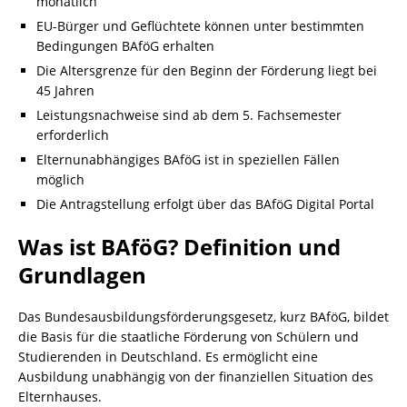
monatlich
EU-Bürger und Geflüchtete können unter bestimmten
Bedingungen BAföG erhalten
Die Altersgrenze für den Beginn der Förderung liegt bei
45 Jahren
Leistungsnachweise sind ab dem 5. Fachsemester
erforderlich
Elternunabhängiges BAföG ist in speziellen Fällen
möglich
Die Antragstellung erfolgt über das BAföG Digital Portal
Was ist BAföG? Definition und
Grundlagen
Das Bundesausbildungsförderungsgesetz, kurz BAföG, bildet
die Basis für die staatliche Förderung von Schülern und
Studierenden in Deutschland. Es ermöglicht eine
Ausbildung unabhängig von der finanziellen Situation des
Elternhauses.