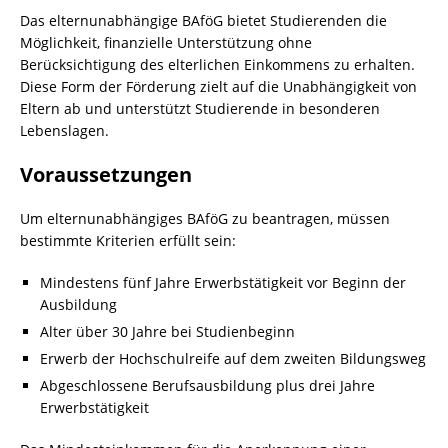
Das elternunabhängige BAföG bietet Studierenden die
Möglichkeit, finanzielle Unterstützung ohne
Berücksichtigung des elterlichen Einkommens zu erhalten.
Diese Form der Förderung zielt auf die Unabhängigkeit von
Eltern ab und unterstützt Studierende in besonderen
Lebenslagen.
Voraussetzungen
Um elternunabhängiges BAföG zu beantragen, müssen
bestimmte Kriterien erfüllt sein:
Mindestens fünf Jahre Erwerbstätigkeit vor Beginn der
Ausbildung
Alter über 30 Jahre bei Studienbeginn
Erwerb der Hochschulreife auf dem zweiten Bildungsweg
Abgeschlossene Berufsausbildung plus drei Jahre
Erwerbstätigkeit