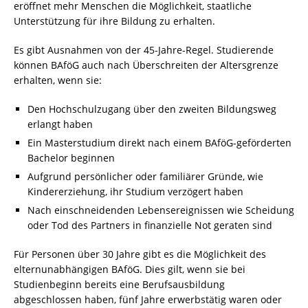
eröffnet mehr Menschen die Möglichkeit, staatliche
Unterstützung für ihre Bildung zu erhalten.
Es gibt Ausnahmen von der 45-Jahre-Regel. Studierende
können BAföG auch nach Überschreiten der Altersgrenze
erhalten, wenn sie:
Den Hochschulzugang über den zweiten Bildungsweg
erlangt haben
Ein Masterstudium direkt nach einem BAföG-geförderten
Bachelor beginnen
Aufgrund persönlicher oder familiärer Gründe, wie
Kindererziehung, ihr Studium verzögert haben
Nach einschneidenden Lebensereignissen wie Scheidung
oder Tod des Partners in finanzielle Not geraten sind
Für Personen über 30 Jahre gibt es die Möglichkeit des
elternunabhängigen BAföG. Dies gilt, wenn sie bei
Studienbeginn bereits eine Berufsausbildung
abgeschlossen haben, fünf Jahre erwerbstätig waren oder