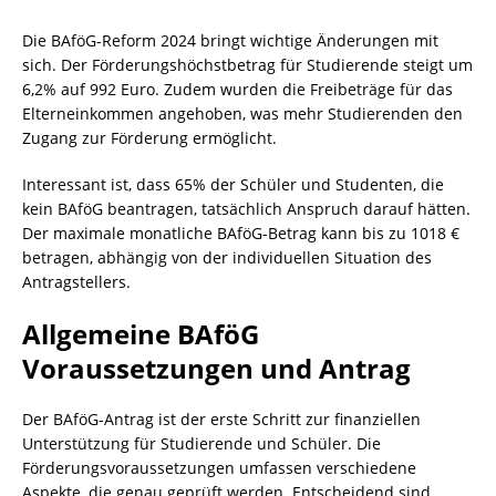
Die BAföG-Reform 2024 bringt wichtige Änderungen mit
sich. Der Förderungshöchstbetrag für Studierende steigt um
6,2% auf 992 Euro. Zudem wurden die Freibeträge für das
Elterneinkommen angehoben, was mehr Studierenden den
Zugang zur Förderung ermöglicht.
Interessant ist, dass 65% der Schüler und Studenten, die
kein BAföG beantragen, tatsächlich Anspruch darauf hätten.
Der maximale monatliche BAföG-Betrag kann bis zu 1018 €
betragen, abhängig von der individuellen Situation des
Antragstellers.
Allgemeine BAföG
Voraussetzungen und Antrag
Der BAföG-Antrag ist der erste Schritt zur finanziellen
Unterstützung für Studierende und Schüler. Die
Förderungsvoraussetzungen umfassen verschiedene
Aspekte, die genau geprüft werden. Entscheidend sind