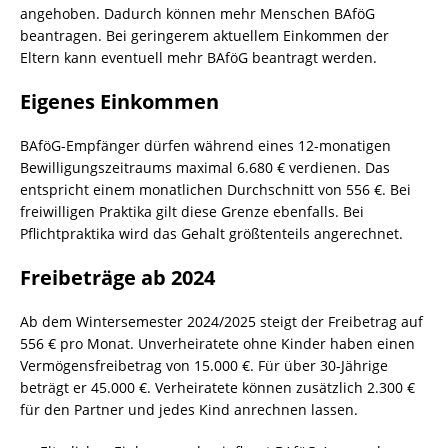
angehoben. Dadurch können mehr Menschen BAföG
beantragen. Bei geringerem aktuellem Einkommen der
Eltern kann eventuell mehr BAföG beantragt werden.
Eigenes Einkommen
BAföG-Empfänger dürfen während eines 12-monatigen
Bewilligungszeitraums maximal 6.680 € verdienen. Das
entspricht einem monatlichen Durchschnitt von 556 €. Bei
freiwilligen Praktika gilt diese Grenze ebenfalls. Bei
Pflichtpraktika wird das Gehalt größtenteils angerechnet.
Freibeträge ab 2024
Ab dem Wintersemester 2024/2025 steigt der Freibetrag auf
556 € pro Monat. Unverheiratete ohne Kinder haben einen
Vermögensfreibetrag von 15.000 €. Für über 30-Jährige
beträgt er 45.000 €. Verheiratete können zusätzlich 2.300 €
für den Partner und jedes Kind anrechnen lassen.