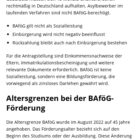
rechtmäßig in Deutschland aufhalten. Asylbewerber im
laufenden Verfahren sind nicht BAföG-berechtigt.
BAföG gilt nicht als Sozialleistung
Einbürgerung wird nicht negativ beeinflusst
Rückzahlung bleibt auch nach Einbürgerung bestehen
Für die Antragstellung sind Einkommensnachweise der
Eltern, Immatrikulationsbescheinigung und weitere
relevante Dokumente erforderlich. BAföG ist keine
Sozialleistung, sondern eine Bildungsförderung, die
vorwiegend als zinsloses Darlehen gewährt wird.
Altersgrenzen bei der BAföG-
Förderung
Die Altersgrenze BAföG wurde im August 2022 auf 45 Jahre
angehoben. Das Förderungsalter bezieht sich auf den
Beginn des Studiums oder der Ausbildung. Diese Änderung