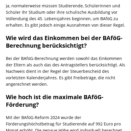
Ja, normalerweise müssen Studierende, Schülerinnen und
Schüler ihr Studium oder ihre schulische Ausbildung vor
Vollendung des 45. Lebensjahres beginnen, um BAföG zu
erhalten. Es gibt jedoch einige Ausnahmen von dieser Regel.
Wie wird das Einkommen bei der BAföG-
Berechnung berücksichtigt?
Bei der BAföG-Berechnung werden sowohl das Einkommen
der Eltern als auch das des Antragstellers berücksichtigt. Als
Nachweis dient in der Regel der Steuerbescheid des
vorletzten Kalenderjahres. Es gibt Freibeträge, die nicht
angerechnet werden.
Wie hoch ist die maximale BAföG-
Förderung?
Mit der BAföG-Reform 2024 wurde der
Förderungshöchstbetrag für Studierende auf 992 Euro pro
Monat erhöht. Die genaue Höhe wird individuell berechnet