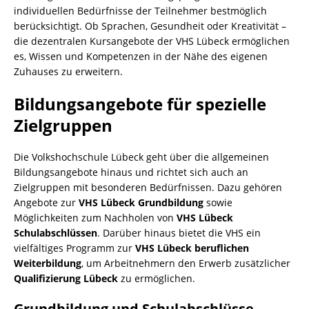
individuellen Bedürfnisse der Teilnehmer bestmöglich
berücksichtigt. Ob Sprachen, Gesundheit oder Kreativität –
die dezentralen Kursangebote der VHS Lübeck ermöglichen
es, Wissen und Kompetenzen in der Nähe des eigenen
Zuhauses zu erweitern.
Bildungsangebote für spezielle
Zielgruppen
Die Volkshochschule Lübeck geht über die allgemeinen
Bildungsangebote hinaus und richtet sich auch an
Zielgruppen mit besonderen Bedürfnissen. Dazu gehören
Angebote zur
VHS Lübeck Grundbildung
sowie
Möglichkeiten zum Nachholen von
VHS Lübeck
Schulabschlüssen
. Darüber hinaus bietet die VHS ein
vielfältiges Programm zur
VHS Lübeck beruflichen
Weiterbildung
, um Arbeitnehmern den Erwerb zusätzlicher
Qualifizierung Lübeck
zu ermöglichen.
Grundbildung und Schulabschlüsse