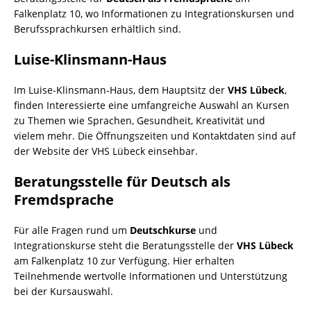
Falkenplatz 10, wo Informationen zu Integrationskursen und
Berufssprachkursen erhältlich sind.
Luise-Klinsmann-Haus
Im Luise-Klinsmann-Haus, dem Hauptsitz der
VHS Lübeck
,
finden Interessierte eine umfangreiche Auswahl an Kursen
zu Themen wie Sprachen, Gesundheit, Kreativität und
vielem mehr. Die Öffnungszeiten und Kontaktdaten sind auf
der Website der VHS Lübeck einsehbar.
Beratungsstelle für Deutsch als
Fremdsprache
Für alle Fragen rund um
Deutschkurse
und
Integrationskurse steht die Beratungsstelle der
VHS Lübeck
am Falkenplatz 10 zur Verfügung. Hier erhalten
Teilnehmende wertvolle Informationen und Unterstützung
bei der Kursauswahl.