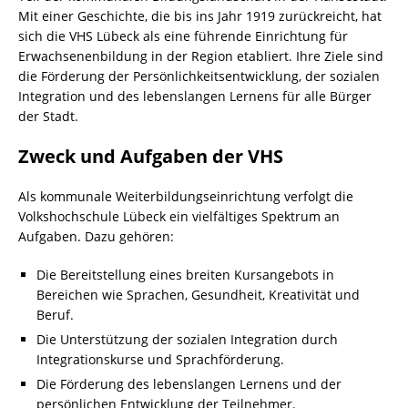
Mit einer Geschichte, die bis ins Jahr 1919 zurückreicht, hat
sich die VHS Lübeck als eine führende Einrichtung für
Erwachsenenbildung in der Region etabliert. Ihre Ziele sind
die Förderung der Persönlichkeitsentwicklung, der sozialen
Integration und des lebenslangen Lernens für alle Bürger
der Stadt.
Zweck und Aufgaben der VHS
Als kommunale Weiterbildungseinrichtung verfolgt die
Volkshochschule Lübeck ein vielfältiges Spektrum an
Aufgaben. Dazu gehören:
Die Bereitstellung eines breiten Kursangebots in
Bereichen wie Sprachen, Gesundheit, Kreativität und
Beruf.
Die Unterstützung der sozialen Integration durch
Integrationskurse und Sprachförderung.
Die Förderung des lebenslangen Lernens und der
persönlichen Entwicklung der Teilnehmer.