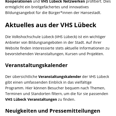
Kooperationen
und
VHS Lübeck Netzwerken
profitiert. Dies
ermöglicht ein breitgefächertes und innovatives
Bildungsangebot für die Bürger*innen der Hansestadt.
Aktuelles aus der VHS Lübeck
Die Volkshochschule Lübeck (VHS Lübeck) ist ein wichtiger
Anbieter von Bildungsangeboten in der Stadt. Auf ihrer
Website finden Interessierte stets aktuelle Informationen zu
bevorstehenden Veranstaltungen, Kursen und Projekten.
Veranstaltungskalender
Der übersichtliche
Veranstaltungskalender
der VHS Lübeck
gibt einen umfassenden Einblick in das vielfältige
Programm. Hier können Besucher bequem nach Themen,
Terminen und Standorten filtern, um die für sie passenden
VHS Lübeck Veranstaltungen
zu finden.
Neuigkeiten und Pressemitteilungen