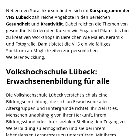
Neben den Sprachkursen finden sich im
Kursprogramm der
VHS Lübeck
zahlreiche Angebote in den Bereichen
Gesundheit
und
Kreativität
. Dabei reichen die Themen von
gesundheitsfördernden Kursen wie Yoga und Pilates bis hin
zu kreativen Workshops in Bereichen wie Malen, Keramik
und Fotografie. Damit bietet die VHS ein vielfältiges
Spektrum an Möglichkeiten zur persönlichen
Weiterentwicklung.
Volkshochschule Lübeck:
Erwachsenenbildung für alle
Die Volkshochschule Lübeck versteht sich als eine
Bildungseinrichtung, die sich an Erwachsene aller
Altersgruppen und Hintergründe richtet. Ihr Ziel ist es,
Menschen unabhängig von ihrer Herkunft, ihrem
Bildungsstand oder ihrer sozialen Stellung den Zugang zu
Weiterbildung zu ermöglichen und sie bei ihrem
lebenslangen Lernprozess zu unterstützen. Mit ihrem