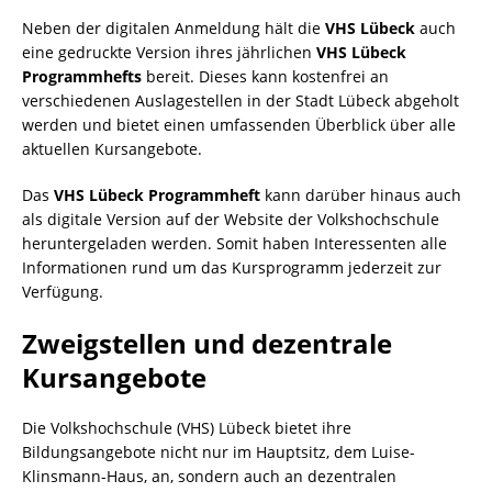
Neben der digitalen Anmeldung hält die
VHS Lübeck
auch
eine gedruckte Version ihres jährlichen
VHS Lübeck
Programmhefts
bereit. Dieses kann kostenfrei an
verschiedenen Auslagestellen in der Stadt Lübeck abgeholt
werden und bietet einen umfassenden Überblick über alle
aktuellen Kursangebote.
Das
VHS Lübeck Programmheft
kann darüber hinaus auch
als digitale Version auf der Website der Volkshochschule
heruntergeladen werden. Somit haben Interessenten alle
Informationen rund um das Kursprogramm jederzeit zur
Verfügung.
Zweigstellen und dezentrale
Kursangebote
Die Volkshochschule (VHS) Lübeck bietet ihre
Bildungsangebote nicht nur im Hauptsitz, dem Luise-
Klinsmann-Haus, an, sondern auch an dezentralen