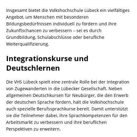
Insgesamt bietet die Volkshochschule Lübeck ein vielfältiges
Angebot, um Menschen mit besonderen
Bildungsbedürfnissen individuell zu fördern und ihre
Zukunftschancen zu verbessern – sei es durch
Grundbildung, Schulabschlüsse oder berufliche
Weiterqualifizierung.
Integrationskurse und
Deutschlernen
Die VHS Lübeck spielt eine zentrale Rolle bei der Integration
von Zugewanderten in die Lübecker Gesellschaft. Neben
allgemeinen Deutschkursen für Neubürger, die den Erwerb
der deutschen Sprache fördern, hält die Volkshochschule
auch spezielle Berufssprachkurse bereit. Damit unterstützt
sie die Teilnehmer dabei, ihre Sprachkompetenzen für den
Arbeitsmarkt zu verbessern und ihre beruflichen
Perspektiven zu erweitern.