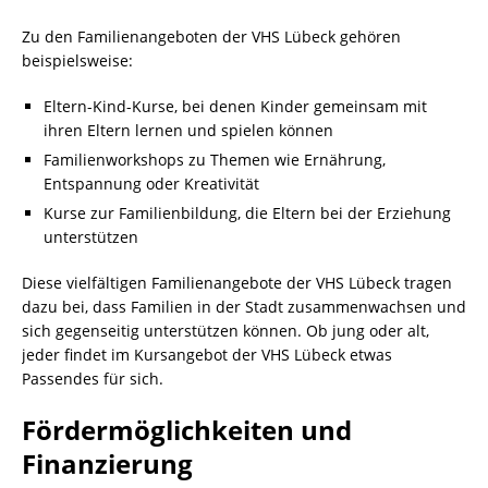
Zu den Familienangeboten der VHS Lübeck gehören
beispielsweise:
Eltern-Kind-Kurse, bei denen Kinder gemeinsam mit
ihren Eltern lernen und spielen können
Familienworkshops zu Themen wie Ernährung,
Entspannung oder Kreativität
Kurse zur Familienbildung, die Eltern bei der Erziehung
unterstützen
Diese vielfältigen Familienangebote der VHS Lübeck tragen
dazu bei, dass Familien in der Stadt zusammenwachsen und
sich gegenseitig unterstützen können. Ob jung oder alt,
jeder findet im Kursangebot der VHS Lübeck etwas
Passendes für sich.
Fördermöglichkeiten und
Finanzierung