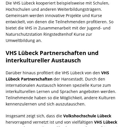
Die VHS Lübeck kooperiert beispielsweise mit Schulen,
Hochschulen und anderen Weiterbildungsträgern.
Gemeinsam werden innovative Projekte und Kurse
entwickelt, von denen die Teilnehmenden profitieren. So
bietet die VHS in Zusammenarbeit mit der Jugend- und
Naturschutzstation Ringstedtenhof Kurse zur
Umweltbildung an.
VHS Lübeck Partnerschaften
und
interkultureller Austausch
Darüber hinaus profitiert die VHS Lübeck von den
VHS
Lübeck Partnerschaften
der Hansestadt. Durch den
internationalen Austausch können spezielle Kurse zum
interkulturellen Lernen und Sprachen angeboten werden.
Teilnehmende haben so die Möglichkeit, andere Kulturen
kennenzulernen und sich auszutauschen.
Insgesamt zeigt sich, dass die
Volkshochschule Lübeck
hervorragend vernetzt ist und von vielfältigen
VHS Lübeck