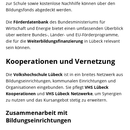
zur Schule sowie kostenlose Nachhilfe können über den
Bildungsfonds abgedeckt werden.
Die
Förderdatenbank
des Bundesministeriums für
Wirtschaft und Energie bietet einen umfassenden Überblick
über weitere Bundes-, Länder- und EU-Förderprogramme,
die für die
Weiterbildungsfinanzierung
in Lübeck relevant
sein können.
Kooperationen und Vernetzung
Die
Volkshochschule Lübeck
ist in ein breites Netzwerk aus
Bildungseinrichtungen, kommunalen Einrichtungen und
Organisationen eingebunden. Sie pflegt
VHS Lübeck
Kooperationen
und
VHS Lübeck Netzwerke
, um Synergien
zu nutzen und das Kursangebot stetig zu erweitern.
Zusammenarbeit mit
Bildungseinrichtungen