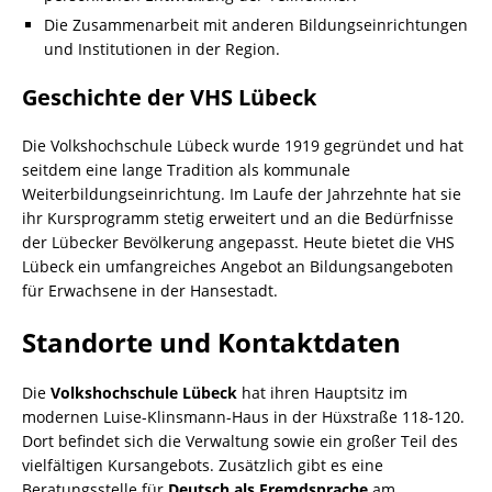
Die Zusammenarbeit mit anderen Bildungseinrichtungen
und Institutionen in der Region.
Geschichte der VHS Lübeck
Die Volkshochschule Lübeck wurde 1919 gegründet und hat
seitdem eine lange Tradition als kommunale
Weiterbildungseinrichtung. Im Laufe der Jahrzehnte hat sie
ihr Kursprogramm stetig erweitert und an die Bedürfnisse
der Lübecker Bevölkerung angepasst. Heute bietet die VHS
Lübeck ein umfangreiches Angebot an Bildungsangeboten
für Erwachsene in der Hansestadt.
Standorte und Kontaktdaten
Die
Volkshochschule Lübeck
hat ihren Hauptsitz im
modernen Luise-Klinsmann-Haus in der Hüxstraße 118-120.
Dort befindet sich die Verwaltung sowie ein großer Teil des
vielfältigen Kursangebots. Zusätzlich gibt es eine
Beratungsstelle für
Deutsch als Fremdsprache
am