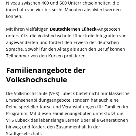
Niveau zwischen 400 und 500 Unterrichtseinheiten, die
innerhalb von vier bis sechs Monaten absolviert werden
können.
Mit ihren vielfältigen
Deutschlernen Lübeck
-Angeboten
unterstützt die Volkshochschule Lübeck die Integration von
Zugewanderten und fördert den Erwerb der deutschen
Sprache. Sowohl für den Alltag als auch den Beruf können
Teilnehmer von den Kursen profitieren.
Familienangebote der
Volkshochschule
Die Volkshochschule (VHS) Lübeck bietet nicht nur klassische
Erwachsenenbildungsangebote, sondern hat auch eine
Reihe spezieller Kurse und Veranstaltungen für Familien im
Programm. Mit diesen Familienangeboten unterstützt die
VHS Lübeck das lebenslange Lernen über alle Generationen
hinweg und fördert den Zusammenhalt in der
Stadtgesellschaft.