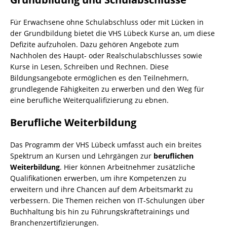
Für Erwachsene ohne Schulabschluss oder mit Lücken in
der Grundbildung bietet die VHS Lübeck Kurse an, um diese
Defizite aufzuholen. Dazu gehören Angebote zum
Nachholen des Haupt- oder Realschulabschlusses sowie
Kurse in Lesen, Schreiben und Rechnen. Diese
Bildungsangebote ermöglichen es den Teilnehmern,
grundlegende Fähigkeiten zu erwerben und den Weg für
eine berufliche Weiterqualifizierung zu ebnen.
Berufliche Weiterbildung
Das Programm der VHS Lübeck umfasst auch ein breites
Spektrum an Kursen und Lehrgängen zur
beruflichen
Weiterbildung
. Hier können Arbeitnehmer zusätzliche
Qualifikationen erwerben, um ihre Kompetenzen zu
erweitern und ihre Chancen auf dem Arbeitsmarkt zu
verbessern. Die Themen reichen von IT-Schulungen über
Buchhaltung bis hin zu Führungskräftetrainings und
Branchenzertifizierungen.