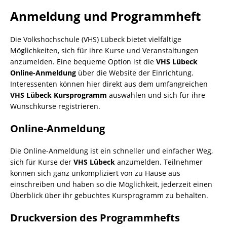
Anmeldung und Programmheft
Die Volkshochschule (VHS) Lübeck bietet vielfältige
Möglichkeiten, sich für ihre Kurse und Veranstaltungen
anzumelden. Eine bequeme Option ist die
VHS Lübeck
Online-Anmeldung
über die Website der Einrichtung.
Interessenten können hier direkt aus dem umfangreichen
VHS Lübeck Kursprogramm
auswählen und sich für ihre
Wunschkurse registrieren.
Online-Anmeldung
Die Online-Anmeldung ist ein schneller und einfacher Weg,
sich für Kurse der
VHS Lübeck
anzumelden. Teilnehmer
können sich ganz unkompliziert von zu Hause aus
einschreiben und haben so die Möglichkeit, jederzeit einen
Überblick über ihr gebuchtes Kursprogramm zu behalten.
Druckversion des Programmhefts