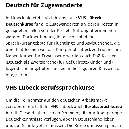
Deutsch für Zugewanderte
In Lübeck bietet die Volkshochschule
VHS Lübeck
Deutschkurse
für alle Zugewanderten an, deren Kosten in
geeigneten Fällen von der Possehl-Stiftung übernommen
werden. Darüber hinaus gibt es verschiedene
Sprachkursangebote für Flüchtlinge und Asylsuchende, die
über Plattformen wie das Kursportal Lübeck zu finden sind.
Neben Kursen für Erwachsene werden auch DaZ-Klassen
(Deutsch als Zweitsprache) für Geflüchtete-Kinder und -
Jugendliche angeboten, um sie in die regulären Klassen zu
integrieren.
VHS Lübeck Berufssprachkurse
Um die Teilnehmer auf den deutschen Arbeitsmarkt
vorzubereiten, hält die VHS Lübeck auch
Berufssprachkurse
bereit. Diese richten sich an Personen, die nur über geringe
Deutschkenntnisse verfügen, aber in Deutschland leben
und zur Schule gehen müssen. Die Kurse umfassen je nach