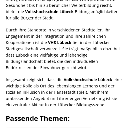
Gesundheit bis hin zu beruflicher Weiterbildung reicht,
bietet die
Volkshochschule Lübeck
Bildungsmöglichkeiten
für alle Bürger der Stadt.
Durch ihre Standorte in verschiedenen Stadtteilen, ihr
Engagement in der Integration und ihre zahlreichen
Kooperationen ist die
VHS Lübeck
tief in der Lübecker
Stadtgesellschaft verwurzelt. Sie trägt maßgeblich dazu bei,
dass Lübeck eine vielfältige und lebendige
Bildungslandschaft bietet, die den individuellen
Bedürfnissen der Einwohner gerecht wird.
Insgesamt zeigt sich, dass die
Volkshochschule Lübeck
eine
wichtige Rolle als Ort des lebenslangen Lernens und der
sozialen Inklusion in der Hansestadt spielt. Mit ihrem
umfassenden Angebot und ihrer engen Vernetzung ist sie
ein zentraler Akteur in der Lübecker Bildungsszene.
Passende Themen: