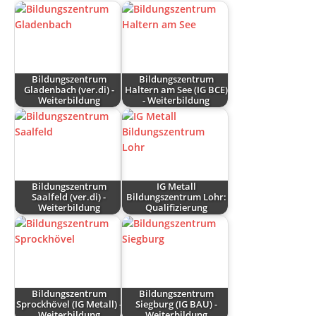
Bildungszentrum
Bildungszentrum
Gladenbach (ver.di) -
Haltern am See (IG BCE)
Weiterbildung
- Weiterbildung
Bildungszentrum
IG Metall
Saalfeld (ver.di) -
Bildungszentrum Lohr:
Weiterbildung
Qualifizierung
Bildungszentrum
Bildungszentrum
Sprockhövel (IG Metall) -
Siegburg (IG BAU) -
Weiterbildung
Weiterbildung