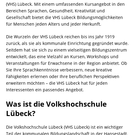
(VHS) Lübeck. Mit einem umfassenden Kursangebot in den
Bereichen Sprachen, Gesundheit, Kreativität und
Gesellschaft bietet die VHS Lübeck Bildungsmöglichkeiten
für Menschen jeden Alters und jeder Herkunft.
Die Wurzeln der VHS Lübeck reichen bis ins Jahr 1919
zurück, als sie als kommunale Einrichtung gegründet wurde.
Seitdem hat sie sich zu einem vielseitigen Bildungszentrum
entwickelt, das eine Vielzahl an Kursen, Workshops und
Veranstaltungen für Erwachsene in der Region anbietet. Ob
Sie Ihre Sprachkenntnisse verbessern, neue kreative
Fähigkeiten erlernen oder Ihre beruflichen Perspektiven
erweitern möchten – die VHS Lübeck hat für jeden
Interessenten ein passendes Angebot.
Was ist die Volkshochschule
Lübeck?
Die Volkshochschule Lübeck (VHS Lübeck) ist ein wichtiger
Teil der kommunalen Bildungslandschaft in der Hansestadt.