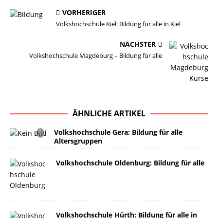
VORHERIGER
Volkshochschule Kiel: Bildung für alle in Kiel
NÄCHSTER
Volkshochschule Magdeburg – Bildung für alle
ÄHNLICHE ARTIKEL
Volkshochschule Gera: Bildung für alle
Altersgruppen
Volkshochschule Oldenburg: Bildung für alle
Volkshochschule Hürth: Bildung für alle in