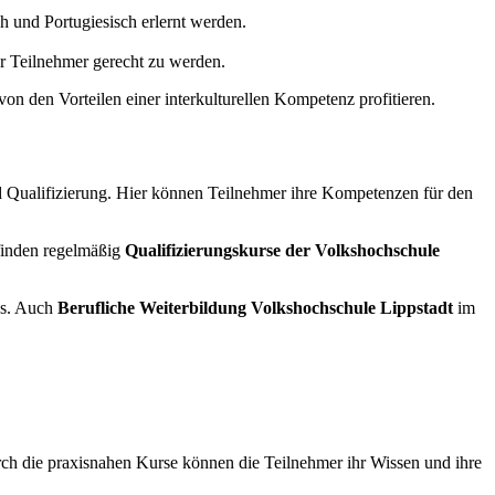
 und Portugiesisch erlernt werden.
er Teilnehmer gerecht zu werden.
n den Vorteilen einer interkulturellen Kompetenz profitieren.
d Qualifizierung. Hier können Teilnehmer ihre Kompetenzen für den
finden regelmäßig
Qualifizierungskurse der Volkshochschule
gs. Auch
Berufliche Weiterbildung Volkshochschule Lippstadt
im
urch die praxisnahen Kurse können die Teilnehmer ihr Wissen und ihre