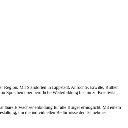
er Region. Mit Standorten in Lippstadt, Anröchte, Erwitte, Rüthen
on Sprachen über berufliche Weiterbildung bis hin zu Kreativität,
ahlbare Erwachsenenbildung für alle Bürger ermöglicht. Mit einem
estaltung, um die individuellen Bedürfnisse der Teilnehmer