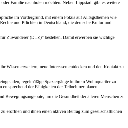
en oder Familie nachholen möchten. Neben Lippstadt gibt es weitere
n Sprache im Vordergrund, mit einem Fokus auf Alltagsthemen wie
 Rechte und Pflichten in Deutschland, die deutsche Kultur und
t für Zuwanderer (DTZ)“ bestehen. Damit erwerben sie wichtige
ihr Wissen erweitern, neue Interessen entdecken und den Kontakt zu
 eingeladen, regelmäßige Spaziergänge in ihrem Wohnquartier zu
 entsprechend der Fähigkeiten der Teilnehmer planen.
und Bewegungsangebote, um die Gesundheit der älteren Menschen zu
 zu eröffnen und ihnen einen aktiven Beitrag zum gesellschaftlichen