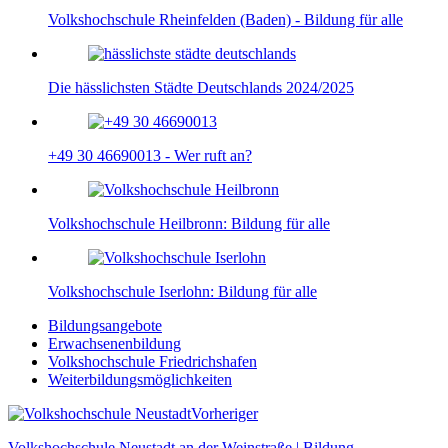
Volkshochschule Rheinfelden (Baden) - Bildung für alle
Die hässlichsten Städte Deutschlands 2024/2025
+49 30 46690013 - Wer ruft an?
Volkshochschule Heilbronn: Bildung für alle
Volkshochschule Iserlohn: Bildung für alle
Bildungsangebote
Erwachsenenbildung
Volkshochschule Friedrichshafen
Weiterbildungsmöglichkeiten
Vorheriger
Volkshochschule Neustadt an der Weinstraße | Bildung