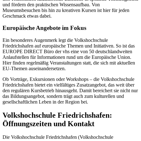
und fördern den praktischen Wissensaufbau. Von
Museumsbesuchen bis hin zu kreativen Kursen ist hier für jeden
Geschmack etwas dabei.
Europäische Angebote im Fokus
Ein besonderes Augenmerk legt die Volkshochschule
Friedrichshafen auf europäische Themen und Initiativen. So ist das
EUROPE DIRECT Büro der vhs eine von 50 deutschlandweiten
Anlaufstellen für Informationen rund um die Europäische Union.
Hier finden regelmäßig Veranstaltungen statt, die sich mit aktuellen
EU-Themen auseinandersetzen.
Ob Vorträge, Exkursionen oder Workshops – die Volkshochschule
Friedrichshafen bietet ein vielfältiges Zusatzangebot, das weit über
den regulären Kursbetrieb hinausgeht. Damit bereichert sie nicht nur
das Bildungsangebot, sondern trägt auch zum kulturellen und
gesellschaftlichen Leben in der Region bei.
Volkshochschule Friedrichshafen:
Öffnungszeiten und Kontakt
Die Volkshochschule Friedrichshafen (Volkshochschule