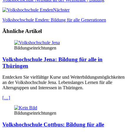
Nächster
Volkshochschule Emden: Bildung für alle Generationen
Ähnliche Artikel
Bildungseinrichtungen
Volkshochschule Jena: Bildung für alle in
Thüringen
Entdecken Sie vielfältige Kurse und Weiterbildungsmöglichkeiten
an der Volkshochschule Jena. Lebenslanges Lernen für alle
Altersgruppen und Interessen in Thüringen.
[…]
Bildungseinrichtungen
Volkshochschule Cottbus: Bildung für alle