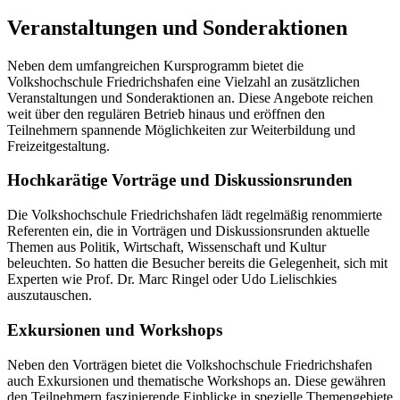
Veranstaltungen und Sonderaktionen
Neben dem umfangreichen Kursprogramm bietet die
Volkshochschule Friedrichshafen eine Vielzahl an zusätzlichen
Veranstaltungen und Sonderaktionen an. Diese Angebote reichen
weit über den regulären Betrieb hinaus und eröffnen den
Teilnehmern spannende Möglichkeiten zur Weiterbildung und
Freizeitgestaltung.
Hochkarätige Vorträge und Diskussionsrunden
Die Volkshochschule Friedrichshafen lädt regelmäßig renommierte
Referenten ein, die in Vorträgen und Diskussionsrunden aktuelle
Themen aus Politik, Wirtschaft, Wissenschaft und Kultur
beleuchten. So hatten die Besucher bereits die Gelegenheit, sich mit
Experten wie Prof. Dr. Marc Ringel oder Udo Lielischkies
auszutauschen.
Exkursionen und Workshops
Neben den Vorträgen bietet die Volkshochschule Friedrichshafen
auch Exkursionen und thematische Workshops an. Diese gewähren
den Teilnehmern faszinierende Einblicke in spezielle Themengebiete