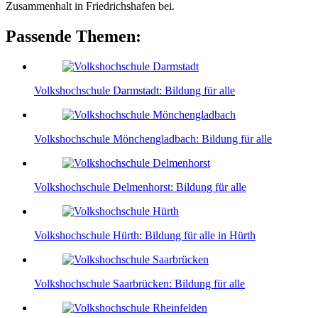
Zusammenhalt in Friedrichshafen bei.
Passende Themen:
Volkshochschule Darmstadt: Bildung für alle
Volkshochschule Mönchengladbach: Bildung für alle
Volkshochschule Delmenhorst: Bildung für alle
Volkshochschule Hürth: Bildung für alle in Hürth
Volkshochschule Saarbrücken: Bildung für alle