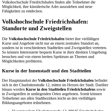
Volkshochschule Friedrichshafen finden alle Teilnehmer die
Möglichkeit, ihre künstlerische Ader auszuleben und neue
Fähigkeiten zu entdecken.
Volkshochschule Friedrichshafen:
Standorte und Zweigstellen
Die
Volkshochschule Friedrichshafen
bietet ihre vielfältigen
Kurse und Angebote nicht nur an einem zentralen Standort an,
sondern ist in verschiedenen Stadtteilen und Zweigstellen vertreten.
So können Interessierte bequem Kurse in ihrer direkten Umgebung
besuchen und von einem breiten Spektrum an Themen und
Möglichkeiten profitieren.
Kurse in der Innenstadt und den Stadtteilen
Der Hauptstandort der
Volkshochschule Friedrichshafen
befindet
sich in der Charlottenstraße 12, mitten im Herzen der Stadt. Darüber
hinaus werden
Kurse in den Stadtteilen Friedrichshafens
sowie
in Zweigstellen in umliegenden Orten angeboten. Somit können
Teilnehmer aus allen Stadtbezirken leicht an den vielfältigen
Bildungsangeboten teilnehmen.