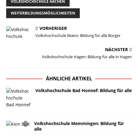
VOLKSHOCHSCHULE AACHEN
WEITERBILDUNGSMÖGLICHKEITEN
VORHERIGER
Volkshochschule Mainz: Bildung für alle Bürger
NÄCHSTER
Volkshochschule Hagen: Bildung für alle in Hagen
ÄHNLICHE ARTIKEL
Volkshochschule Bad Honnef: Bildung für alle
Volkshochschule Memmingen: Bildung für
alle