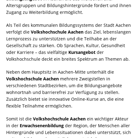
Altersgruppen und Bildungshintergründe fördert und ihnen
Zugang zu Weiterbildung ermöglicht.
Als Teil des kommunalen Bildungssystems der Stadt Aachen
verfolgt die
Volkshochschule Aachen
das Ziel, lebenslangen
Lernprozess zu unterstützen und die Teilhabe an der
Gesellschaft zu stärken. Ob Sprachen, Kultur, Gesundheit
oder Karriere – das vielfältige
Kursangebot
der
Volkshochschule deckt ein breites Spektrum an Themen ab.
Neben dem Hauptsitz in Aachen-Mitte unterhält die
Volkshochschule Aachen
mehrere Zweigstellen in
verschiedenen Stadtbezirken, um die Bildungsangebote
wohnortnah und barrierefrei zur Verfügung zu stellen.
Zusätzlich bietet sie innovative Online-Kurse an, die eine
flexible Teilnahme ermöglichen.
Somit ist die
Volkshochschule Aachen
ein wichtiger Akteur
in der
Erwachsenenbildung
der Region, der Menschen aller
Hintergründe und Lebenssituationen dabei unterstützt, sich