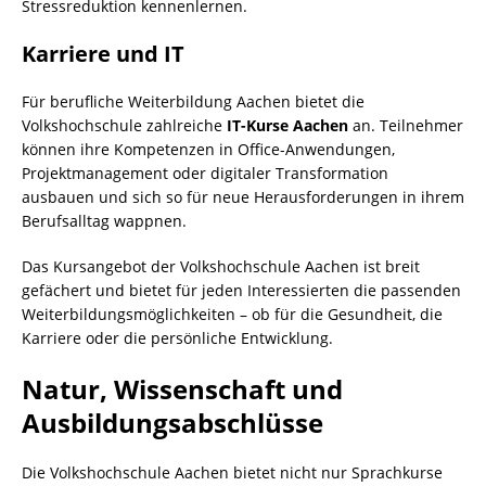
Stressreduktion kennenlernen.
Karriere und IT
Für berufliche Weiterbildung Aachen bietet die
Volkshochschule zahlreiche
IT-Kurse Aachen
an. Teilnehmer
können ihre Kompetenzen in Office-Anwendungen,
Projektmanagement oder digitaler Transformation
ausbauen und sich so für neue Herausforderungen in ihrem
Berufsalltag wappnen.
Das Kursangebot der Volkshochschule Aachen ist breit
gefächert und bietet für jeden Interessierten die passenden
Weiterbildungsmöglichkeiten – ob für die Gesundheit, die
Karriere oder die persönliche Entwicklung.
Natur, Wissenschaft und
Ausbildungsabschlüsse
Die Volkshochschule Aachen bietet nicht nur Sprachkurse