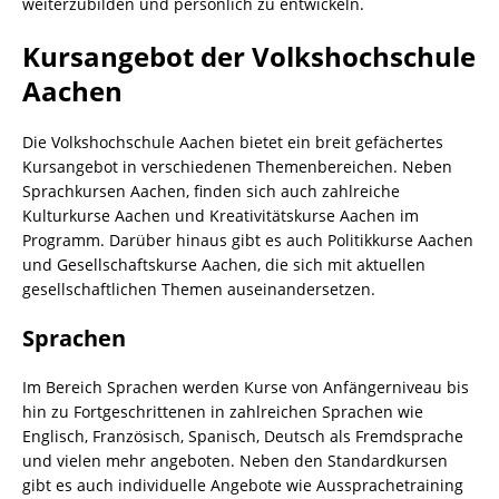
weiterzubilden und persönlich zu entwickeln.
Kursangebot der Volkshochschule
Aachen
Die Volkshochschule Aachen bietet ein breit gefächertes
Kursangebot in verschiedenen Themenbereichen. Neben
Sprachkursen Aachen, finden sich auch zahlreiche
Kulturkurse Aachen und Kreativitätskurse Aachen im
Programm. Darüber hinaus gibt es auch Politikkurse Aachen
und Gesellschaftskurse Aachen, die sich mit aktuellen
gesellschaftlichen Themen auseinandersetzen.
Sprachen
Im Bereich Sprachen werden Kurse von Anfängerniveau bis
hin zu Fortgeschrittenen in zahlreichen Sprachen wie
Englisch, Französisch, Spanisch, Deutsch als Fremdsprache
und vielen mehr angeboten. Neben den Standardkursen
gibt es auch individuelle Angebote wie Aussprachetraining