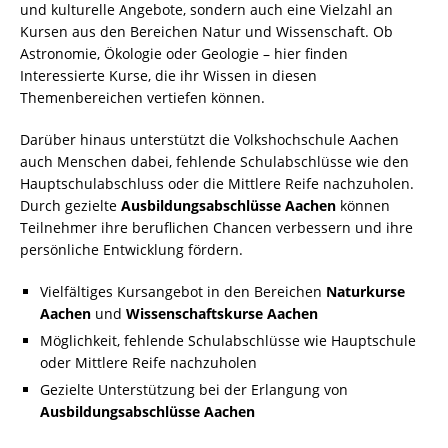
und kulturelle Angebote, sondern auch eine Vielzahl an
Kursen aus den Bereichen Natur und Wissenschaft. Ob
Astronomie, Ökologie oder Geologie – hier finden
Interessierte Kurse, die ihr Wissen in diesen
Themenbereichen vertiefen können.
Darüber hinaus unterstützt die Volkshochschule Aachen
auch Menschen dabei, fehlende Schulabschlüsse wie den
Hauptschulabschluss oder die Mittlere Reife nachzuholen.
Durch gezielte
Ausbildungsabschlüsse Aachen
können
Teilnehmer ihre beruflichen Chancen verbessern und ihre
persönliche Entwicklung fördern.
Vielfältiges Kursangebot in den Bereichen
Naturkurse
Aachen
und
Wissenschaftskurse Aachen
Möglichkeit, fehlende Schulabschlüsse wie Hauptschule
oder Mittlere Reife nachzuholen
Gezielte Unterstützung bei der Erlangung von
Ausbildungsabschlüsse Aachen