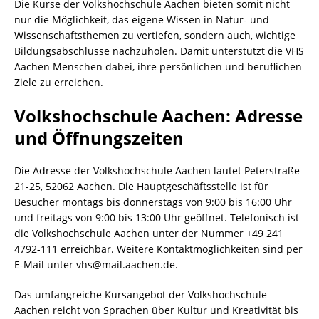
Die Kurse der Volkshochschule Aachen bieten somit nicht
nur die Möglichkeit, das eigene Wissen in Natur- und
Wissenschaftsthemen zu vertiefen, sondern auch, wichtige
Bildungsabschlüsse nachzuholen. Damit unterstützt die VHS
Aachen Menschen dabei, ihre persönlichen und beruflichen
Ziele zu erreichen.
Volkshochschule Aachen: Adresse
und Öffnungszeiten
Die Adresse der Volkshochschule Aachen lautet Peterstraße
21-25, 52062 Aachen. Die Hauptgeschäftsstelle ist für
Besucher montags bis donnerstags von 9:00 bis 16:00 Uhr
und freitags von 9:00 bis 13:00 Uhr geöffnet. Telefonisch ist
die Volkshochschule Aachen unter der Nummer +49 241
4792-111 erreichbar. Weitere Kontaktmöglichkeiten sind per
E-Mail unter vhs@mail.aachen.de.
Das umfangreiche Kursangebot der Volkshochschule
Aachen reicht von Sprachen über Kultur und Kreativität bis