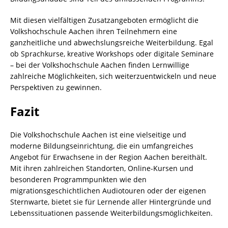
Mit diesen vielfältigen Zusatzangeboten ermöglicht die
Volkshochschule Aachen ihren Teilnehmern eine
ganzheitliche und abwechslungsreiche Weiterbildung. Egal
ob Sprachkurse, kreative Workshops oder digitale Seminare
– bei der Volkshochschule Aachen finden Lernwillige
zahlreiche Möglichkeiten, sich weiterzuentwickeln und neue
Perspektiven zu gewinnen.
Fazit
Die Volkshochschule Aachen ist eine vielseitige und
moderne Bildungseinrichtung, die ein umfangreiches
Angebot für Erwachsene in der Region Aachen bereithält.
Mit ihren zahlreichen Standorten, Online-Kursen und
besonderen Programmpunkten wie den
migrationsgeschichtlichen Audiotouren oder der eigenen
Sternwarte, bietet sie für Lernende aller Hintergründe und
Lebenssituationen passende Weiterbildungsmöglichkeiten.