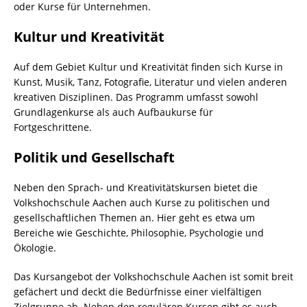
oder Kurse für Unternehmen.
Kultur und Kreativität
Auf dem Gebiet Kultur und Kreativität finden sich Kurse in
Kunst, Musik, Tanz, Fotografie, Literatur und vielen anderen
kreativen Disziplinen. Das Programm umfasst sowohl
Grundlagenkurse als auch Aufbaukurse für
Fortgeschrittene.
Politik und Gesellschaft
Neben den Sprach- und Kreativitätskursen bietet die
Volkshochschule Aachen auch Kurse zu politischen und
gesellschaftlichen Themen an. Hier geht es etwa um
Bereiche wie Geschichte, Philosophie, Psychologie und
Ökologie.
Das Kursangebot der Volkshochschule Aachen ist somit breit
gefächert und deckt die Bedürfnisse einer vielfältigen
Zielgruppe ab. Neben den regulären Kursen gibt es auch