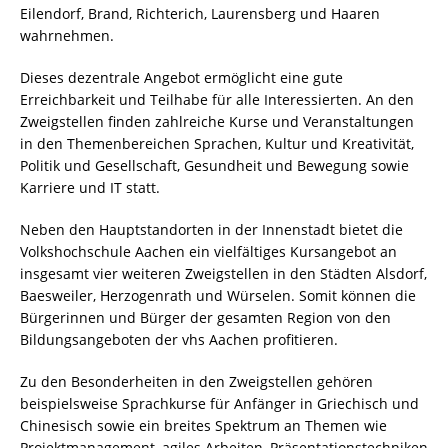
Eilendorf, Brand, Richterich, Laurensberg und Haaren
wahrnehmen.
Dieses dezentrale Angebot ermöglicht eine gute
Erreichbarkeit und Teilhabe für alle Interessierten. An den
Zweigstellen finden zahlreiche Kurse und Veranstaltungen
in den Themenbereichen Sprachen, Kultur und Kreativität,
Politik und Gesellschaft, Gesundheit und Bewegung sowie
Karriere und IT statt.
Neben den Hauptstandorten in der Innenstadt bietet die
Volkshochschule Aachen ein vielfältiges Kursangebot an
insgesamt vier weiteren Zweigstellen in den Städten Alsdorf,
Baesweiler, Herzogenrath und Würselen. Somit können die
Bürgerinnen und Bürger der gesamten Region von den
Bildungsangeboten der vhs Aachen profitieren.
Zu den Besonderheiten in den Zweigstellen gehören
beispielsweise Sprachkurse für Anfänger in Griechisch und
Chinesisch sowie ein breites Spektrum an Themen wie
Projektmanagement, agiles Arbeiten, Präsentationstechniken