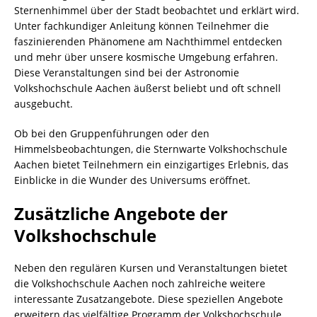
Sternenhimmel über der Stadt beobachtet und erklärt wird.
Unter fachkundiger Anleitung können Teilnehmer die
faszinierenden Phänomene am Nachthimmel entdecken
und mehr über unsere kosmische Umgebung erfahren.
Diese Veranstaltungen sind bei der Astronomie
Volkshochschule Aachen äußerst beliebt und oft schnell
ausgebucht.
Ob bei den Gruppenführungen oder den
Himmelsbeobachtungen, die Sternwarte Volkshochschule
Aachen bietet Teilnehmern ein einzigartiges Erlebnis, das
Einblicke in die Wunder des Universums eröffnet.
Zusätzliche Angebote der
Volkshochschule
Neben den regulären Kursen und Veranstaltungen bietet
die Volkshochschule Aachen noch zahlreiche weitere
interessante Zusatzangebote. Diese speziellen Angebote
erweitern das vielfältige Programm der Volkshochschule