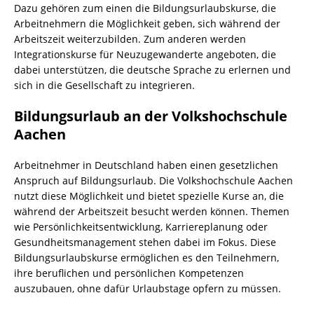
Dazu gehören zum einen die Bildungsurlaubskurse, die
Arbeitnehmern die Möglichkeit geben, sich während der
Arbeitszeit weiterzubilden. Zum anderen werden
Integrationskurse für Neuzugewanderte angeboten, die
dabei unterstützen, die deutsche Sprache zu erlernen und
sich in die Gesellschaft zu integrieren.
Bildungsurlaub an der Volkshochschule
Aachen
Arbeitnehmer in Deutschland haben einen gesetzlichen
Anspruch auf Bildungsurlaub. Die Volkshochschule Aachen
nutzt diese Möglichkeit und bietet spezielle Kurse an, die
während der Arbeitszeit besucht werden können. Themen
wie Persönlichkeitsentwicklung, Karriereplanung oder
Gesundheitsmanagement stehen dabei im Fokus. Diese
Bildungsurlaubskurse ermöglichen es den Teilnehmern,
ihre beruflichen und persönlichen Kompetenzen
auszubauen, ohne dafür Urlaubstage opfern zu müssen.