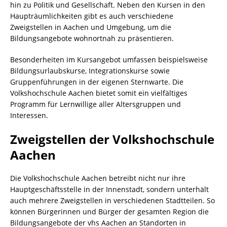
hin zu Politik und Gesellschaft. Neben den Kursen in den
Haupträumlichkeiten gibt es auch verschiedene
Zweigstellen in Aachen und Umgebung, um die
Bildungsangebote wohnortnah zu präsentieren.
Besonderheiten im Kursangebot umfassen beispielsweise
Bildungsurlaubskurse, Integrationskurse sowie
Gruppenführungen in der eigenen Sternwarte. Die
Volkshochschule Aachen bietet somit ein vielfältiges
Programm für Lernwillige aller Altersgruppen und
Interessen.
Zweigstellen der Volkshochschule
Aachen
Die Volkshochschule Aachen betreibt nicht nur ihre
Hauptgeschäftsstelle in der Innenstadt, sondern unterhält
auch mehrere Zweigstellen in verschiedenen Stadtteilen. So
können Bürgerinnen und Bürger der gesamten Region die
Bildungsangebote der vhs Aachen an Standorten in