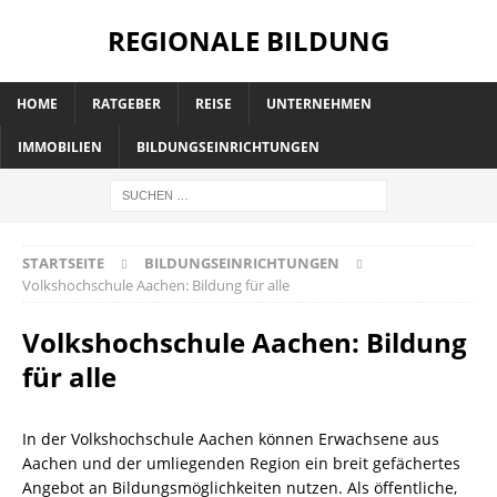
REGIONALE BILDUNG
HOME
RATGEBER
REISE
UNTERNEHMEN
IMMOBILIEN
BILDUNGSEINRICHTUNGEN
STARTSEITE
BILDUNGSEINRICHTUNGEN
Volkshochschule Aachen: Bildung für alle
Volkshochschule Aachen: Bildung
für alle
In der Volkshochschule Aachen können Erwachsene aus
Aachen und der umliegenden Region ein breit gefächertes
Angebot an Bildungsmöglichkeiten nutzen. Als öffentliche,