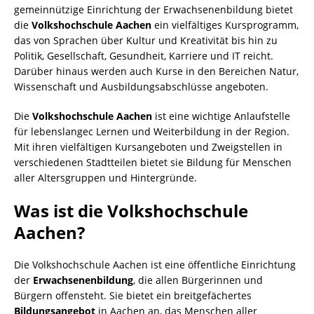
gemeinnützige Einrichtung der Erwachsenenbildung bietet
die
Volkshochschule Aachen
ein vielfältiges Kursprogramm,
das von Sprachen über Kultur und Kreativität bis hin zu
Politik, Gesellschaft, Gesundheit, Karriere und IT reicht.
Darüber hinaus werden auch Kurse in den Bereichen Natur,
Wissenschaft und Ausbildungsabschlüsse angeboten.
Die
Volkshochschule Aachen
ist eine wichtige Anlaufstelle
für lebenslangес Lernen und Weiterbildung in der Region.
Mit ihren vielfältigen Kursangeboten und Zweigstellen in
verschiedenen Stadtteilen bietet sie Bildung für Menschen
aller Altersgruppen und Hintergründe.
Was ist die Volkshochschule
Aachen?
Die Volkshochschule Aachen ist eine öffentliche Einrichtung
der
Erwachsenenbildung
, die allen Bürgerinnen und
Bürgern offensteht. Sie bietet ein breitgefächertes
Bildungsangebot
in Aachen an, das Menschen aller