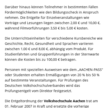
Darüber hinaus können Teilnehmer in bestimmten Fällen
Fördermöglichkeiten wie den Bildungsscheck in Anspruch
nehmen. Die Entgelte für Einzelveranstaltungen wie
Vorträge und Lesungen liegen zwischen 2,00 € und 10,00 €,
während Filmvorführungen 3,50 € bis 5,00 € kosten.
Die Unterrichtseinheiten für verschiedene Kursbereiche wie
Geschichte, Recht, Gesundheit und Sprachen variieren
zwischen 1,00 € und 8,00 €, abhängig vom Produkt. Für
Studienfahrten und Gruppenführungen in der Sternwarte
können die Kosten bis zu 100,00 € betragen.
Personen mit speziellen Ausweisen wie dem „AACHEN-PASS“
oder Studenten erhalten Ermäßigungen von 20 % bis 50 %
auf bestimmte Veranstaltungen. Für Prüfungen des
Deutschen Volkshochschulverbandes wird das
Prüfungsentgelt vom Direktor festgesetzt.
Die Entgeltordnung der
Volkshochschule Aachen
trat am
01. Februar 2007 in Kraft und ersetzte die vorherige