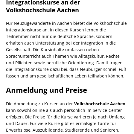
Integrationskurse an der
Volkshochschule Aachen
Für Neuzugewanderte in Aachen bietet die Volkshochschule
Integrationskurse an. In diesen Kursen lernen die
Teilnehmer nicht nur die deutsche Sprache, sondern
erhalten auch Unterstützung bei der Integration in die
Gesellschaft. Die Kursinhalte umfassen neben
Sprachunterricht auch Themen wie Alltagskultur, Rechte
und Pflichten sowie berufliche Orientierung. Damit tragen
die Integrationskurse dazu bei, dass Neubürger schnell Fuß
fassen und am gesellschaftlichen Leben teilhaben können.
Anmeldung und Preise
Die Anmeldung zu Kursen an der
Volkshochschule Aachen
kann sowohl online als auch persönlich im Service-Center
erfolgen. Die Preise für die Kurse variieren je nach Umfang
und Dauer. Für viele Kurse gibt es ermäßigte Tarife für
Erwerbslose, Auszubildende, Studierende und Senioren.