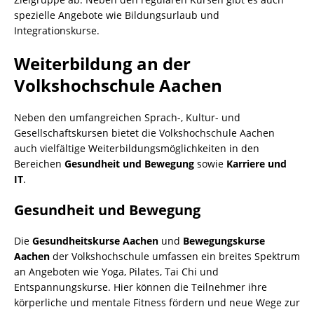
spezielle Angebote wie Bildungsurlaub und
Integrationskurse.
Weiterbildung an der
Volkshochschule Aachen
Neben den umfangreichen Sprach-, Kultur- und
Gesellschaftskursen bietet die Volkshochschule Aachen
auch vielfältige Weiterbildungsmöglichkeiten in den
Bereichen
Gesundheit und Bewegung
sowie
Karriere und
IT
.
Gesundheit und Bewegung
Die
Gesundheitskurse Aachen
und
Bewegungskurse
Aachen
der Volkshochschule umfassen ein breites Spektrum
an Angeboten wie Yoga, Pilates, Tai Chi und
Entspannungskurse. Hier können die Teilnehmer ihre
körperliche und mentale Fitness fördern und neue Wege zur