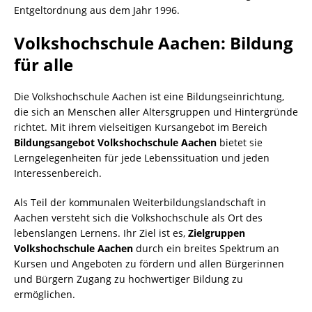
Entgeltordnung aus dem Jahr 1996.
Volkshochschule Aachen: Bildung
für alle
Die Volkshochschule Aachen ist eine Bildungseinrichtung,
die sich an Menschen aller Altersgruppen und Hintergründe
richtet. Mit ihrem vielseitigen Kursangebot im Bereich
Bildungsangebot Volkshochschule Aachen
bietet sie
Lerngelegenheiten für jede Lebenssituation und jeden
Interessenbereich.
Als Teil der kommunalen Weiterbildungslandschaft in
Aachen versteht sich die Volkshochschule als Ort des
lebenslangen Lernens. Ihr Ziel ist es,
Zielgruppen
Volkshochschule Aachen
durch ein breites Spektrum an
Kursen und Angeboten zu fördern und allen Bürgerinnen
und Bürgern Zugang zu hochwertiger Bildung zu
ermöglichen.