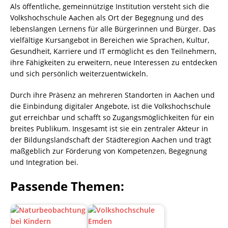
Als öffentliche, gemeinnützige Institution versteht sich die
Volkshochschule Aachen als Ort der Begegnung und des
lebenslangen Lernens für alle Bürgerinnen und Bürger. Das
vielfältige Kursangebot in Bereichen wie Sprachen, Kultur,
Gesundheit, Karriere und IT ermöglicht es den Teilnehmern,
ihre Fähigkeiten zu erweitern, neue Interessen zu entdecken
und sich persönlich weiterzuentwickeln.
Durch ihre Präsenz an mehreren Standorten in Aachen und
die Einbindung digitaler Angebote, ist die Volkshochschule
gut erreichbar und schafft so Zugangsmöglichkeiten für ein
breites Publikum. Insgesamt ist sie ein zentraler Akteur in
der Bildungslandschaft der Städteregion Aachen und trägt
maßgeblich zur Förderung von Kompetenzen, Begegnung
und Integration bei.
Passende Themen: