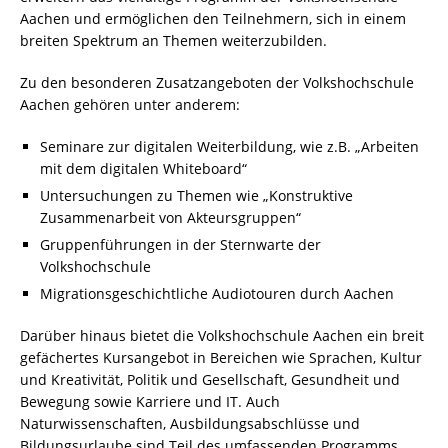
Aachen und ermöglichen den Teilnehmern, sich in einem
breiten Spektrum an Themen weiterzubilden.
Zu den besonderen Zusatzangeboten der Volkshochschule
Aachen gehören unter anderem:
Seminare zur digitalen Weiterbildung, wie z.B. „Arbeiten
mit dem digitalen Whiteboard“
Untersuchungen zu Themen wie „Konstruktive
Zusammenarbeit von Akteursgruppen“
Gruppenführungen in der Sternwarte der
Volkshochschule
Migrationsgeschichtliche Audiotouren durch Aachen
Darüber hinaus bietet die Volkshochschule Aachen ein breit
gefächertes Kursangebot in Bereichen wie Sprachen, Kultur
und Kreativität, Politik und Gesellschaft, Gesundheit und
Bewegung sowie Karriere und IT. Auch
Naturwissenschaften, Ausbildungsabschlüsse und
Bildungsurlaube sind Teil des umfassenden Programms.