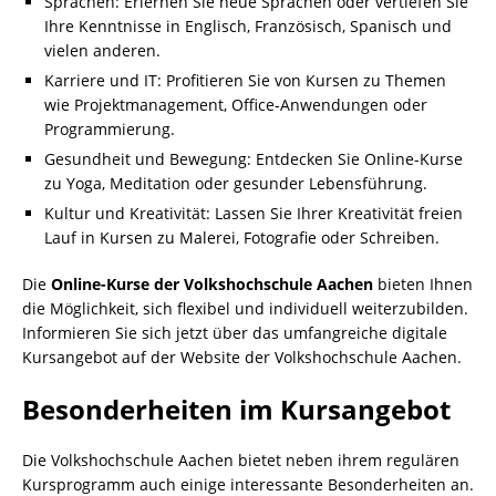
Sprachen: Erlernen Sie neue Sprachen oder vertiefen Sie
Ihre Kenntnisse in Englisch, Französisch, Spanisch und
vielen anderen.
Karriere und IT: Profitieren Sie von Kursen zu Themen
wie Projektmanagement, Office-Anwendungen oder
Programmierung.
Gesundheit und Bewegung: Entdecken Sie Online-Kurse
zu Yoga, Meditation oder gesunder Lebensführung.
Kultur und Kreativität: Lassen Sie Ihrer Kreativität freien
Lauf in Kursen zu Malerei, Fotografie oder Schreiben.
Die
Online-Kurse der Volkshochschule Aachen
bieten Ihnen
die Möglichkeit, sich flexibel und individuell weiterzubilden.
Informieren Sie sich jetzt über das umfangreiche digitale
Kursangebot auf der Website der Volkshochschule Aachen.
Besonderheiten im Kursangebot
Die Volkshochschule Aachen bietet neben ihrem regulären
Kursprogramm auch einige interessante Besonderheiten an.