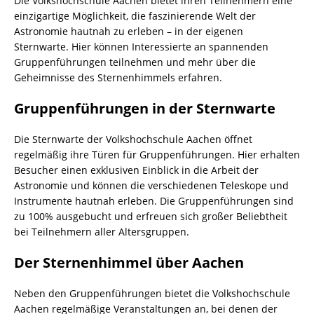
Die Volkshochschule Aachen bietet ihren Teilnehmern eine
einzigartige Möglichkeit, die faszinierende Welt der
Astronomie hautnah zu erleben – in der eigenen
Sternwarte. Hier können Interessierte an spannenden
Gruppenführungen teilnehmen und mehr über die
Geheimnisse des Sternenhimmels erfahren.
Gruppenführungen in der Sternwarte
Die Sternwarte der Volkshochschule Aachen öffnet
regelmäßig ihre Türen für Gruppenführungen. Hier erhalten
Besucher einen exklusiven Einblick in die Arbeit der
Astronomie und können die verschiedenen Teleskope und
Instrumente hautnah erleben. Die Gruppenführungen sind
zu 100% ausgebucht und erfreuen sich großer Beliebtheit
bei Teilnehmern aller Altersgruppen.
Der Sternenhimmel über Aachen
Neben den Gruppenführungen bietet die Volkshochschule
Aachen regelmäßige Veranstaltungen an, bei denen der