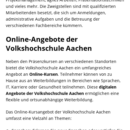
und vieles mehr. Die Zweigstellen sind mit qualifizierten
Mitarbeitenden besetzt, die sich um Anmeldungen,
administrative Aufgaben und die Betreuung der
verschiedenen Fachbereiche kümmern.
Online-Angebote der
Volkshochschule Aachen
Neben den Präsenzkursen an verschiedenen Standorten
bietet die Volkshochschule Aachen ein umfangreiches
Angebot an
Online-Kursen
. Teilnehmer können von zu
Hause aus an Weiterbildungen in Bereichen wie Sprachen,
IT, Karriere oder Gesundheit teilnehmen. Diese
digitalen
Angebote der Volkshochschule Aachen
ermöglichen eine
flexible und ortsunabhängige Weiterbildung.
Das Online-Kursangebot der Volkshochschule Aachen
umfasst eine Vielzahl an Themen: