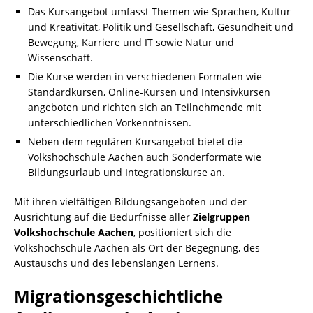
Das Kursangebot umfasst Themen wie Sprachen, Kultur
und Kreativität, Politik und Gesellschaft, Gesundheit und
Bewegung, Karriere und IT sowie Natur und
Wissenschaft.
Die Kurse werden in verschiedenen Formaten wie
Standardkursen, Online-Kursen und Intensivkursen
angeboten und richten sich an Teilnehmende mit
unterschiedlichen Vorkenntnissen.
Neben dem regulären Kursangebot bietet die
Volkshochschule Aachen auch Sonderformate wie
Bildungsurlaub und Integrationskurse an.
Mit ihren vielfältigen Bildungsangeboten und der
Ausrichtung auf die Bedürfnisse aller
Zielgruppen
Volkshochschule Aachen
, positioniert sich die
Volkshochschule Aachen als Ort der Begegnung, des
Austauschs und des lebenslangen Lernens.
Migrationsgeschichtliche