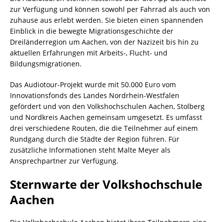
zur Verfügung und können sowohl per Fahrrad als auch von
zuhause aus erlebt werden. Sie bieten einen spannenden
Einblick in die bewegte Migrationsgeschichte der
Dreiländerregion um Aachen, von der Nazizeit bis hin zu
aktuellen Erfahrungen mit Arbeits-, Flucht- und
Bildungsmigrationen.
Das Audiotour-Projekt wurde mit 50.000 Euro vom
Innovationsfonds des Landes Nordrhein-Westfalen
gefördert und von den Volkshochschulen Aachen, Stolberg
und Nordkreis Aachen gemeinsam umgesetzt. Es umfasst
drei verschiedene Routen, die die Teilnehmer auf einem
Rundgang durch die Städte der Region führen. Für
zusätzliche Informationen steht Malte Meyer als
Ansprechpartner zur Verfügung.
Sternwarte der Volkshochschule
Aachen