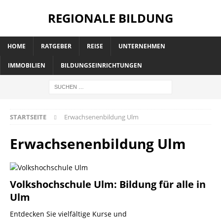
REGIONALE BILDUNG
HOME
RATGEBER
REISE
UNTERNEHMEN
IMMOBILIEN
BILDUNGSEINRICHTUNGEN
STARTSEITE
Erwachsenenbildung Ulm
Erwachsenenbildung Ulm
Volkshochschule Ulm: Bildung für alle in
Ulm
Entdecken Sie vielfältige Kurse und